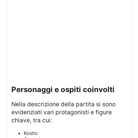
personaggi e ospiti coinvolti
Nella descrizione della partita si sono
evidenziati vari protagonisti e figure
chiave, tra cui:
Kostic