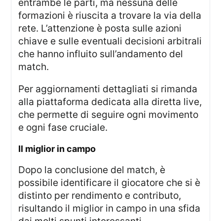
entrambe le parti, ma nessuna delle
formazioni è riuscita a trovare la via della
rete. L’attenzione è posta sulle azioni
chiave e sulle eventuali decisioni arbitrali
che hanno influito sull’andamento del
match.
Per aggiornamenti dettagliati si rimanda
alla piattaforma dedicata alla diretta live,
che permette di seguire ogni movimento
e ogni fase cruciale.
il miglior in campo
Dopo la conclusione del match, è
possibile identificare il giocatore che si è
distinto per rendimento e contributo,
risultando il miglior in campo in una sfida
dai molti spunti interessanti.