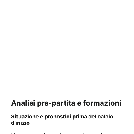
analisi pre-partita e formazioni
situazione e pronostici prima del calcio
d’inizio