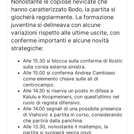
Nonostante le copiose nevicate che
hanno caratterizzato Bodo, la partita si
giocherà regolarmente. La formazione
juventina si delineava con alcune
variazioni rispetto alle ultime uscite, con
conferme importanti e alcune novità
strategiche:
Alle 15.30 si blocca sulla conferma di Kostic
sulla corsia esterna sinistra.
Alle 15.00 si conferma Andrea Cambiaso
come elemento chiave sulle ali di
centrocampo.
Alle 14.30 si riserva un posto in difesa a
Kalulu e Koopmeiners, con quest’ultimo nel
ruolo di regista difensivo.
Alle 14.00 segnali di una possibile presenza
di Vlahovic a partita in corso, considerando
che partirà dalla panchina.
Alle 13.30, nonostante il maltempo, la
partita si svolgerà senza rinvii.