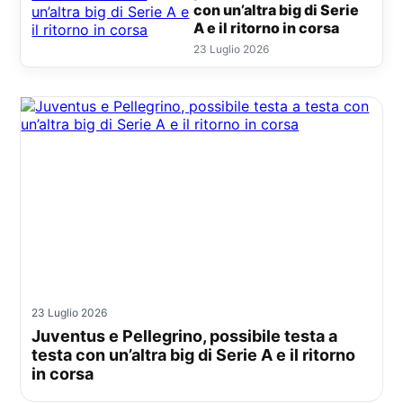
con un’altra big di Serie
A e il ritorno in corsa
23 Luglio 2026
23 Luglio 2026
Juventus e Pellegrino, possibile testa a
testa con un’altra big di Serie A e il ritorno
in corsa