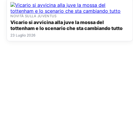
NOVITÀ SULLA JUVENTUS
Vicario si avvicina alla juve la mossa del
tottenham e lo scenario che sta cambiando tutto
23 Luglio 2026