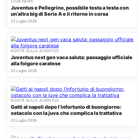
CLUB-NEWS
Juventus e Pellegrino, possibile testa a testa con
un’altra big di Serie A e il ritorno in corsa
23 Luglio 2026
NOVITÀ SULLA JUVENTUS
Juventus next gen vaca saluta: passaggio ufficiale
alla folgore caratese
23 Luglio 2026
NOVITÀ SULLA JUVENTUS
Gatti al napoli dopo l’infortunio di buongiorno:
ostacolo con la juve che complica la trattativa
23 Luglio 2026