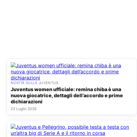
NOVITÀ SULLA JUVENTUS
Juventus women ufficiale: remina chiba è una
nuova giocatrice, dettagli dell’accordo e prime
dichiarazioni
23 Luglio 2026