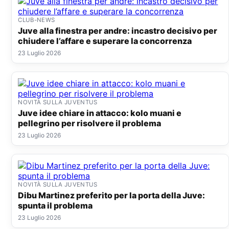
CLUB-NEWS
Juve alla finestra per andre: incastro decisivo per
chiudere l’affare e superare la concorrenza
23 Luglio 2026
NOVITÀ SULLA JUVENTUS
Juve idee chiare in attacco: kolo muani e
pellegrino per risolvere il problema
23 Luglio 2026
NOVITÀ SULLA JUVENTUS
Dibu Martinez preferito per la porta della Juve:
spunta il problema
23 Luglio 2026