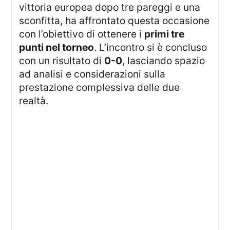
vittoria europea dopo tre pareggi e una
sconfitta, ha affrontato questa occasione
con l’obiettivo di ottenere i
primi tre
punti nel torneo
. L’incontro si è concluso
con un risultato di
0-0
, lasciando spazio
ad analisi e considerazioni sulla
prestazione complessiva delle due
realtà.