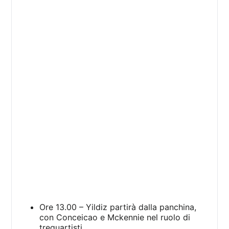
Ore 13.00 – Yildiz partirà dalla panchina,
con Conceicao e Mckennie nel ruolo di
trequartisti.