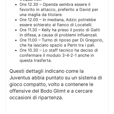
Ore 12.30 – Openda sembra essere il
favorito in attacco, preferito a David per
una maglia da titolare.
Ore 12.00 – In mediana, Adzic potrebbe
essere schierato al fianco di Locatelli.
Ore 11.30 – Kelly ha preso il posto di Gatti
in difesa, a causa di problemi influenzali.
Ore 11.00 – Turno di riposo per Di Gregorio,
che ha lasciato spazio a Perin tra i pali.
Ore 10.30 – Lo staff tecnico ha deciso di
confermare il modulo 3-4-2-1 anche in
questa trasferta.
Questi dettagli indicano come la
Juventus abbia puntato su un sistema di
gioco compatto, volto a contenere le
offensive del Bodo Glimt e a cercare
occasioni di ripartenza.