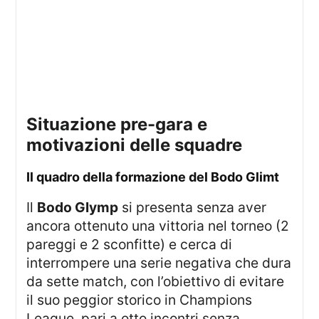
Situazione pre-gara e
motivazioni delle squadre
Il quadro della formazione del Bodo Glimt
Il
Bodo Glymp
si presenta senza aver
ancora ottenuto una vittoria nel torneo (2
pareggi e 2 sconfitte) e cerca di
interrompere una serie negativa che dura
da sette match, con l’obiettivo di evitare
il suo peggior storico in Champions
League, pari a otto incontri senza