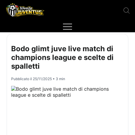
Bodo glimt juve live match di
champions league e scelte di
spalletti
Pubblicato il
25/11/2025
• 3 min