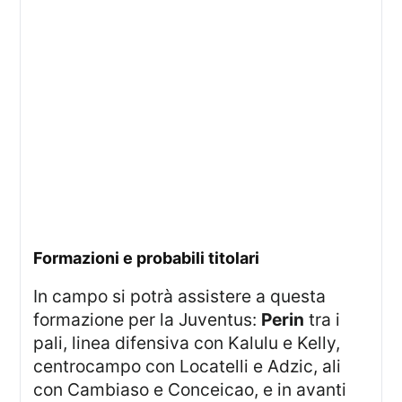
Formazioni e probabili titolari
In campo si potrà assistere a questa
formazione per la Juventus:
Perin
tra i
pali, linea difensiva con Kalulu e Kelly,
centrocampo con Locatelli e Adzic, ali
con Cambiaso e Conceicao, e in avanti