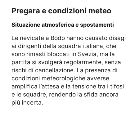
Pregara e condizioni meteo
Situazione atmosferica e spostamenti
Le nevicate a Bodo hanno causato disagi
ai dirigenti della squadra italiana, che
sono rimasti bloccati in Svezia, ma la
partita si svolgerà regolarmente, senza
rischi di cancellazione. La presenza di
condizioni meteorologiche avverse
amplifica l’attesa e la tensione tra i tifosi
e le squadre, rendendo la sfida ancora
più incerta.