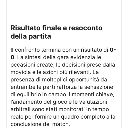
Risultato finale e resoconto
della partita
Il confronto termina con un risultato di
0-
0
. La sintesi della gara evidenzia le
occasioni create, le decisioni prese dalla
moviola e le azioni più rilevanti. La
presenza di molteplici opportunità da
entrambe le parti rafforza la sensazione
di equilibrio in campo. I momenti chiave,
l’andamento del gioco e le valutazioni
arbitrali sono stati monitorati in tempo
reale per fornire un quadro completo alla
conclusione del match.