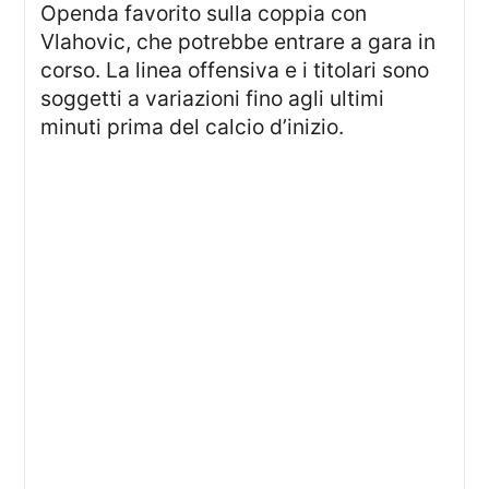
Openda favorito sulla coppia con
Vlahovic, che potrebbe entrare a gara in
corso. La linea offensiva e i titolari sono
soggetti a variazioni fino agli ultimi
minuti prima del calcio d’inizio.