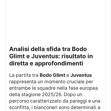
Analisi della sfida tra Bodo
Glimt e Juventus: risultato in
diretta e approfondimenti
La partita tra
Bodo Glimt
e
Juventus
rappresenta un momento cruciale per
entrambe le squadre nella fase europea
della stagione 2025/26. Dopo un
percorso caratterizzato da pareggi e una
sconfitta, i bianconeri sono determinati a