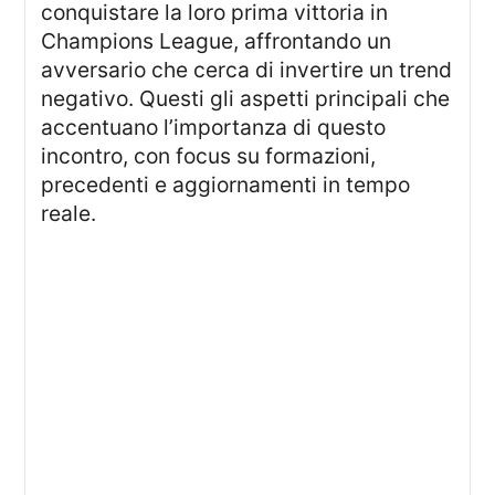
conquistare la loro prima vittoria in
Champions League, affrontando un
avversario che cerca di invertire un trend
negativo. Questi gli aspetti principali che
accentuano l’importanza di questo
incontro, con focus su formazioni,
precedenti e aggiornamenti in tempo
reale.