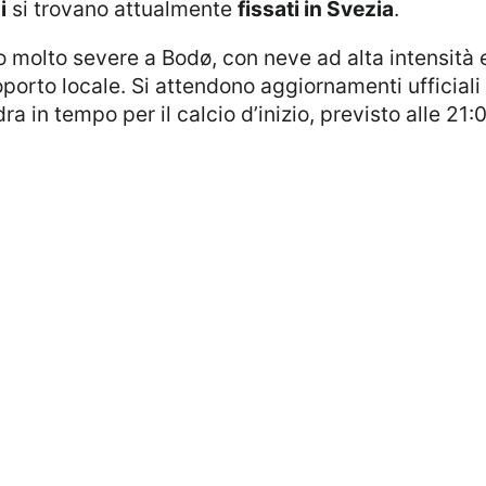
i
si trovano attualmente
fissati in Svezia
.
porto locale. Si attendono aggiornamenti ufficiali p
a in tempo per il calcio d’inizio, previsto alle 21: