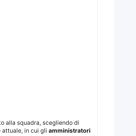
attuale, in cui gli
amministratori