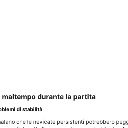
 al maltempo durante la partita
oblemi di stabilità