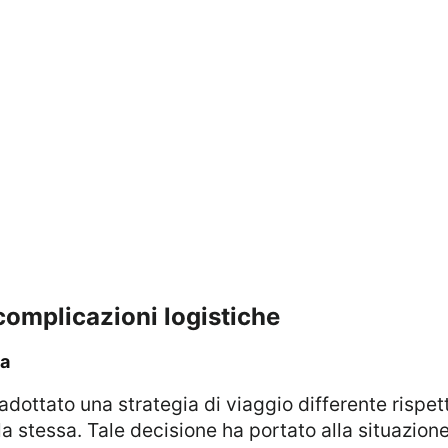
 complicazioni logistiche
ia
 stessa. Tale decisione ha portato alla situazione 