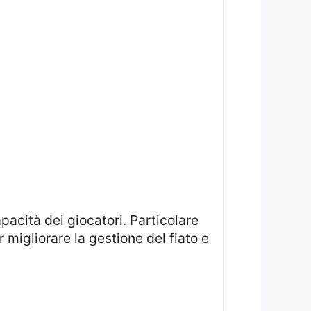
pacità dei giocatori. Particolare
r migliorare la gestione del fiato e