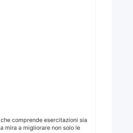
, che comprende esercitazioni sia
a mira a migliorare non solo le