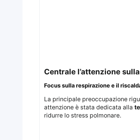
centrale l’attenzione sul
Focus sulla respirazione e il risca
La principale preoccupazione rigu
attenzione è stata dedicata alla
te
ridurre lo stress polmonare.