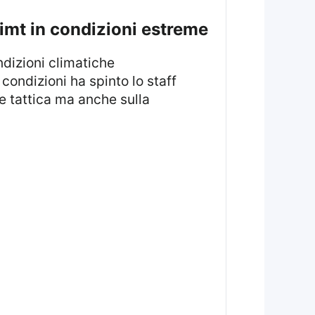
Glimt in condizioni estreme
dizioni climatiche
condizioni ha spinto lo staff
e tattica ma anche sulla