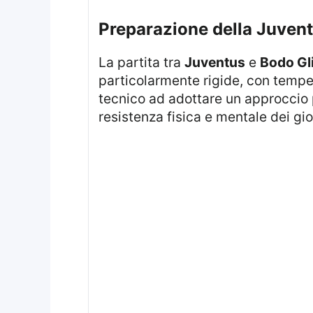
Preparazione della Juvent
La partita tra
Juventus
e
Bodo Gl
particolarmente rigide, con tempera
tecnico ad adottare un approccio p
resistenza fisica e mentale dei gio