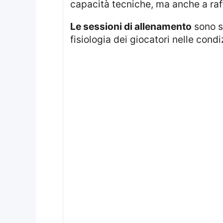
capacità tecniche, ma anche a raff
Le sessioni di allenamento
sono st
fisiologia dei giocatori nelle condi