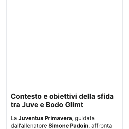
contesto e obiettivi della sfida
tra Juve e Bodo Glimt
La
Juventus Primavera
, guidata
dall’allenatore
Simone Padoin
, affronta