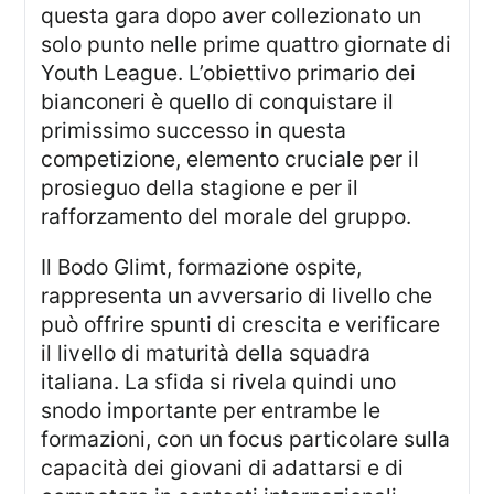
questa gara dopo aver collezionato un
solo punto nelle prime quattro giornate di
Youth League. L’obiettivo primario dei
bianconeri è quello di conquistare il
primissimo successo in questa
competizione, elemento cruciale per il
prosieguo della stagione e per il
rafforzamento del morale del gruppo.
Il Bodo Glimt, formazione ospite,
rappresenta un avversario di livello che
può offrire spunti di crescita e verificare
il livello di maturità della squadra
italiana. La sfida si rivela quindi uno
snodo importante per entrambe le
formazioni, con un focus particolare sulla
capacità dei giovani di adattarsi e di