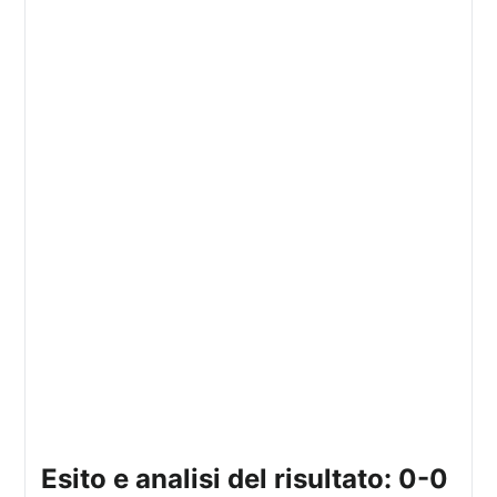
esito e analisi del risultato: 0-0