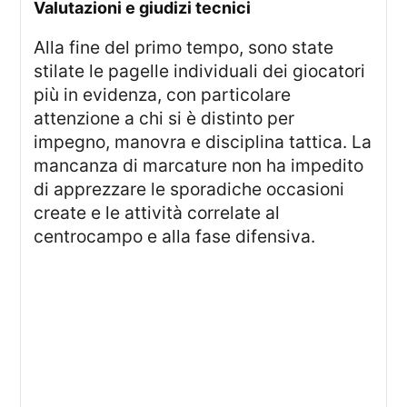
valutazioni e giudizi tecnici
Alla fine del primo tempo, sono state
stilate le pagelle individuali dei giocatori
più in evidenza, con particolare
attenzione a chi si è distinto per
impegno, manovra e disciplina tattica. La
mancanza di marcature non ha impedito
di apprezzare le sporadiche occasioni
create e le attività correlate al
centrocampo e alla fase difensiva.