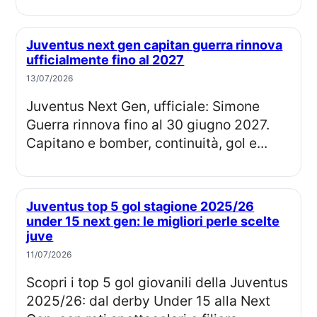
Juventus next gen capitan guerra rinnova
ufficialmente fino al 2027
13/07/2026
Juventus Next Gen, ufficiale: Simone
Guerra rinnova fino al 30 giugno 2027.
Capitano e bomber, continuità, gol e...
Juventus top 5 gol stagione 2025/26
under 15 next gen: le migliori perle scelte
juve
11/07/2026
Scopri i top 5 gol giovanili della Juventus
2025/26: dal derby Under 15 alla Next