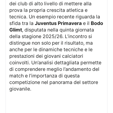
dei club di alto livello di mettere alla
prova la propria crescita atletica e
tecnica. Un esempio recente riguarda la
sfida tra la
Juventus Primavera
e il
Bodo
Glimt
, disputata nella quinta giornata
della stagione 2025/26. L’incontro si
distingue non solo per il risultato, ma
anche per le dinamiche tecniche e le
prestazioni dei giovani calciatori
coinvolti. Un’analisi dettagliata permette
di comprendere meglio l’andamento del
match e l’importanza di questa
competizione nel panorama del settore
giovanile.