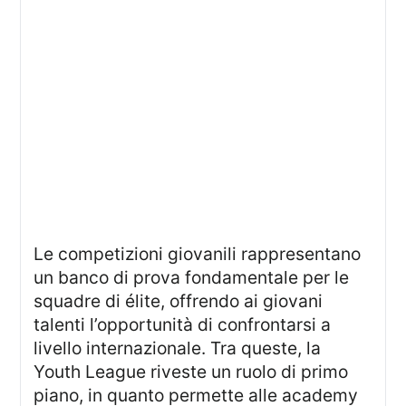
Le competizioni giovanili rappresentano
un banco di prova fondamentale per le
squadre di élite, offrendo ai giovani
talenti l’opportunità di confrontarsi a
livello internazionale. Tra queste, la
Youth League riveste un ruolo di primo
piano, in quanto permette alle academy