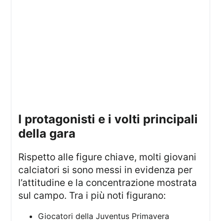
i protagonisti e i volti principali
della gara
Rispetto alle figure chiave, molti giovani
calciatori si sono messi in evidenza per
l’attitudine e la concentrazione mostrata
sul campo. Tra i più noti figurano:
Giocatori della Juventus Primavera