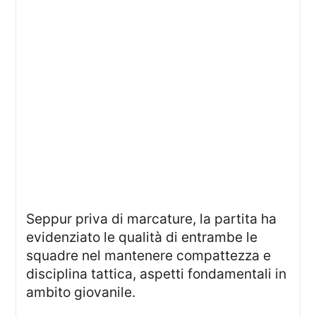
Seppur priva di marcature, la partita ha
evidenziato le qualità di entrambe le
squadre nel mantenere compattezza e
disciplina tattica, aspetti fondamentali in
ambito giovanile.