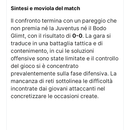
sintesi e moviola del match
Il confronto termina con un pareggio che
non premia né la Juventus né il Bodo
Glimt, con il risultato di
0-0
. La gara si
traduce in una battaglia tattica e di
contenimento, in cui le soluzioni
offensive sono state limitate e il controllo
del gioco si è concentrato
prevalentemente sulla fase difensiva. La
mancanza di reti sottolinea le difficoltà
incontrate dai giovani attaccanti nel
concretizzare le occasioni create.