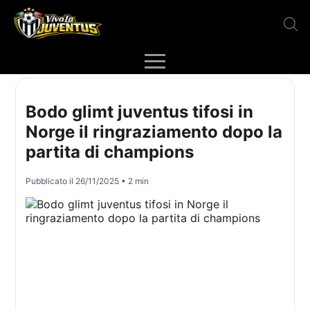
Bodo glimt juventus tifosi in
Norge il ringraziamento dopo la
partita di champions
Pubblicato il
26/11/2025
• 2 min