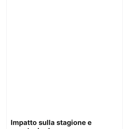
impatto sulla stagione e