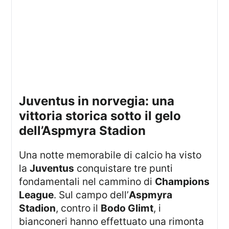
juventus in norvegia: una
vittoria storica sotto il gelo
dell’Aspmyra Stadion
Una notte memorabile di calcio ha visto
la
Juventus
conquistare tre punti
fondamentali nel cammino di
Champions
League
. Sul campo dell’
Aspmyra
Stadion
, contro il
Bodo Glimt
, i
bianconeri hanno effettuato una rimonta