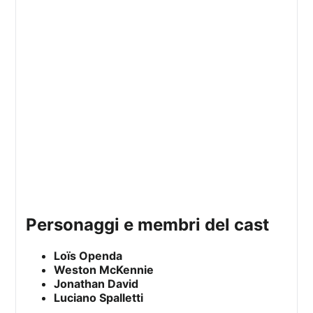
personaggi e membri del cast
Loïs Openda
Weston McKennie
Jonathan David
Luciano Spalletti