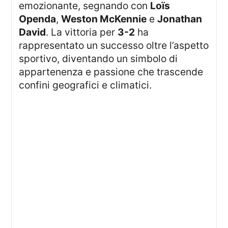
emozionante, segnando con
Loïs
Openda
,
Weston McKennie
e
Jonathan
David
. La vittoria per
3-2
ha
rappresentato un successo oltre l’aspetto
sportivo, diventando un simbolo di
appartenenza e passione che trascende
confini geografici e climatici.