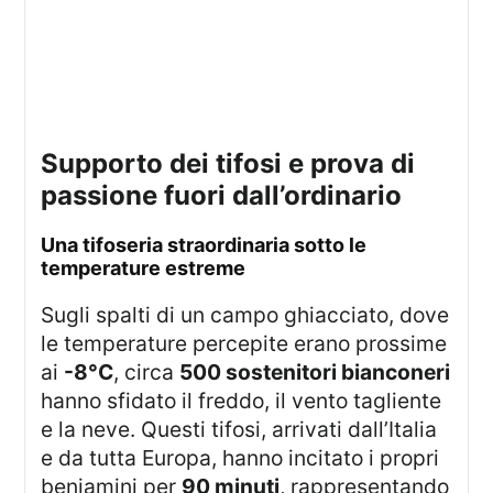
supporto dei tifosi e prova di
passione fuori dall’ordinario
una tifoseria straordinaria sotto le
temperature estreme
Sugli spalti di un campo ghiacciato, dove
le temperature percepite erano prossime
ai
-8°C
, circa
500 sostenitori bianconeri
hanno sfidato il freddo, il vento tagliente
e la neve. Questi tifosi, arrivati dall’Italia
e da tutta Europa, hanno incitato i propri
beniamini per
90 minuti
, rappresentando