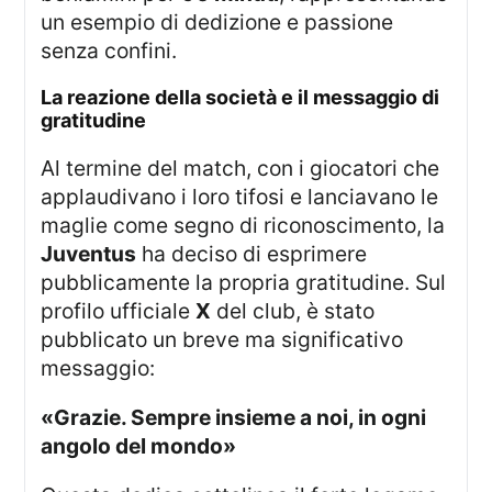
un esempio di dedizione e passione
senza confini.
la reazione della società e il messaggio di
gratitudine
Al termine del match, con i giocatori che
applaudivano i loro tifosi e lanciavano le
maglie come segno di riconoscimento, la
Juventus
ha deciso di esprimere
pubblicamente la propria gratitudine. Sul
profilo ufficiale
X
del club, è stato
pubblicato un breve ma significativo
messaggio:
«Grazie. Sempre insieme a noi, in ogni
angolo del mondo»