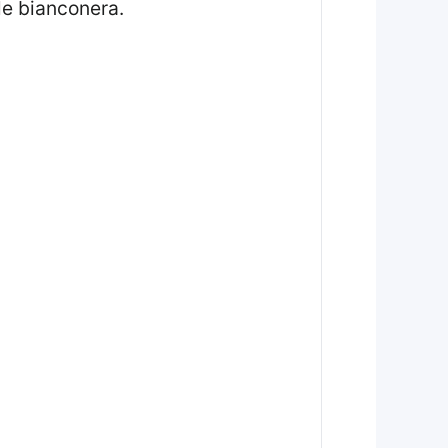
ile bianconera.