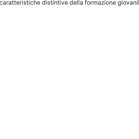
e caratteristiche distintive della formazione giovan