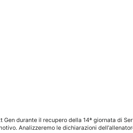
 emotivo. Analizzeremo le dichiarazioni dell’allenat