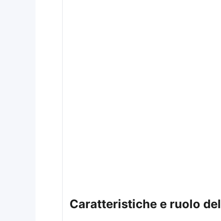
caratteristiche e ruolo d