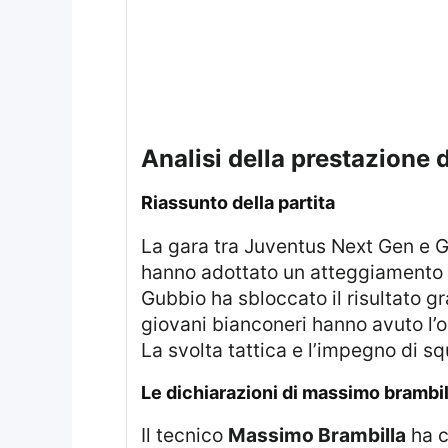
analisi della prestazione
riassunto della partita
La gara tra Juventus Next Gen e 
hanno adottato un atteggiamento p
Gubbio ha sbloccato il risultato g
giovani bianconeri hanno avuto l’o
La svolta tattica e l’impegno di s
le dichiarazioni di massimo brambil
Il tecnico
Massimo Brambilla
ha c