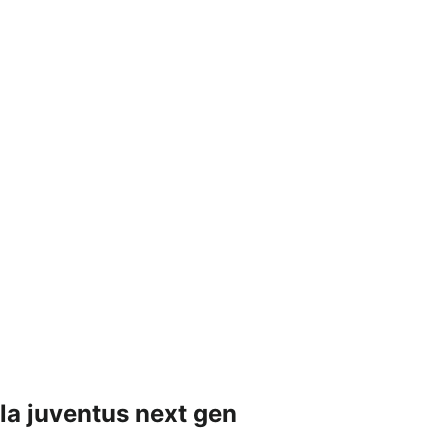
ella juventus next gen