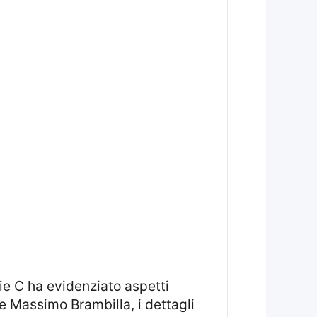
ore Massimo Brambilla, i dettagli