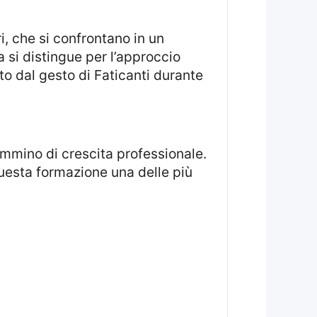
 si distingue per l’approccio
to dal gesto di Faticanti durante
questa formazione una delle più