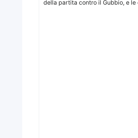
della partita contro il Gubbio, e l