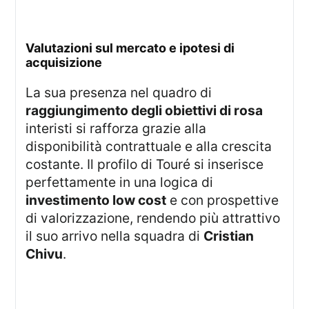
valutazioni sul mercato e ipotesi di
acquisizione
La sua presenza nel quadro di
raggiungimento degli obiettivi di rosa
interisti si rafforza grazie alla
disponibilità contrattuale e alla crescita
costante. Il profilo di Touré si inserisce
perfettamente in una logica di
investimento low cost
e con prospettive
di valorizzazione, rendendo più attrattivo
il suo arrivo nella squadra di
Cristian
Chivu
.