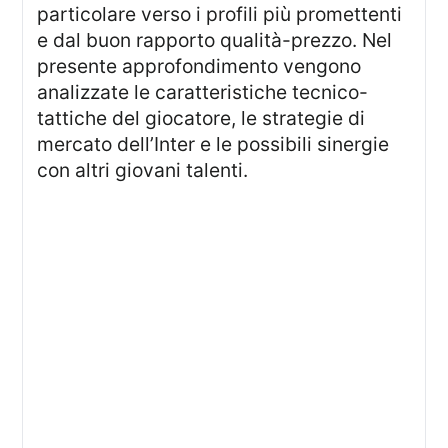
particolare verso i profili più promettenti
e dal buon rapporto qualità-prezzo. Nel
presente approfondimento vengono
analizzate le caratteristiche tecnico-
tattiche del giocatore, le strategie di
mercato dell’Inter e le possibili sinergie
con altri giovani talenti.