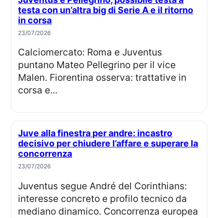
testa con un’altra big di Serie A e il ritorno
in corsa
23/07/2026
Calciomercato: Roma e Juventus
puntano Mateo Pellegrino per il vice
Malen. Fiorentina osserva: trattative in
corsa e...
Juve alla finestra per andre: incastro
decisivo per chiudere l’affare e superare la
concorrenza
23/07/2026
Juventus segue André del Corinthians:
interesse concreto e profilo tecnico da
mediano dinamico. Concorrenza europea