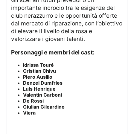
importante incrocio tra le esigenze del
club nerazzurro e le opportunità offerte
dal mercato di riparazione, con l’obiettivo
di elevare il livello della rosa e
valorizzare i giovani talenti.
Personaggi e membri del cast:
Idrissa Touré
Cristian Chivu
Piero Ausilio
Denzel Dumfries
Luís Henrique
Valentin Carboni
De Rossi
Giulian Gileardino
Viera