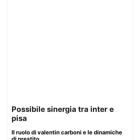
possibile sinergia tra inter e
pisa
il ruolo di valentin carboni e le dinamiche
di prestito