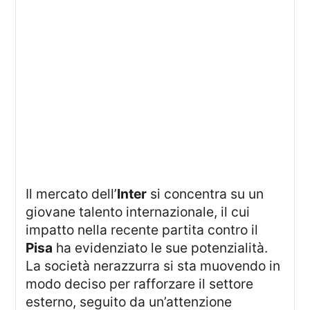
Il mercato dell’
Inter
si concentra su un
giovane talento internazionale, il cui
impatto nella recente partita contro il
Pisa
ha evidenziato le sue potenzialità.
La società nerazzurra si sta muovendo in
modo deciso per rafforzare il settore
esterno, seguito da un’attenzione