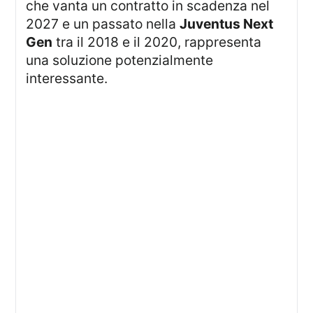
che vanta un contratto in scadenza nel
2027 e un passato nella
Juventus Next
Gen
tra il 2018 e il 2020, rappresenta
una soluzione potenzialmente
interessante.