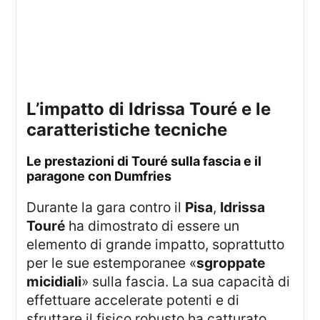
l’impatto di Idrissa Touré e le
caratteristiche tecniche
le prestazioni di Touré sulla fascia e il
paragone con Dumfries
Durante la gara contro il
Pisa
,
Idrissa
Touré
ha dimostrato di essere un
elemento di grande impatto, soprattutto
per le sue estemporanee «
sgroppate
micidiali
» sulla fascia. La sua capacità di
effettuare accelerate potenti e di
sfruttare il fisico robusto ha catturato