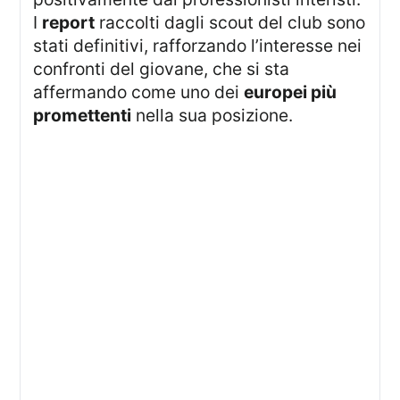
I
report
raccolti dagli scout del club sono
stati definitivi, rafforzando l’interesse nei
confronti del giovane, che si sta
affermando come uno dei
europei più
promettenti
nella sua posizione.