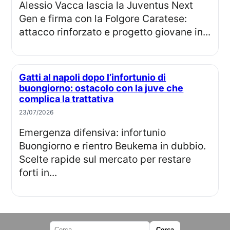
Alessio Vacca lascia la Juventus Next
Gen e firma con la Folgore Caratese:
attacco rinforzato e progetto giovane in...
Gatti al napoli dopo l’infortunio di
buongiorno: ostacolo con la juve che
complica la trattativa
23/07/2026
Emergenza difensiva: infortunio
Buongiorno e rientro Beukema in dubbio.
Scelte rapide sul mercato per restare
forti in...