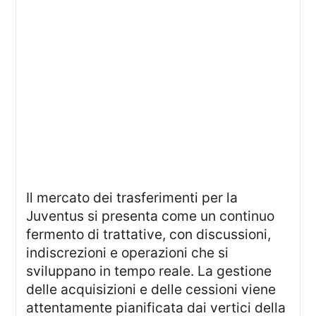
Il mercato dei trasferimenti per la
Juventus si presenta come un continuo
fermento di trattative, con discussioni,
indiscrezioni e operazioni che si
sviluppano in tempo reale. La gestione
delle acquisizioni e delle cessioni viene
attentamente pianificata dai vertici della