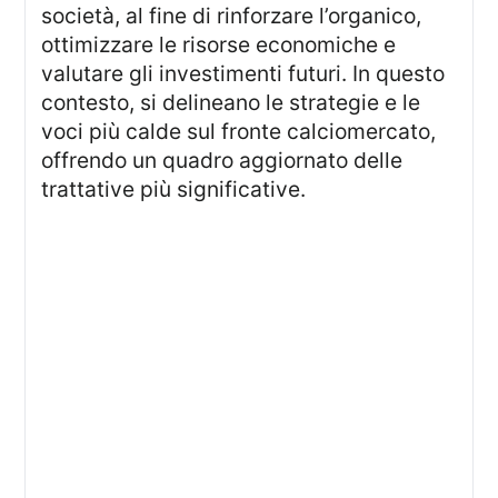
società, al fine di rinforzare l’organico,
ottimizzare le risorse economiche e
valutare gli investimenti futuri. In questo
contesto, si delineano le strategie e le
voci più calde sul fronte calciomercato,
offrendo un quadro aggiornato delle
trattative più significative.