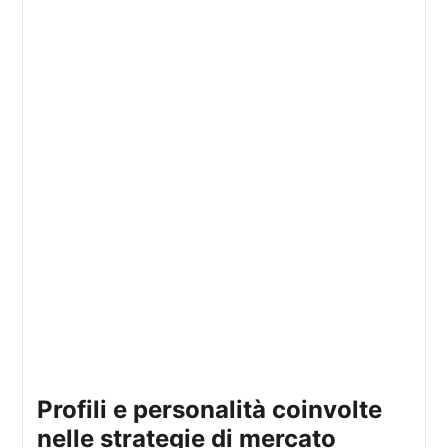
Profili e personalità coinvolte
nelle strategie di mercato