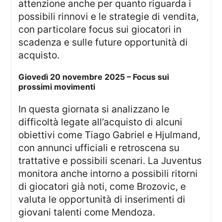
attenzione anche per quanto riguarda i
possibili rinnovi e le strategie di vendita,
con particolare focus sui giocatori in
scadenza e sulle future opportunità di
acquisto.
Giovedì 20 novembre 2025 – Focus sui
prossimi movimenti
In questa giornata si analizzano le
difficoltà legate all’acquisto di alcuni
obiettivi come Tiago Gabriel e Hjulmand,
con annunci ufficiali e retroscena su
trattative e possibili scenari. La Juventus
monitora anche intorno a possibili ritorni
di giocatori già noti, come Brozovic, e
valuta le opportunità di inserimenti di
giovani talenti come Mendoza.