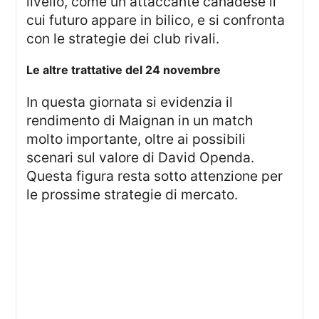
livello, come un attaccante canadese il
cui futuro appare in bilico, e si confronta
con le strategie dei club rivali.
Le altre trattative del 24 novembre
In questa giornata si evidenzia il
rendimento di Maignan in un match
molto importante, oltre ai possibili
scenari sul valore di David Openda.
Questa figura resta sotto attenzione per
le prossime strategie di mercato.