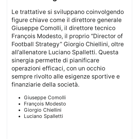
Le trattative si sviluppano coinvolgendo
figure chiave come il direttore generale
Giuseppe Comolli, il direttore tecnico
François Modesto, il proprio “Director of
Football Strategy” Giorgio Chiellini, oltre
all’allenatore Luciano Spalletti. Questa
sinergia permette di pianificare
operazioni efficaci, con un occhio
sempre rivolto alle esigenze sportive e
finanziarie della società.
Giuseppe Comolli
François Modesto
Giorgio Chiellini
Luciano Spalletti