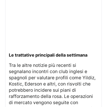
Le trattative principali della settimana
Tra le altre notizie più recenti si
segnalano incontri con club inglesi e
spagnoli per valutare profili come Yildiz,
Kostic, Ederson e altri, con risvolti che
potrebbero incidere sui piani di
rafforzamento della rosa. Le operazioni
di mercato vengono seguite con