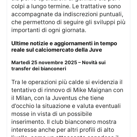
colpi a lungo termine. Le trattative sono
accompagnate da indiscrezioni puntuali,
che permettono di seguire gli sviluppi più
importanti di ogni giornata.
Ultime notizie e aggiornamenti in tempo
reale sul calciomercato della Juve
Martedì 25 novembre 2025 – Novità sui
transfer dei bianconeri
Tra le operazioni più calde si evidenzia il
tentativo di rinnovo di Mike Maignan con
il Milan, con la Juventus che tiene
d’occhio la situazione e valuta eventuali
mosse in vista di un possibile
inserimento. Il club bianconero mostra
interesse anche per altri profili di alto