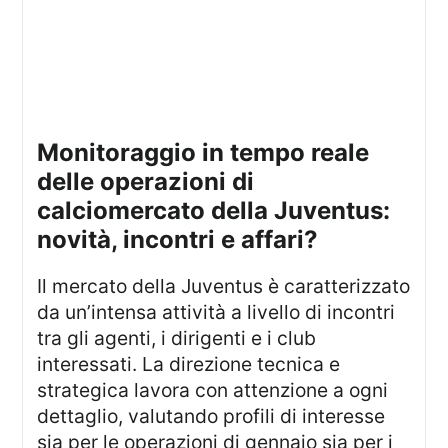
Monitoraggio in tempo reale
delle operazioni di
calciomercato della Juventus:
novità, incontri e affari?
Il mercato della Juventus è caratterizzato
da un’intensa attività a livello di incontri
tra gli agenti, i dirigenti e i club
interessati. La direzione tecnica e
strategica lavora con attenzione a ogni
dettaglio, valutando profili di interesse
sia per le operazioni di gennaio sia per i