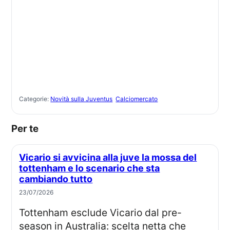
Categorie:
Novità sulla Juventus
Calciomercato
Per te
Vicario si avvicina alla juve la mossa del
tottenham e lo scenario che sta
cambiando tutto
23/07/2026
Tottenham esclude Vicario dal pre-
season in Australia: scelta netta che