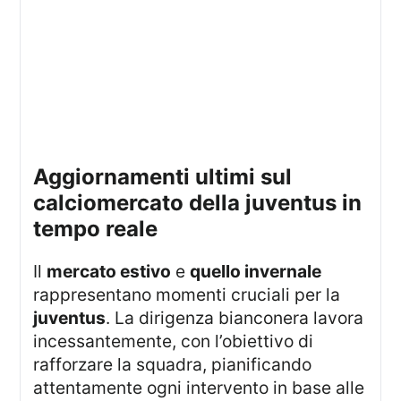
aggiornamenti ultimi sul
calciomercato della juventus in
tempo reale
Il
mercato estivo
e
quello invernale
rappresentano momenti cruciali per la
juventus
. La dirigenza bianconera lavora
incessantemente, con l’obiettivo di
rafforzare la squadra, pianificando
attentamente ogni intervento in base alle