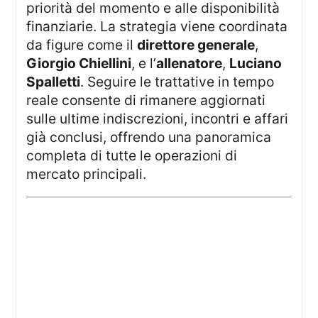
priorità del momento e alle disponibilità
finanziarie. La strategia viene coordinata
da figure come il
direttore generale
,
Giorgio Chiellini
, e l’
allenatore
,
Luciano
Spalletti
. Seguire le trattative in tempo
reale consente di rimanere aggiornati
sulle ultime indiscrezioni, incontri e affari
già conclusi, offrendo una panoramica
completa di tutte le operazioni di
mercato principali.