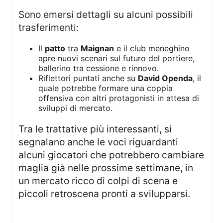
Sono emersi dettagli su alcuni possibili
trasferimenti:
Il
patto
tra
Maignan
e il club meneghino
apre nuovi scenari sul futuro del portiere,
ballerino tra cessione e rinnovo.
Riflettori puntati anche su
David Openda
, il
quale potrebbe formare una coppia
offensiva con altri protagonisti in attesa di
sviluppi di mercato.
Tra le trattative più interessanti, si
segnalano anche le voci riguardanti
alcuni giocatori che potrebbero cambiare
maglia già nelle prossime settimane, in
un mercato ricco di colpi di scena e
piccoli retroscena pronti a svilupparsi.