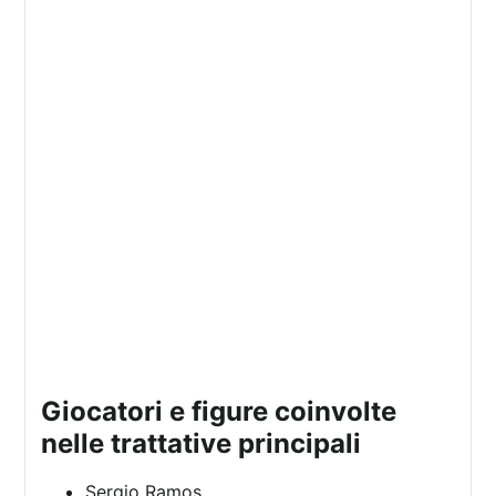
giocatori e figure coinvolte
nelle trattative principali
Sergio Ramos