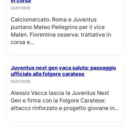
in corsa
23/07/2026
Calciomercato: Roma e Juventus
puntano Mateo Pellegrino per il vice
Malen. Fiorentina osserva: trattative in
corsa e...
Juventus next gen vaca saluta: passaggio
ufficiale alla folgore caratese
23/07/2026
Alessio Vacca lascia la Juventus Next
Gen e firma con la Folgore Caratese:
attacco rinforzato e progetto giovane in...