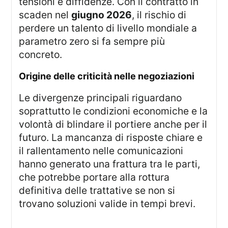
tensioni e diffidenze. Con il contratto in
scaden nel
giugno 2026
, il rischio di
perdere un talento di livello mondiale a
parametro zero si fa sempre più
concreto.
origine delle criticità nelle negoziazioni
Le divergenze principali riguardano
soprattutto le condizioni economiche e la
volontà di blindare il portiere anche per il
futuro. La mancanza di risposte chiare e
il rallentamento nelle comunicazioni
hanno generato una frattura tra le parti,
che potrebbe portare alla rottura
definitiva delle trattative se non si
trovano soluzioni valide in tempi brevi.