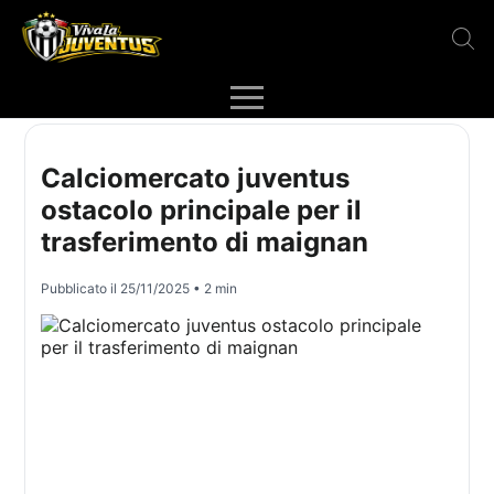
Calciomercato juventus
ostacolo principale per il
trasferimento di maignan
Pubblicato il
25/11/2025
• 2 min