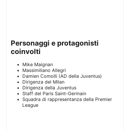
personaggi e protagonisti
coinvolti
Mike Maignan
Massimiliano Allegri
Damien Comolli (AD della Juventus)
Dirigenza del Milan
Dirigenza della Juventus
Staff del Paris Saint-Germain
Squadra di rappresentanza della Premier
League