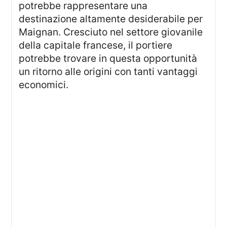
potrebbe rappresentare una
destinazione altamente desiderabile per
Maignan. Cresciuto nel settore giovanile
della capitale francese, il portiere
potrebbe trovare in questa opportunità
un ritorno alle origini con tanti vantaggi
economici.