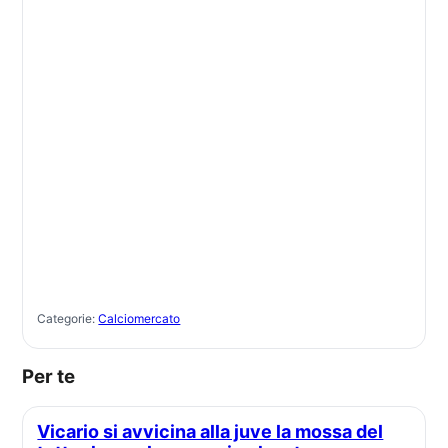
Categorie:
Calciomercato
Per te
Vicario si avvicina alla juve la mossa del