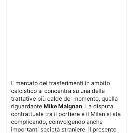
Il mercato dei trasferimenti in ambito
calcistico si concentra su una delle
trattative più calde del momento, quella
riguardante
Mike Maignan
. La disputa
contrattuale tra il portiere e il Milan si sta
complicando, coinvolgendo anche
importanti società straniere. Il presente