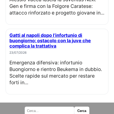
Gen e firma con la Folgore Caratese:
attacco rinforzato e progetto giovane in...
Gatti al napoli dopo l’infortunio di
buongiorno: ostacolo con la juve che
complica la trattativa
23/07/2026
Emergenza difensiva: infortunio
Buongiorno e rientro Beukema in dubbio.
Scelte rapide sul mercato per restare
forti in...