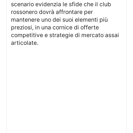
scenario evidenzia le sfide che il club
rossonero dovrà affrontare per
mantenere uno dei suoi elementi più
preziosi, in una cornice di offerte
competitive e strategie di mercato assai
articolate.