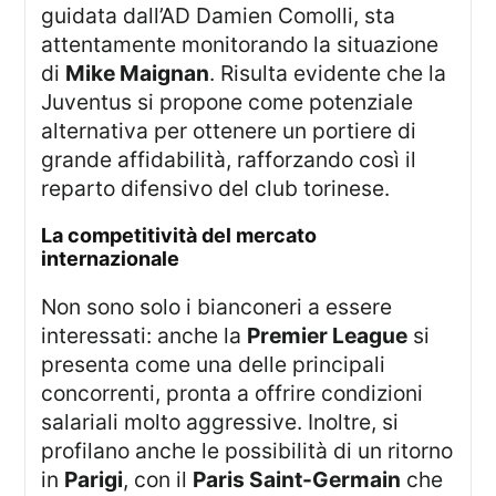
guidata dall’AD Damien Comolli, sta
attentamente monitorando la situazione
di
Mike Maignan
. Risulta evidente che la
Juventus si propone come potenziale
alternativa per ottenere un portiere di
grande affidabilità, rafforzando così il
reparto difensivo del club torinese.
la competitività del mercato
internazionale
Non sono solo i bianconeri a essere
interessati: anche la
Premier League
si
presenta come una delle principali
concorrenti, pronta a offrire condizioni
salariali molto aggressive. Inoltre, si
profilano anche le possibilità di un ritorno
in
Parigi
, con il
Paris Saint-Germain
che