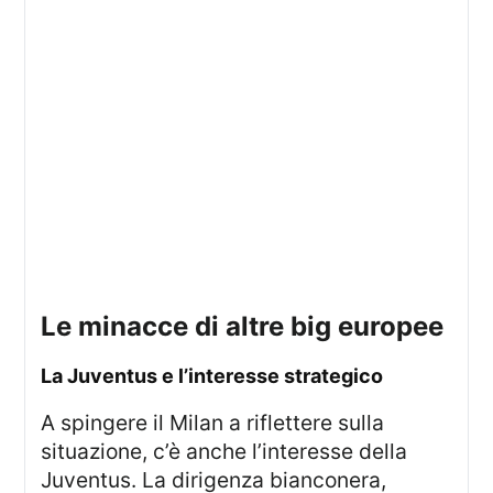
le minacce di altre big europee
la Juventus e l’interesse strategico
A spingere il Milan a riflettere sulla
situazione, c’è anche l’interesse della
Juventus. La dirigenza bianconera,