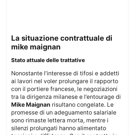
la situazione contrattuale di
mike maignan
stato attuale delle trattative
Nonostante l’interesse di tifosi e addetti
ai lavori nel voler prolungare il rapporto
con il portiere francese, le negoziazioni
tra la dirigenza milanese e l’entourage di
Mike Maignan
risultano congelate. Le
promesse di un adeguamento salariale
sono rimaste lettera morta, mentre i
silenzi prolungati hanno alimentato