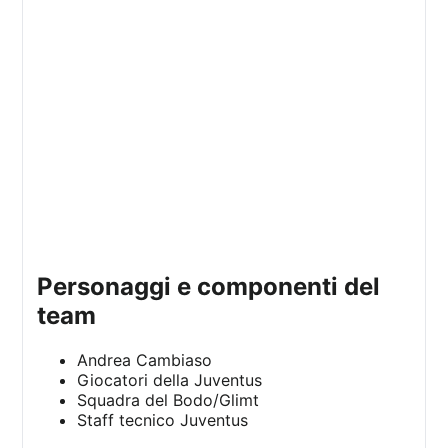
personaggi e componenti del
team
Andrea Cambiaso
Giocatori della Juventus
Squadra del Bodo/Glimt
Staff tecnico Juventus