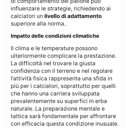
di comportamento del pallone può
influenzare le strategie, richiedendo ai
calciatori un
livello di adattamento
superiore alla norma.
impatto delle condizioni climatiche
Il clima e le temperature possono
ulteriormente complicare la prestazione.
La difficoltà nel trovare la giusta
confidenza con il terreno e nel regolare
l’attività fisica rappresenta una sfida in
più per i calciatori, soprattutto per quelli
che hanno una carriera sviluppata
prevalentemente su superfici in erba
naturale. La preparazione mentale e
tattica sarà fondamentale per affrontare
con efficacia questa condizione inusuale.