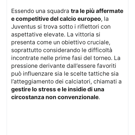
Essendo una squadra
tra le più affermate
e competitive del calcio europeo
, la
Juventus si trova sotto i riflettori con
aspettative elevate. La vittoria si
presenta come un obiettivo cruciale,
soprattutto considerando le difficoltà
incontrate nelle prime fasi del torneo. La
pressione derivante dall’essere favoriti
può influenzare sia le scelte tattiche sia
l’atteggiamento dei calciatori, chiamati a
gestire lo stress e le insidie di una
circostanza non convenzionale
.