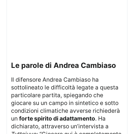
le parole di Andrea Cambiaso
Il difensore Andrea Cambiaso ha
sottolineato le difficoltà legate a questa
particolare partita, spiegando che
giocare su un campo in sintetico e sotto
condizioni climatiche avverse richiederà
un
forte spirito di adattamento
. Ha
dichiarato, attraverso un’intervista a