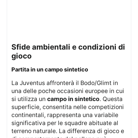
sfide ambientali e condizioni di
gioco
partita in un campo sintetico
La Juventus affronterà il Bodo/Glimt in
una delle poche occasioni europee in cui
si utilizza un
campo in sintetico
. Questa
superficie, consentita nelle competizioni
continentali, rappresenta una variabile
significativa per le squadre abituate al
terreno naturale. La differenza di gioco e