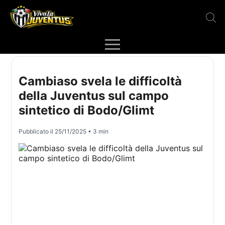
Cambiaso svela le difficoltà
della Juventus sul campo
sintetico di Bodo/Glimt
Pubblicato il
25/11/2025
• 3 min