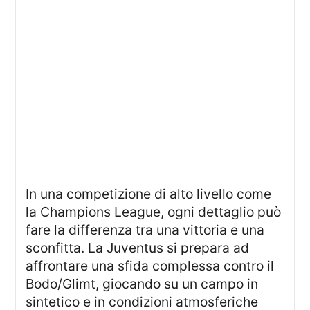
In una competizione di alto livello come
la Champions League, ogni dettaglio può
fare la differenza tra una vittoria e una
sconfitta. La Juventus si prepara ad
affrontare una sfida complessa contro il
Bodo/Glimt, giocando su un campo in
sintetico e in condizioni atmosferiche