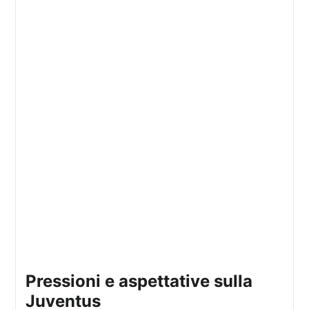
pressioni e aspettative sulla
Juventus