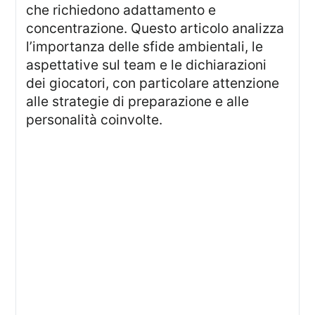
che richiedono adattamento e
concentrazione. Questo articolo analizza
l’importanza delle sfide ambientali, le
aspettative sul team e le dichiarazioni
dei giocatori, con particolare attenzione
alle strategie di preparazione e alle
personalità coinvolte.