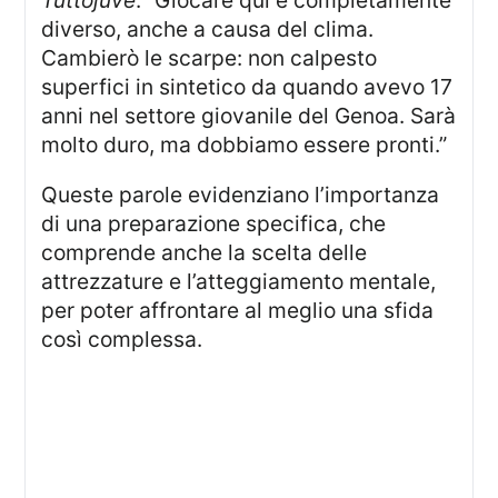
Tuttojuve
: “Giocare qui è completamente
diverso, anche a causa del clima.
Cambierò le scarpe: non calpesto
superfici in sintetico da quando avevo 17
anni nel settore giovanile del Genoa. Sarà
molto duro, ma dobbiamo essere pronti.”
Queste parole evidenziano l’importanza
di una preparazione specifica, che
comprende anche la scelta delle
attrezzature e l’atteggiamento mentale,
per poter affrontare al meglio una sfida
così complessa.