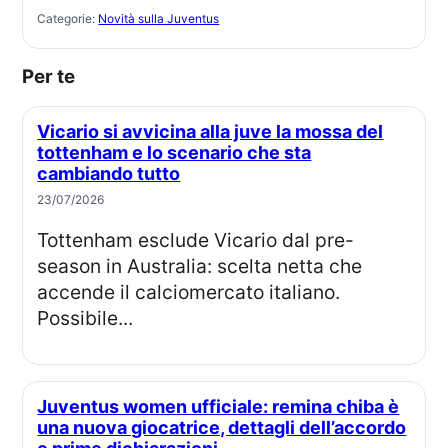
Categorie:
Novità sulla Juventus
Per te
Vicario si avvicina alla juve la mossa del
tottenham e lo scenario che sta
cambiando tutto
23/07/2026
Tottenham esclude Vicario dal pre-
season in Australia: scelta netta che
accende il calciomercato italiano.
Possibile...
Juventus women ufficiale: remina chiba è
una nuova giocatrice, dettagli dell’accordo