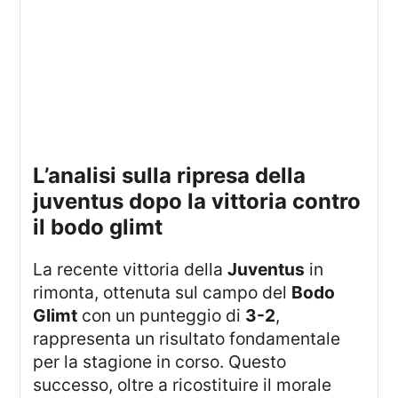
l’analisi sulla ripresa della
juventus dopo la vittoria contro
il bodo glimt
La recente vittoria della
Juventus
in
rimonta, ottenuta sul campo del
Bodo
Glimt
con un punteggio di
3-2
,
rappresenta un risultato fondamentale
per la stagione in corso. Questo
successo, oltre a ricostituire il morale