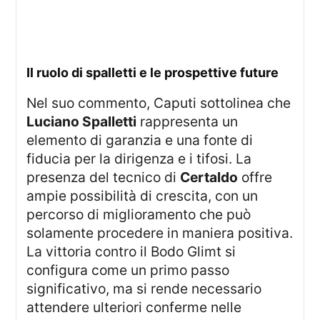
il ruolo di spalletti e le prospettive future
Nel suo commento, Caputi sottolinea che
Luciano Spalletti
rappresenta un
elemento di garanzia e una fonte di
fiducia per la dirigenza e i tifosi. La
presenza del tecnico di
Certaldo
offre
ampie possibilità di crescita, con un
percorso di miglioramento che può
solamente procedere in maniera positiva.
La vittoria contro il Bodo Glimt si
configura come un primo passo
significativo, ma si rende necessario
attendere ulteriori conferme nelle