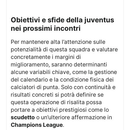
obiettivi e sfide della juventus
nei prossimi incontri
Per mantenere alta l’attenzione sulle
potenzialità di questa squadra e valutare
concretamente i margini di
miglioramento, saranno determinanti
alcune variabili chiave, come la gestione
del calendario e la condizione fisica dei
calciatori di punta. Solo con continuità e
risultati concreti si potrà definire se
questa operazione di risalita possa
portare a obiettivi prestigiosi come lo
scudetto
o un’ulteriore affermazione in
Champions League
.