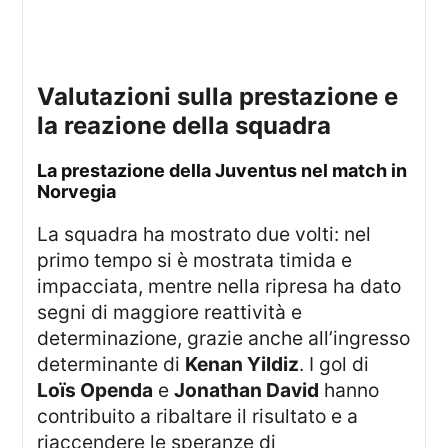
Valutazioni sulla prestazione e
la reazione della squadra
La prestazione della Juventus nel match in
Norvegia
La squadra ha mostrato due volti: nel
primo tempo si è mostrata timida e
impacciata, mentre nella ripresa ha dato
segni di maggiore reattività e
determinazione, grazie anche all’ingresso
determinante di
Kenan Yildiz
. I gol di
Loïs Openda
e
Jonathan David
hanno
contribuito a ribaltare il risultato e a
riaccendere le speranze di