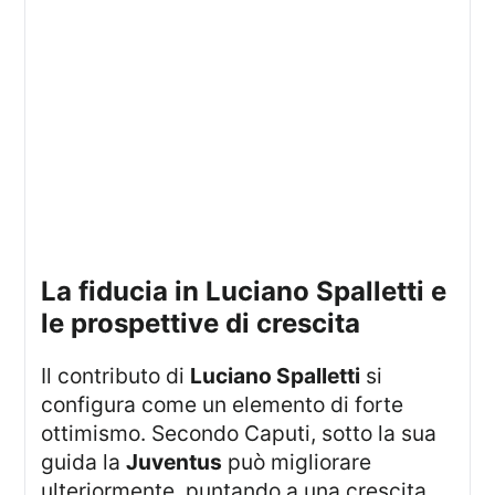
La fiducia in Luciano Spalletti e
le prospettive di crescita
Il contributo di
Luciano Spalletti
si
configura come un elemento di forte
ottimismo. Secondo Caputi, sotto la sua
guida la
Juventus
può migliorare
ulteriormente, puntando a una crescita