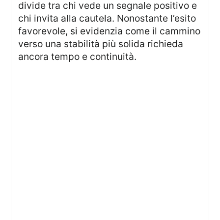
divide tra chi vede un segnale positivo e
chi invita alla cautela. Nonostante l’esito
favorevole, si evidenzia come il cammino
verso una stabilità più solida richieda
ancora tempo e continuità.