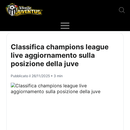
Classifica champions league
live aggiornamento sulla
posizione della juve
Pubblicato il
26/11/2025
• 3 min