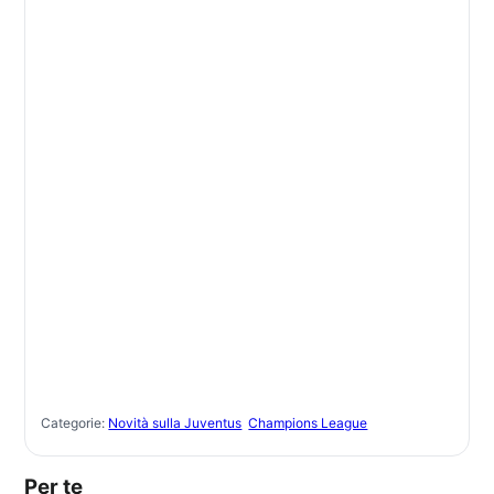
Categorie:
Novità sulla Juventus
Champions League
Per te