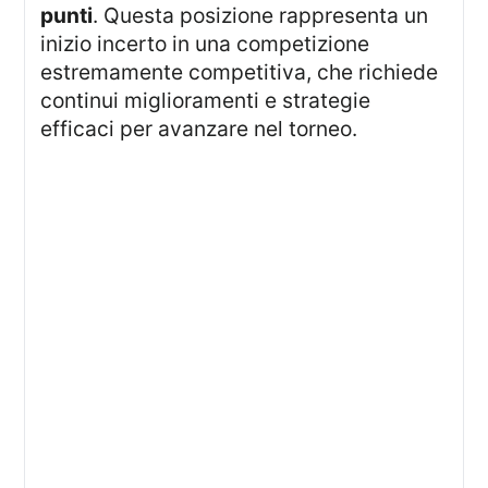
punti
. Questa posizione rappresenta un
inizio incerto in una competizione
estremamente competitiva, che richiede
continui miglioramenti e strategie
efficaci per avanzare nel torneo.