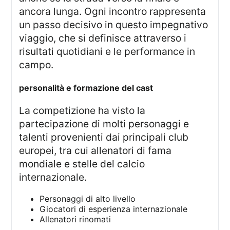
ancora lunga. Ogni incontro rappresenta
un passo decisivo in questo impegnativo
viaggio, che si definisce attraverso i
risultati quotidiani e le performance in
campo.
personalità e formazione del cast
La competizione ha visto la
partecipazione di molti personaggi e
talenti provenienti dai principali club
europei, tra cui allenatori di fama
mondiale e stelle del calcio
internazionale.
Personaggi di alto livello
Giocatori di esperienza internazionale
Allenatori rinomati