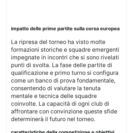
impatto delle prime partite sulla corsa europea
La ripresa del torneo ha visto molte
formazioni storiche e squadre emergenti
impegnate in incontri che si sono rivelati
punti di svolta. La fase delle partite di
qualificazione e primo turno si configura
come un banco di prova fondamentale,
consentendo di valutare la tenuta
mentale e tecnica delle squadre
coinvolte. La capacità di ogni club di
affrontare con convinzione queste sfide
determinerà il futuro nel torneo.
caratteristiche della competizione e obiettivi