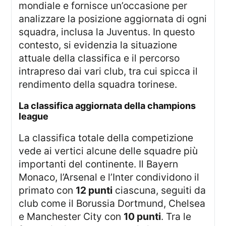
mondiale e fornisce un’occasione per
analizzare la posizione aggiornata di ogni
squadra, inclusa la Juventus. In questo
contesto, si evidenzia la situazione
attuale della classifica e il percorso
intrapreso dai vari club, tra cui spicca il
rendimento della squadra torinese.
la classifica aggiornata della champions
league
La classifica totale della competizione
vede ai vertici alcune delle squadre più
importanti del continente. Il Bayern
Monaco, l’Arsenal e l’Inter condividono il
primato con
12 punti
ciascuna, seguiti da
club come il Borussia Dortmund, Chelsea
e Manchester City con
10 punti
. Tra le