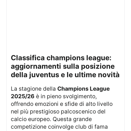
classifica champions league:
aggiornamenti sulla posizione
della juventus e le ultime novità
La stagione della
Champions League
2025/26
è in pieno svolgimento,
offrendo emozioni e sfide di alto livello
nel più prestigioso palcoscenico del
calcio europeo. Questa grande
competizione coinvolge club di fama