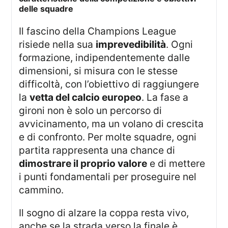
delle squadre
Il fascino della Champions League
risiede nella sua
imprevedibilità
. Ogni
formazione, indipendentemente dalle
dimensioni, si misura con le stesse
difficoltà, con l’obiettivo di raggiungere
la
vetta del calcio europeo
. La fase a
gironi non è solo un percorso di
avvicinamento, ma un volano di crescita
e di confronto. Per molte squadre, ogni
partita rappresenta una chance di
dimostrare il proprio valore
e di mettere
i punti fondamentali per proseguire nel
cammino.
Il sogno di alzare la coppa resta vivo,
anche se la strada verso la finale è