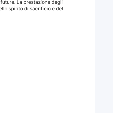
future. La prestazione degli
o spirito di sacrificio e del