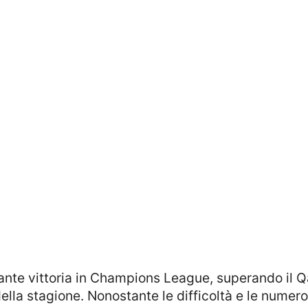
lla stagione. Nonostante le difficoltà e le numero