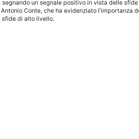
segnando un segnale positivo in vista delle sfide 
Antonio Conte, che ha evidenziato l’importanza dell
sfide di alto livello.