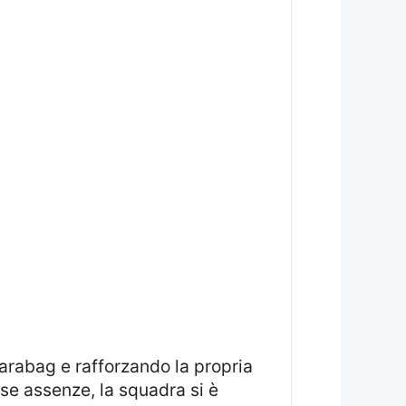
se assenze, la squadra si è