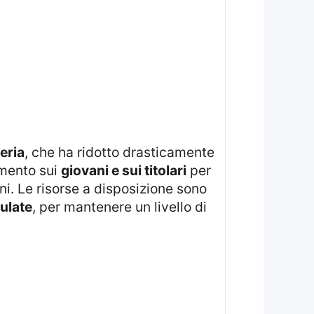
eria
, che ha ridotto drasticamente
amento sui
giovani e sui titolari
per
ni. Le risorse a disposizione sono
ulate
, per mantenere un livello di