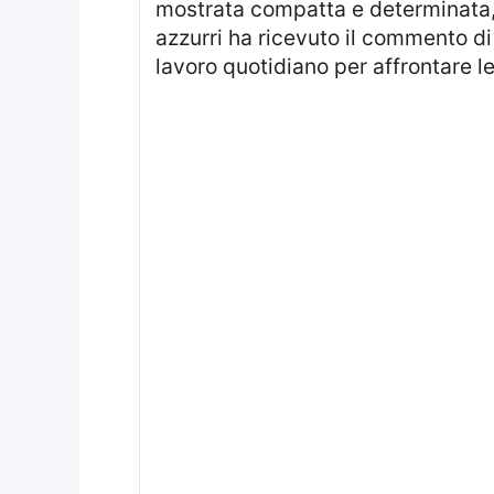
mostrata compatta e determinata, 
azzurri ha ricevuto il commento di 
lavoro quotidiano per affrontare le 