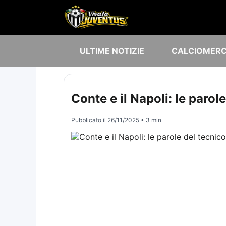
ULTIME NOTIZIE
CALCIOMER
Conte e il Napoli: le parole
Pubblicato il
26/11/2025
• 3 min