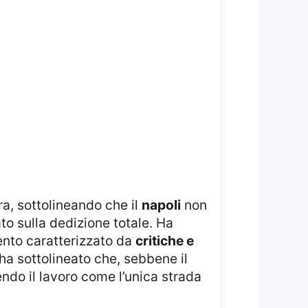
, sottolineando che il
napoli
non
o sulla dedizione totale. Ha
nto caratterizzato da
critiche e
 ha sottolineato che, sebbene il
ndo il lavoro come l’unica strada