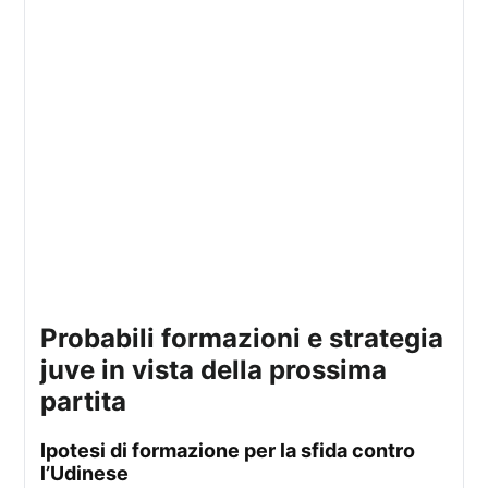
probabili formazioni e strategia
juve in vista della prossima
partita
ipotesi di formazione per la sfida contro
l’Udinese