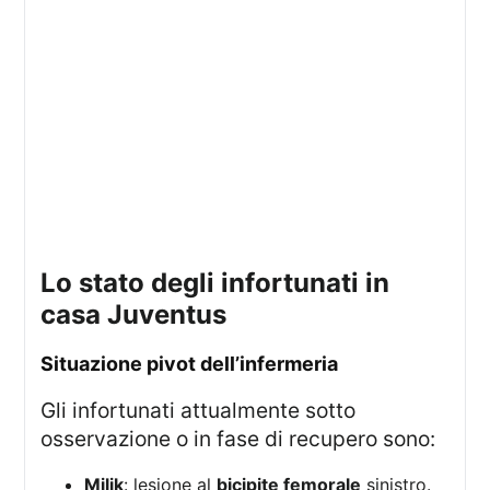
lo stato degli infortunati in
casa Juventus
situazione pivot dell’infermeria
Gli infortunati attualmente sotto
osservazione o in fase di recupero sono:
Milik
: lesione al
bicipite femorale
sinistro.