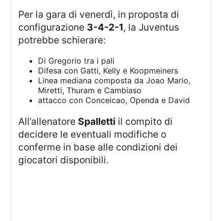
Per la gara di venerdì, in proposta di
configurazione
3-4-2-1
, la Juventus
potrebbe schierare:
Di Gregorio tra i pali
Difesa con Gatti, Kelly e Koopmeiners
Linea mediana composta da Joao Mario,
Miretti, Thuram e Cambiaso
attacco con Conceicao, Openda e David
All’allenatore
Spalletti
il compito di
decidere le eventuali modifiche o
conferme in base alle condizioni dei
giocatori disponibili.