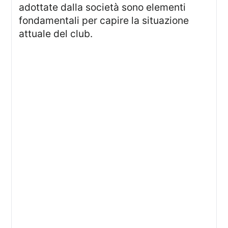
adottate dalla società sono elementi
fondamentali per capire la situazione
attuale del club.