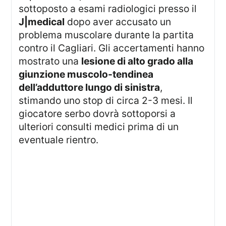
sottoposto a esami radiologici presso il
J|medical
dopo aver accusato un
problema muscolare durante la partita
contro il Cagliari. Gli accertamenti hanno
mostrato una
lesione di alto grado alla
giunzione muscolo-tendinea
dell’adduttore lungo di sinistra
,
stimando uno stop di circa 2-3 mesi. Il
giocatore serbo dovrà sottoporsi a
ulteriori consulti medici prima di un
eventuale rientro.