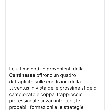
Le ultime notizie provenienti dalla
Continassa
offrono un quadro
dettagliato sulle condizioni della
Juventus in vista delle prossime sfide di
campionato e coppa. L’approccio
professionale ai vari infortuni, le
probabili formazioni e le strategie