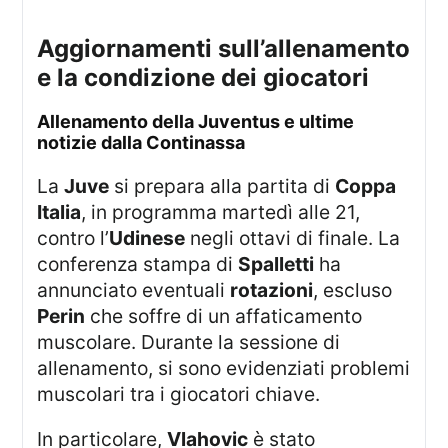
aggiornamenti sull’allenamento
e la condizione dei giocatori
allenamento della Juventus e ultime
notizie dalla Continassa
La
Juve
si prepara alla partita di
Coppa
Italia
, in programma martedì alle 21,
contro l’
Udinese
negli ottavi di finale. La
conferenza stampa di
Spalletti
ha
annunciato eventuali
rotazioni
, escluso
Perin
che soffre di un affaticamento
muscolare. Durante la sessione di
allenamento, si sono evidenziati problemi
muscolari tra i giocatori chiave.
In particolare,
Vlahovic
è stato