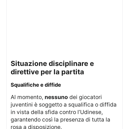
situazione disciplinare e
direttive per la partita
squalifiche e diffide
Al momento,
nessuno
dei giocatori
juventini è soggetto a squalifica o diffida
in vista della sfida contro l’Udinese,
garantendo così la presenza di tutta la
rosa a disposizione.