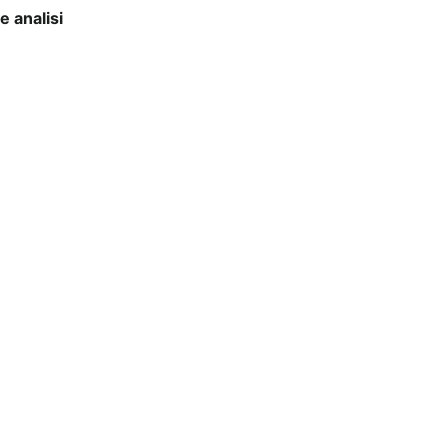
e analisi