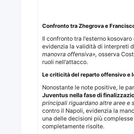
Confronto tra Zhegrova e Francis
Il confronto tra l’esterno kosovaro
evidenzia la validità di interpreti 
manovra offensiva»,
osserva Costa
ruoli nell’attacco.
Le criticità del reparto offensivo e 
Nonostante le note positive, le 
Juventus nella fase di finalizzazi
principali riguardano altre aree e 
contro il Napoli, evidenzia la man
una delle decisioni più complesse 
completamente risolte.