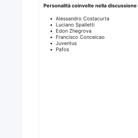
Personalità coinvolte nella discussione 
Alessandro Costacurta
Luciano Spalletti
Edon Zhegrova
Francisco Conceicao
Juventus
Pafos