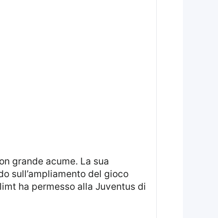
ndo sull’ampliamento del gioco
 Glimt ha permesso alla Juventus di