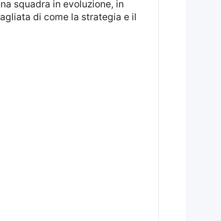
a squadra in evoluzione, in
agliata di come la strategia e il