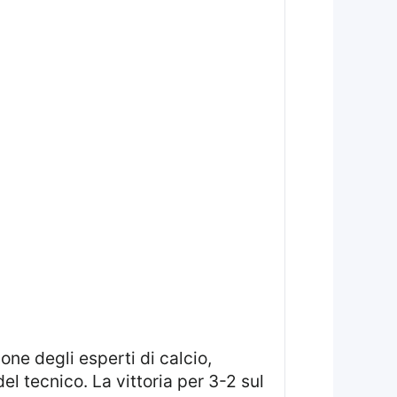
del tecnico. La vittoria per 3-2 sul