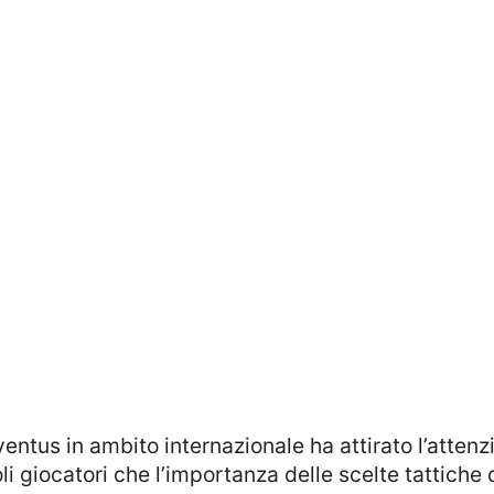
oli giocatori che l’importanza delle scelte tattiche 