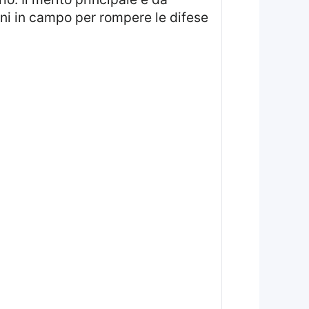
mini in campo per rompere le difese