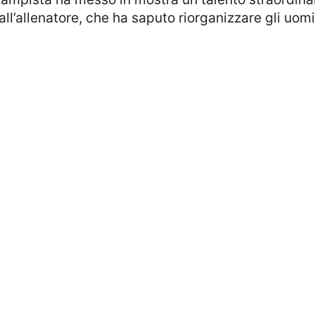
dall’allenatore, che ha saputo riorganizzare gli uo