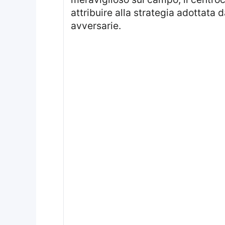
attribuire alla strategia adottata 
avversarie.