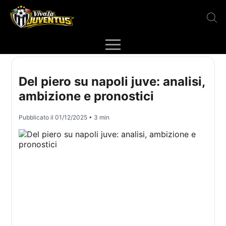
Del piero su napoli juve: analisi,
ambizione e pronostici
Pubblicato il
01/12/2025
• 3 min