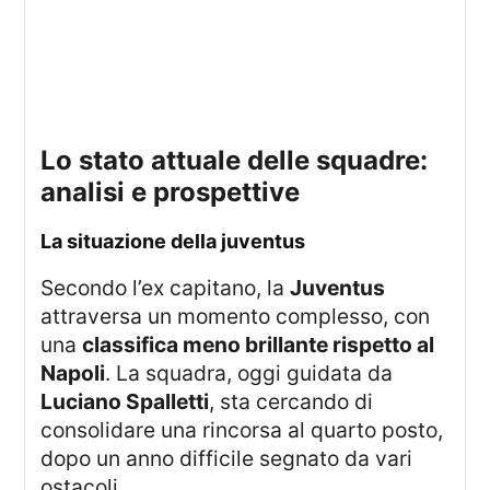
lo stato attuale delle squadre:
analisi e prospettive
la situazione della juventus
Secondo l’ex capitano, la
Juventus
attraversa un momento complesso, con
una
classifica meno brillante rispetto al
Napoli
. La squadra, oggi guidata da
Luciano Spalletti
, sta cercando di
consolidare una rincorsa al quarto posto,
dopo un anno difficile segnato da vari
ostacoli.