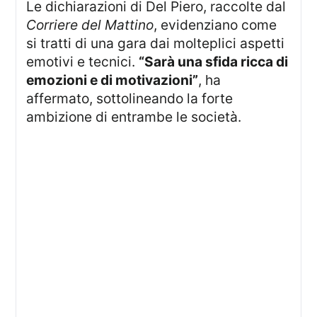
Le dichiarazioni di Del Piero, raccolte dal
Corriere del Mattino
, evidenziano come
si tratti di una gara dai molteplici aspetti
emotivi e tecnici.
“Sarà una sfida ricca di
emozioni e di motivazioni”
, ha
affermato, sottolineando la forte
ambizione di entrambe le società.