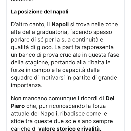
la posizione del napoli
D’altro canto, il
Napoli
si trova nelle zone
alte della graduatoria, facendo spesso
parlare di sé per la sua continuità e
qualità di gioco. La partita rappresenta
un banco di prova cruciale in questa fase
della stagione, portando alla ribalta le
forze in campo e le capacità delle
squadre di motivarsi in partite di grande
importanza.
Non mancano comunque i ricordi di
Del
Piero
che, pur riconoscendo la forza
attuale del Napoli, ribadisce come le
sfide tra queste due scie siano sempre
cariche di
valore storico e rivalità
.