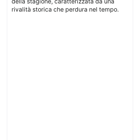
della stagione, caratterizzata da una
rivalità storica che perdura nel tempo.