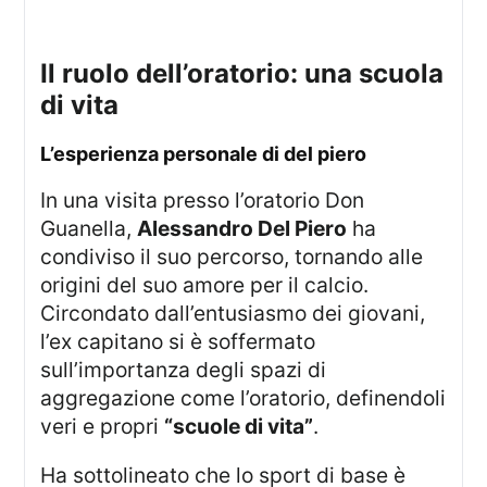
il ruolo dell’oratorio: una scuola
di vita
l’esperienza personale di del piero
In una visita presso l’oratorio Don
Guanella,
Alessandro Del Piero
ha
condiviso il suo percorso, tornando alle
origini del suo amore per il calcio.
Circondato dall’entusiasmo dei giovani,
l’ex capitano si è soffermato
sull’importanza degli spazi di
aggregazione come l’oratorio, definendoli
veri e propri
“scuole di vita”
.
Ha sottolineato che lo sport di base è