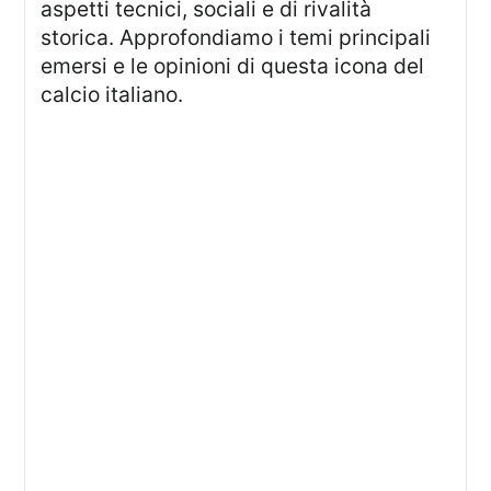
aspetti tecnici, sociali e di rivalità
storica. Approfondiamo i temi principali
emersi e le opinioni di questa icona del
calcio italiano.