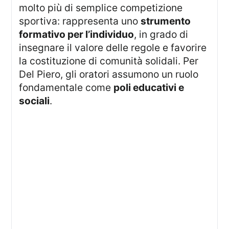
molto più di semplice competizione
sportiva: rappresenta uno
strumento
formativo per l’individuo
, in grado di
insegnare il valore delle regole e favorire
la costituzione di comunità solidali. Per
Del Piero, gli oratori assumono un ruolo
fondamentale come
poli educativi e
sociali
.