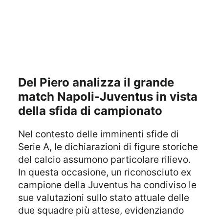
Del Piero analizza il grande
match Napoli-Juventus in vista
della sfida di campionato
Nel contesto delle imminenti sfide di
Serie A, le dichiarazioni di figure storiche
del calcio assumono particolare rilievo.
In questa occasione, un riconosciuto ex
campione della Juventus ha condiviso le
sue valutazioni sullo stato attuale delle
due squadre più attese, evidenziando