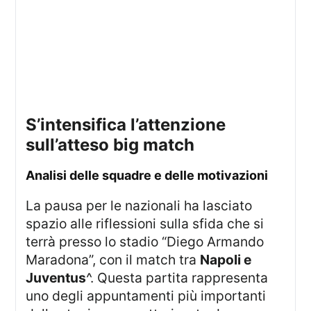
s’intensifica l’attenzione
sull’atteso big match
analisi delle squadre e delle motivazioni
La pausa per le nazionali ha lasciato
spazio alle riflessioni sulla sfida che si
terrà presso lo stadio “Diego Armando
Maradona”, con il match tra
Napoli e
Juventus
^. Questa partita rappresenta
uno degli appuntamenti più importanti