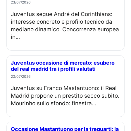
23/07/2026
Juventus segue André del Corinthians:
interesse concreto e profilo tecnico da
mediano dinamico. Concorrenza europea
in...
Juventus occasione di mercato: esubero
del real madrid tra i profili valutati
23/07/2026
Juventus su Franco Mastantuono: il Real
Madrid propone un prestito secco subito.
Mourinho sullo sfondo: finestra...
Occasione Mastantuono per la trequarti: la