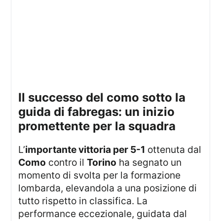
il successo del como sotto la
guida di fabregas: un inizio
promettente per la squadra
L’
importante vittoria per 5-1
ottenuta dal
Como
contro il
Torino
ha segnato un
momento di svolta per la formazione
lombarda, elevandola a una posizione di
tutto rispetto in classifica. La
performance eccezionale, guidata dal