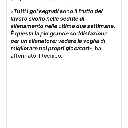
«
Tutti i gol segnati sono il frutto del
lavoro svolto nelle sedute di
allenamento nelle ultime due settimane.
È questa la più grande soddisfazione
per un allenatore: vedere la voglia di
migliorare nei propri giocatori
», ha
affermato il tecnico.