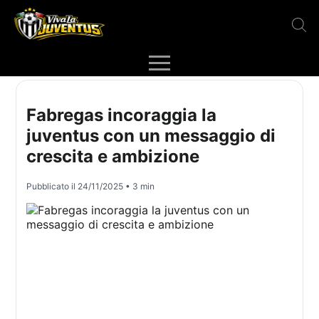
Fabregas incoraggia la
juventus con un messaggio di
crescita e ambizione
Pubblicato il
24/11/2025
• 3 min