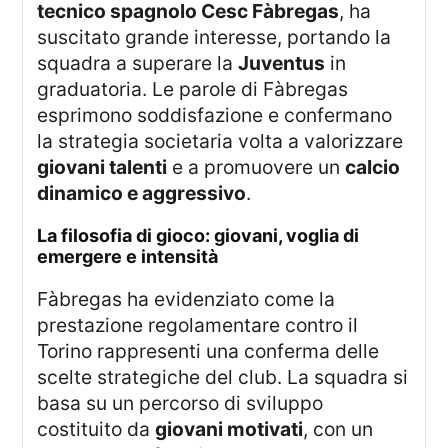
tecnico spagnolo Cesc Fàbregas
, ha
suscitato grande interesse, portando la
squadra a superare la
Juventus
in
graduatoria. Le parole di Fàbregas
esprimono soddisfazione e confermano
la strategia societaria volta a valorizzare
giovani talenti
e a promuovere un
calcio
dinamico e aggressivo
.
la filosofia di gioco: giovani, voglia di
emergere e intensità
Fàbregas ha evidenziato come la
prestazione regolamentare contro il
Torino rappresenti una conferma delle
scelte strategiche del club. La squadra si
basa su un percorso di sviluppo
costituito da
giovani motivati
, con un