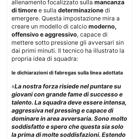
allenamento focalizzato sulla
mancanza
di timore
e sulla
determinazione
di
emergere. Questa impostazione mira a
creare un modello di calcio
moderno,
offensivo e aggressivo
, capace di
mettere sotto pressione gli avversari sin
dai primi minuti. Il tecnico ha illustrato la
propria idea di squadra:
le dichiarazioni di fabregas sulla linea adottata
«
La nostra forza risiede nel puntare su
giovani con grande fame di successo e
talento. La squadra deve essere
intensa,
aggressiva nel pressing e capace di
dominare in area avversaria
. Sono molto
soddisfatto e spero che questa sia solo
la prima di molte soddisfazioni. Estendo