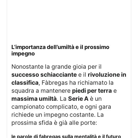
l’importanza dell’umiltà e il prossimo
impegno
Nonostante la grande gioia per il
successo schiacciante
e il
rivoluzione in
classifica
, Fàbregas ha richiamato la
squadra a mantenere
piedi per terra
e
massima umiltà
. La
Serie A
è un
campionato complicato, e ogni gara
richiede un impegno costante. La
prossima sfida è già alle porte:
le parole di fabregas sulla mentalità e il futuro