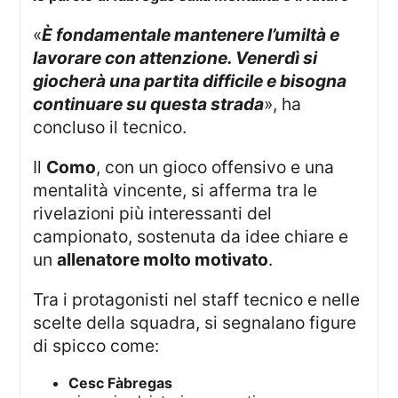
«
È fondamentale mantenere l’umiltà e
lavorare con attenzione. Venerdì si
giocherà una partita difficile e bisogna
continuare su questa strada
», ha
concluso il tecnico.
Il
Como
, con un gioco offensivo e una
mentalità vincente, si afferma tra le
rivelazioni più interessanti del
campionato, sostenuta da idee chiare e
un
allenatore molto motivato
.
Tra i protagonisti nel staff tecnico e nelle
scelte della squadra, si segnalano figure
di spicco come:
Cesc Fàbregas