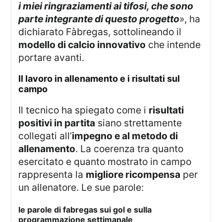
i miei ringraziamenti ai tifosi, che sono
parte integrante di questo progetto
», ha
dichiarato Fàbregas, sottolineando il
modello di calcio innovativo
che intende
portare avanti.
il lavoro in allenamento e i risultati sul
campo
Il tecnico ha spiegato come i
risultati
positivi in partita
siano strettamente
collegati all’
impegno e al metodo di
allenamento
. La coerenza tra quanto
esercitato e quanto mostrato in campo
rappresenta la
migliore ricompensa
per
un allenatore. Le sue parole:
le parole di fabregas sui gol e sulla
programmazione settimanale