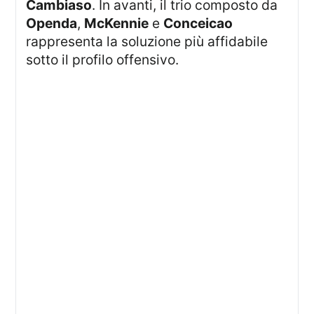
Cambiaso
. In avanti, il trio composto da
Openda
,
McKennie
e
Conceicao
rappresenta la soluzione più affidabile
sotto il profilo offensivo.