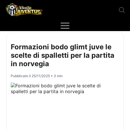
Formazioni bodo glimt juve le
scelte di spalletti per la partita
in norvegia
Pubblicato il
25/11/2025
• 3 min