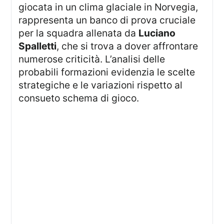
giocata in un clima glaciale in Norvegia,
rappresenta un banco di prova cruciale
per la squadra allenata da
Luciano
Spalletti
, che si trova a dover affrontare
numerose criticità. L’analisi delle
probabili formazioni evidenzia le scelte
strategiche e le variazioni rispetto al
consueto schema di gioco.