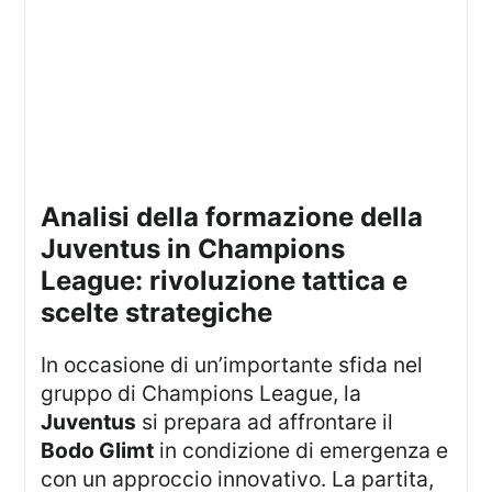
Analisi della formazione della
Juventus in Champions
League: rivoluzione tattica e
scelte strategiche
In occasione di un’importante sfida nel
gruppo di Champions League, la
Juventus
si prepara ad affrontare il
Bodo Glimt
in condizione di emergenza e
con un approccio innovativo. La partita,