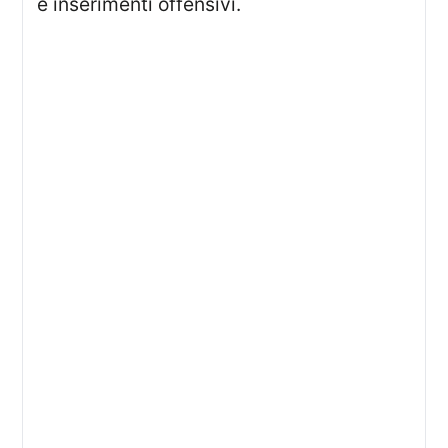
e inserimenti offensivi.