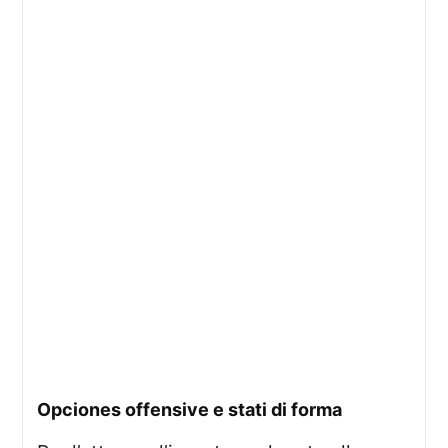
Opciones offensive e stati di forma