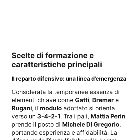
Scelte di formazione e
caratteristiche principali
Il reparto difensivo: una linea d’emergenza
Considerata la temporanea assenza di
elementi chiave come
Gatti
,
Bremer
e
Rugani
, il
modulo
adottato si orienta
verso un
3-4-2-1
. Tra i pali,
Mattia Perin
prende il posto di
Michele Di Gregorio
,
portando esperienza e affidabilità. La