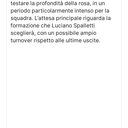
testare la profondità della rosa, in un
periodo particolarmente intenso per la
squadra. L’attesa principale riguarda la
formazione che Luciano Spalletti
sceglierà, con un possibile ampio
turnover rispetto alle ultime uscite.