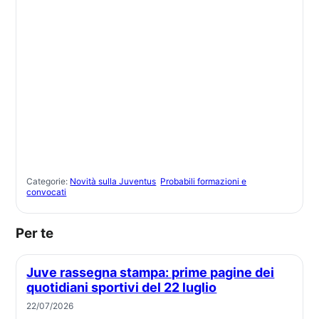
Categorie:
Novità sulla Juventus
Probabili formazioni e
convocati
Per te
Juve rassegna stampa: prime pagine dei
quotidiani sportivi del 22 luglio
22/07/2026