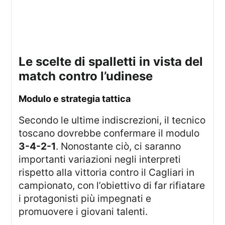
le scelte di spalletti in vista del
match contro l’udinese
modulo e strategia tattica
Secondo le ultime indiscrezioni, il tecnico
toscano dovrebbe confermare il modulo
3-4-2-1
. Nonostante ciò, ci saranno
importanti variazioni negli interpreti
rispetto alla vittoria contro il Cagliari in
campionato, con l’obiettivo di far rifiatare
i protagonisti più impegnati e
promuovere i giovani talenti.