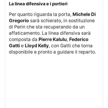
la linea difensiva e i portieri
Per quanto riguarda la porta,
Michele Di
Gregorio
sarà schierato, in sostituzione
di Perin che sta recuperando da un
affaticamento. La linea difensiva sarà
composta da
Pierre Kalulu
,
Federico
Gatti
e
Lloyd Kelly
, con Gatti che torna
disponibile e pronto a guidare il reparto.