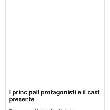
i principali protagonisti e il cast
presente