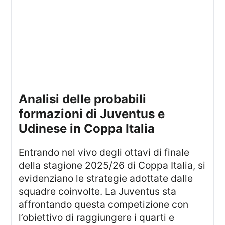
Analisi delle probabili
formazioni di Juventus e
Udinese in Coppa Italia
Entrando nel vivo degli ottavi di finale
della stagione 2025/26 di Coppa Italia, si
evidenziano le strategie adottate dalle
squadre coinvolte. La Juventus sta
affrontando questa competizione con
l’obiettivo di raggiungere i quarti e