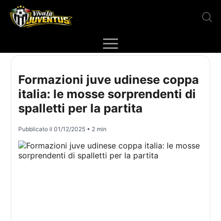
Formazioni juve udinese coppa
italia: le mosse sorprendenti di
spalletti per la partita
Pubblicato il
01/12/2025
• 2 min