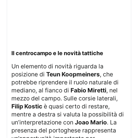
il centrocampo e le novità tattiche
Un elemento di novità riguarda la
posizione di
Teun Koopmeiners
, che
potrebbe riprendere il ruolo naturale di
mediano, al fianco di
Fabio Miretti
, nel
mezzo del campo. Sulle corsie laterali,
Filip Kostic
è quasi certo di restare,
mentre a destra si valuta la possibilità di
un’interpretazione con
Joao Mario
. La
presenza del portoghese rappresenta