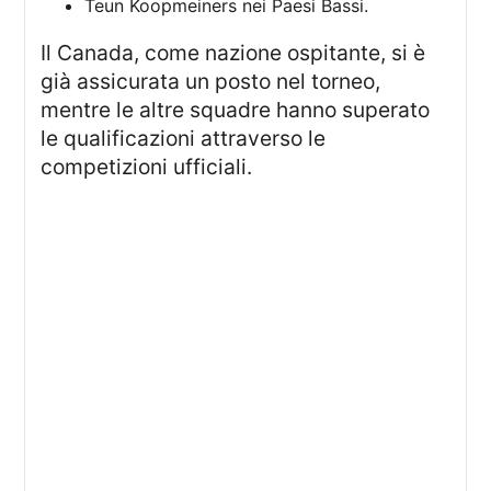
Teun Koopmeiners nei Paesi Bassi.
Il Canada, come nazione ospitante, si è
già assicurata un posto nel torneo,
mentre le altre squadre hanno superato
le qualificazioni attraverso le
competizioni ufficiali.