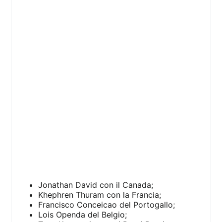
Jonathan David con il Canada;
Khephren Thuram con la Francia;
Francisco Conceicao del Portogallo;
Lois Openda del Belgio;