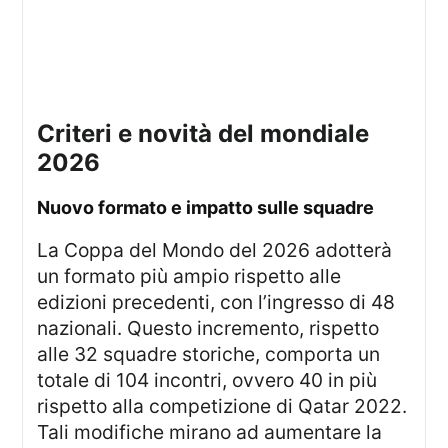
criteri e novità del mondiale
2026
nuovo formato e impatto sulle squadre
La Coppa del Mondo del 2026 adotterà
un formato più ampio rispetto alle
edizioni precedenti, con l’ingresso di 48
nazionali. Questo incremento, rispetto
alle 32 squadre storiche, comporta un
totale di 104 incontri, ovvero 40 in più
rispetto alla competizione di Qatar 2022.
Tali modifiche mirano ad aumentare la