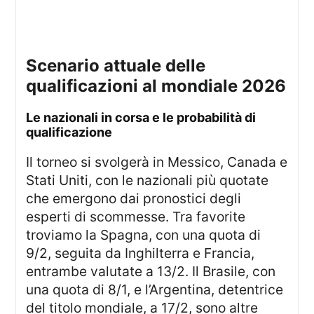
scenario attuale delle
qualificazioni al mondiale 2026
le nazionali in corsa e le probabilità di
qualificazione
Il torneo si svolgerà in Messico, Canada e
Stati Uniti, con le nazionali più quotate
che emergono dai pronostici degli
esperti di scommesse. Tra favorite
troviamo la Spagna, con una quota di
9/2, seguita da Inghilterra e Francia,
entrambe valutate a 13/2. Il Brasile, con
una quota di 8/1, e l’Argentina, detentrice
del titolo mondiale, a 17/2, sono altre