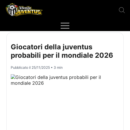
Giocatori della juventus
probabili per il mondiale 2026
Pubblicato il
25/11/2025
• 3 min