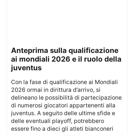
anteprima sulla qualificazione
ai mondiali 2026 e il ruolo della
juventus
Con la fase di qualificazione ai Mondiali
2026 ormai in dirittura d’arrivo, si
delineano le possibilità di partecipazione
di numerosi giocatori appartenenti alla
juventus. A seguito delle ultime sfide e
delle eventuali playoff, potrebbero
essere fino a dieci gli atleti bianconeri