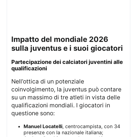
impatto del mondiale 2026
sulla juventus e i suoi giocatori
partecipazione dei calciatori juventini alle
qualificazioni
Nell’ottica di un potenziale
coinvolgimento, la juventus può contare
su un massimo di tre atleti in vista delle
qualificazioni mondiali. I giocatori in
questione sono:
Manuel Locatelli
, centrocampista, con 34
presenze con la nazionale italiana;