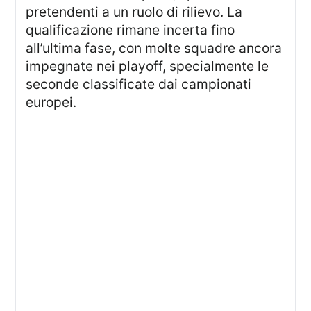
pretendenti a un ruolo di rilievo. La
qualificazione rimane incerta fino
all’ultima fase, con molte squadre ancora
impegnate nei playoff, specialmente le
seconde classificate dai campionati
europei.