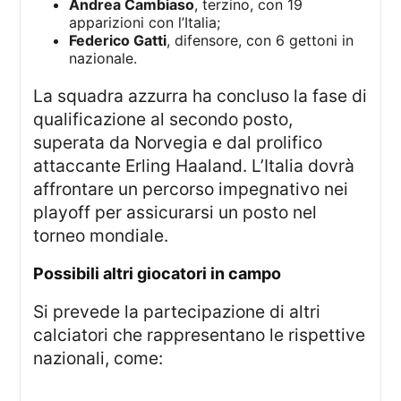
Andrea Cambiaso
, terzino, con 19
apparizioni con l’Italia;
Federico Gatti
, difensore, con 6 gettoni in
nazionale.
La squadra azzurra ha concluso la fase di
qualificazione al secondo posto,
superata da Norvegia e dal prolifico
attaccante Erling Haaland. L’Italia dovrà
affrontare un percorso impegnativo nei
playoff per assicurarsi un posto nel
torneo mondiale.
possibili altri giocatori in campo
Si prevede la partecipazione di altri
calciatori che rappresentano le rispettive
nazionali, come: