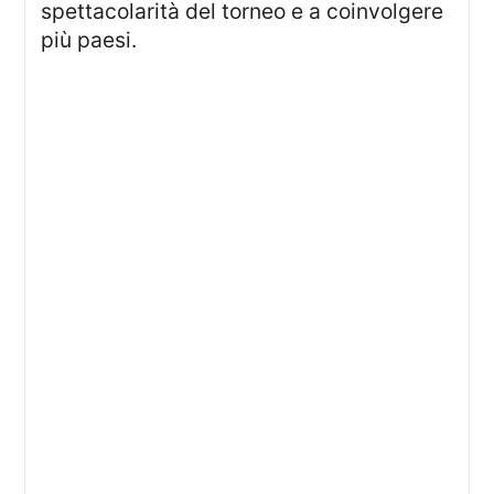
spettacolarità del torneo e a coinvolgere
più paesi.