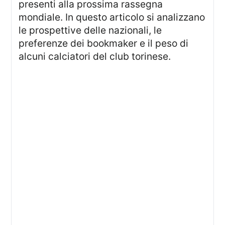
presenti alla prossima rassegna
mondiale. In questo articolo si analizzano
le prospettive delle nazionali, le
preferenze dei bookmaker e il peso di
alcuni calciatori del club torinese.