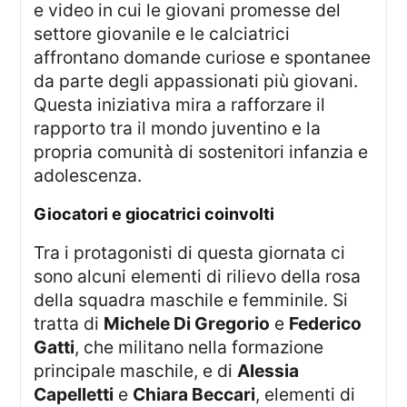
e video in cui le giovani promesse del
settore giovanile e le calciatrici
affrontano domande curiose e spontanee
da parte degli appassionati più giovani.
Questa iniziativa mira a rafforzare il
rapporto tra il mondo juventino e la
propria comunità di sostenitori infanzia e
adolescenza.
giocatori e giocatrici coinvolti
Tra i protagonisti di questa giornata ci
sono alcuni elementi di rilievo della rosa
della squadra maschile e femminile. Si
tratta di
Michele Di Gregorio
e
Federico
Gatti
, che militano nella formazione
principale maschile, e di
Alessia
Capelletti
e
Chiara Beccari
, elementi di