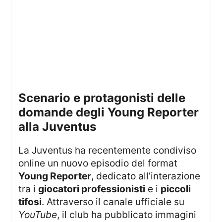
scenario e protagonisti delle
domande degli Young Reporter
alla Juventus
La Juventus ha recentemente condiviso
online un nuovo episodio del format
Young Reporter
, dedicato all’interazione
tra i
giocatori professionisti
e i
piccoli
tifosi
. Attraverso il canale ufficiale su
YouTube
, il club ha pubblicato immagini