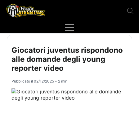
Giocatori juventus rispondono
alle domande degli young
reporter video
Pubblicato il
02/12/2025
• 2 min