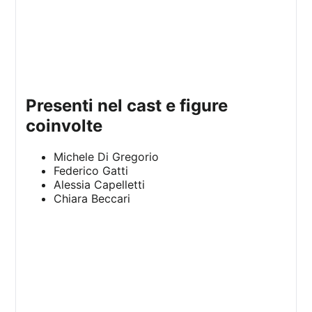
presenti nel cast e figure
coinvolte
Michele Di Gregorio
Federico Gatti
Alessia Capelletti
Chiara Beccari