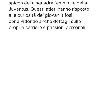
spicco della squadra femminile della
Juventus. Questi atleti hanno risposto
alle curiosità dei giovani tifosi,
condividendo anche dettagli sulle
proprie carriere e passioni personali.