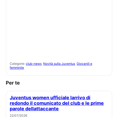
Categorie:
club-news
Novità sulla Juventus
Giovanili e
femminile
Per te
Juventus women ufficiale larrivo di
redondo il comunicato del club e le prime
parole dellattaccante
22/07/2026