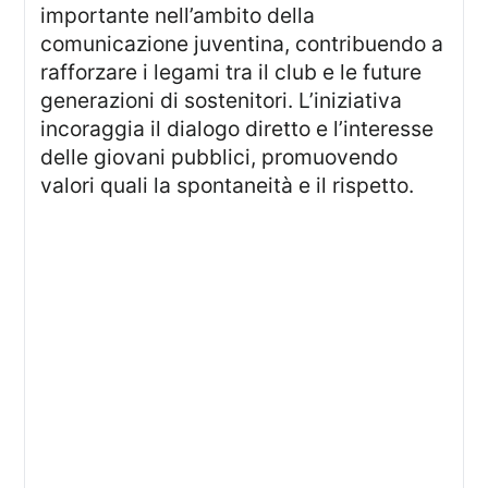
importante nell’ambito della
comunicazione juventina, contribuendo a
rafforzare i legami tra il club e le future
generazioni di sostenitori. L’iniziativa
incoraggia il dialogo diretto e l’interesse
delle giovani pubblici, promuovendo
valori quali la spontaneità e il rispetto.