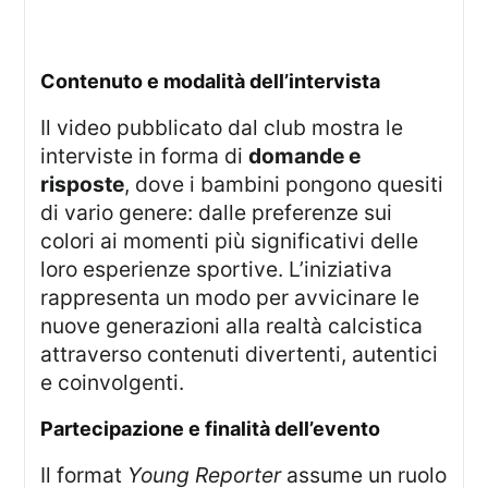
contenuto e modalità dell’intervista
Il video pubblicato dal club mostra le
interviste in forma di
domande e
risposte
, dove i bambini pongono quesiti
di vario genere: dalle preferenze sui
colori ai momenti più significativi delle
loro esperienze sportive. L’iniziativa
rappresenta un modo per avvicinare le
nuove generazioni alla realtà calcistica
attraverso contenuti divertenti, autentici
e coinvolgenti.
partecipazione e finalità dell’evento
Il format
Young Reporter
assume un ruolo