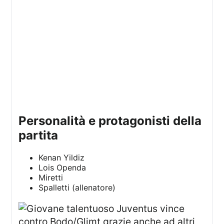
personalità e protagonisti della
partita
Kenan Yildiz
Lois Openda
Miretti
Spalletti (allenatore)