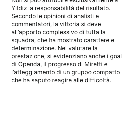
Yildiz la responsabilità del risultato.
Secondo le opinioni di analisti e
commentatori, la vittoria si deve
all’apporto complessivo di tutta la
squadra, che ha mostrato carattere e
determinazione. Nel valutare la
prestazione, si evidenziano anche i goal
di Openda, il progresso di Miretti e
l’atteggiamento di un gruppo compatto
che ha saputo reagire alle difficoltà.