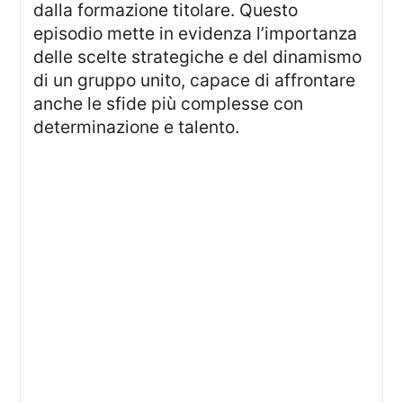
dalla formazione titolare. Questo
episodio mette in evidenza l’importanza
delle scelte strategiche e del dinamismo
di un gruppo unito, capace di affrontare
anche le sfide più complesse con
determinazione e talento.