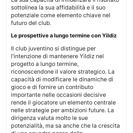
sottolinea la sua affidabilità e il suo
potenziale come elemento chiave nel
futuro del club.
le prospettive a lungo termine con Yildiz
Il club juventino si distingue per
l’intenzione di mantenere Yildiz nel
progetto a lungo termine,
riconoscendone il valore strategico. La
capacità di modificare le dinamiche di
gioco e di fornire un contributo
importante nelle occasioni decisive
rende il giocatore un elemento centrale
nelle strategie per ambizioni future. La
dirigenza valuta molto le sue
potenzialità, ma sa anche che la crescita