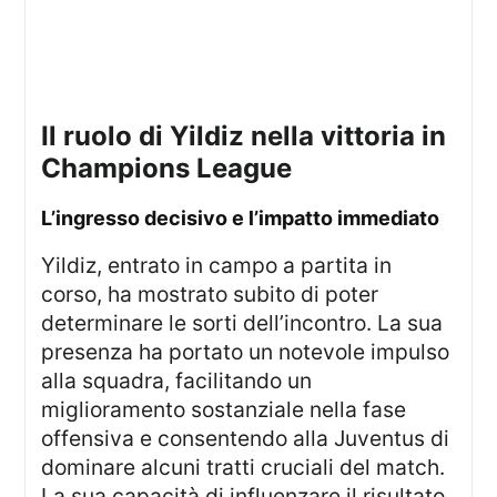
il ruolo di Yildiz nella vittoria in
Champions League
l’ingresso decisivo e l’impatto immediato
Yildiz, entrato in campo a partita in
corso, ha mostrato subito di poter
determinare le sorti dell’incontro. La sua
presenza ha portato un notevole impulso
alla squadra, facilitando un
miglioramento sostanziale nella fase
offensiva e consentendo alla Juventus di
dominare alcuni tratti cruciali del match.
La sua capacità di influenzare il risultato