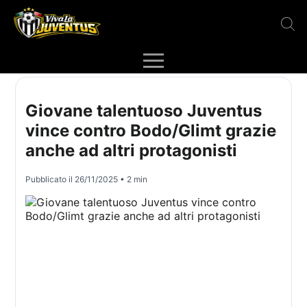
Giovane talentuoso Juventus
vince contro Bodo/Glimt grazie
anche ad altri protagonisti
Pubblicato il
26/11/2025
• 2 min