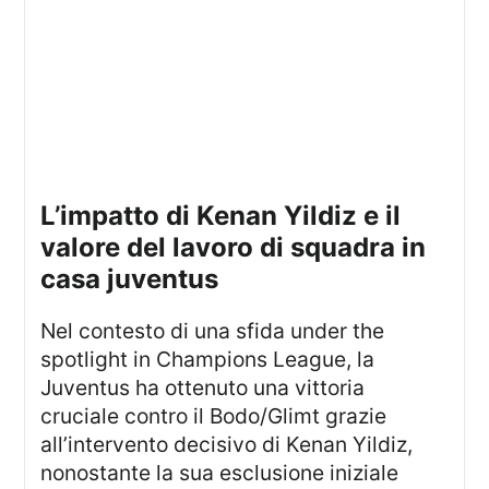
l’impatto di Kenan Yildiz e il
valore del lavoro di squadra in
casa juventus
Nel contesto di una sfida under the
spotlight in Champions League, la
Juventus ha ottenuto una vittoria
cruciale contro il Bodo/Glimt grazie
all’intervento decisivo di Kenan Yildiz,
nonostante la sua esclusione iniziale