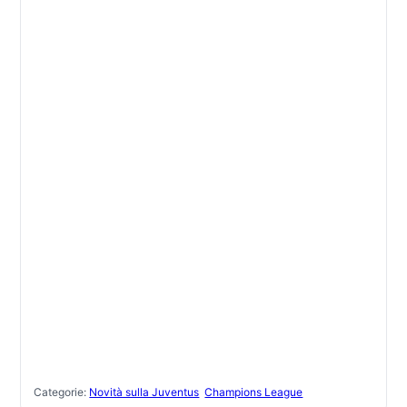
Categorie:
Novità sulla Juventus
Champions League