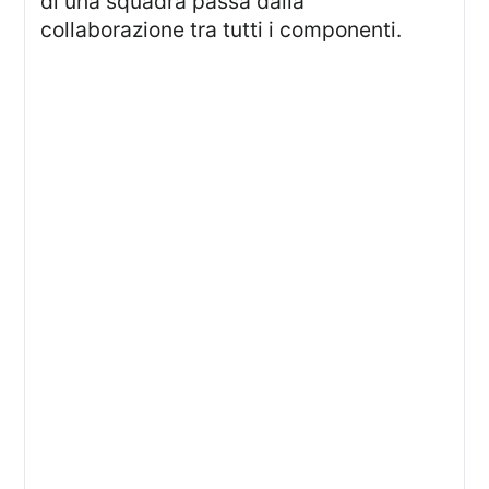
di una squadra passa dalla
collaborazione tra tutti i componenti.