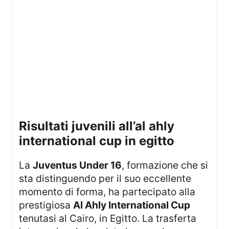
risultati juvenili all’al ahly
international cup in egitto
La
Juventus Under 16
, formazione che si
sta distinguendo per il suo eccellente
momento di forma, ha partecipato alla
prestigiosa
Al Ahly International Cup
tenutasi al Cairo, in Egitto. La trasferta