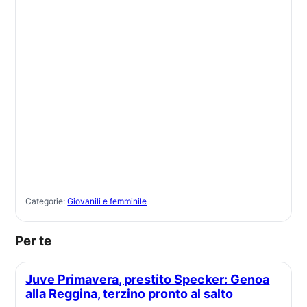
Categorie:
Giovanili e femminile
Per te
Juve Primavera, prestito Specker: Genoa
alla Reggina, terzino pronto al salto