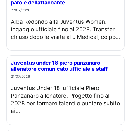
parole dellattaccante
22/07/2026
Alba Redondo alla Juventus Women:
ingaggio ufficiale fino al 2028. Transfer
chiuso dopo le visite al J Medical, colpo...
Juventus under 18 piero panzanaro
allenatore comunicato ufficiale e staff
21/07/2026
Juventus Under 18: ufficiale Piero
Panzanaro allenatore. Progetto fino al
2028 per formare talenti e puntare subito
ai...