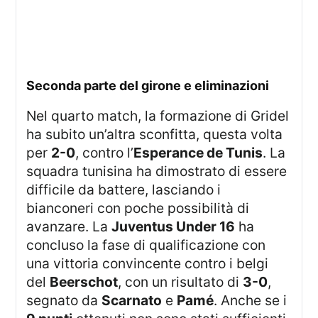
seconda parte del girone e eliminazioni
Nel quarto match, la formazione di Gridel
ha subito un’altra sconfitta, questa volta
per
2-0
, contro l’
Esperance de Tunis
. La
squadra tunisina ha dimostrato di essere
difficile da battere, lasciando i
bianconeri con poche possibilità di
avanzare. La
Juventus Under 16
ha
concluso la fase di qualificazione con
una vittoria convincente contro i belgi
del
Beerschot
, con un risultato di
3-0
,
segnato da
Scarnato
e
Pamé
. Anche se i