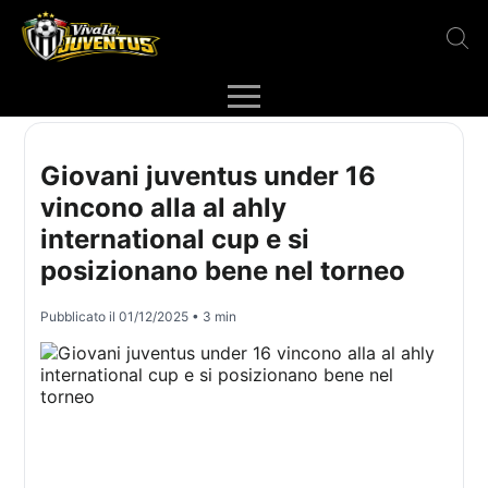
Giovani juventus under 16
vincono alla al ahly
international cup e si
posizionano bene nel torneo
Pubblicato il
01/12/2025
• 3 min