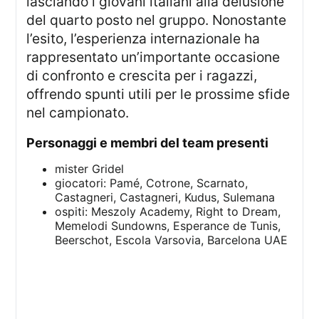
lasciando i giovani italiani alla delusione
del quarto posto nel gruppo. Nonostante
l’esito, l’esperienza internazionale ha
rappresentato un’importante occasione
di confronto e crescita per i ragazzi,
offrendo spunti utili per le prossime sfide
nel campionato.
personaggi e membri del team presenti
mister Gridel
giocatori: Pamé, Cotrone, Scarnato,
Castagneri, Castagneri, Kudus, Sulemana
ospiti: Meszoly Academy, Right to Dream,
Memelodi Sundowns, Esperance de Tunis,
Beerschot, Escola Varsovia, Barcelona UAE