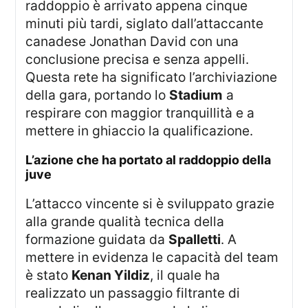
raddoppio è arrivato appena cinque
minuti più tardi, siglato dall’attaccante
canadese Jonathan David con una
conclusione precisa e senza appelli.
Questa rete ha significato l’archiviazione
della gara, portando lo
Stadium
a
respirare con maggior tranquillità e a
mettere in ghiaccio la qualificazione.
l’azione che ha portato al raddoppio della
juve
L’attacco vincente si è sviluppato grazie
alla grande qualità tecnica della
formazione guidata da
Spalletti
. A
mettere in evidenza le capacità del team
è stato
Kenan Yildiz
, il quale ha
realizzato un passaggio filtrante di