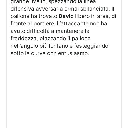
grande livello, spezzando la linea
difensiva avversaria ormai sbilanciata. Il
pallone ha trovato
David
libero in area, di
fronte al portiere. L’attaccante non ha
avuto difficoltà a mantenere la
freddezza, piazzando il pallone
nell’angolo più lontano e festeggiando
sotto la curva con entusiasmo.