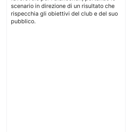
scenario in direzione di un risultato che
rispecchia gli obiettivi del club e del suo
pubblico.