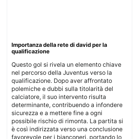
importanza della rete di david per la
qualificazione
Questo gol si rivela un elemento chiave
nel percorso della Juventus verso la
qualificazione. Dopo aver affrontato
polemiche e dubbi sulla titolarità del
calciatore, il suo intervento risulta
determinante, contribuendo a infondere
sicurezza e a mettere fine a ogni
possibile rischio di rimonta. La partita si
è così indirizzata verso una conclusione
favorevole per i bianconeri, portando lo