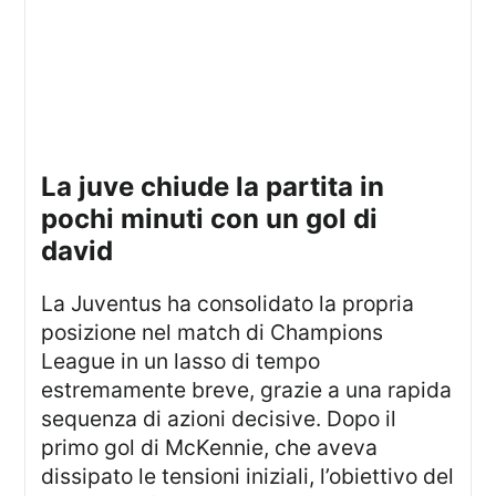
la juve chiude la partita in
pochi minuti con un gol di
david
La Juventus ha consolidato la propria
posizione nel match di Champions
League in un lasso di tempo
estremamente breve, grazie a una rapida
sequenza di azioni decisive. Dopo il
primo gol di McKennie, che aveva
dissipato le tensioni iniziali, l’obiettivo del