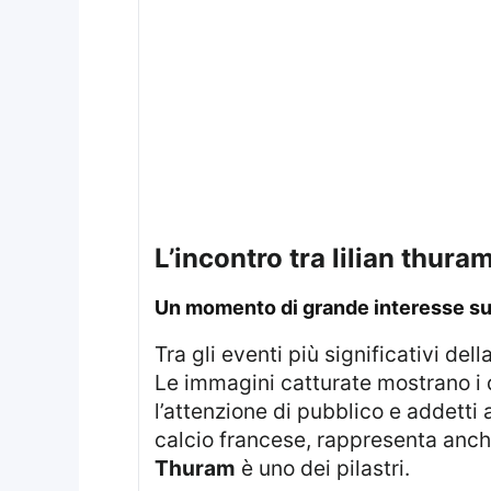
l’incontro tra lilian thu
un momento di grande interesse su
Tra gli eventi più significativi del
Le immagini catturate mostrano i 
l’attenzione di pubblico e addetti
calcio francese, rappresenta anch
Thuram
è uno dei pilastri.