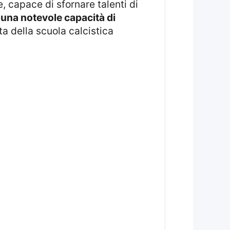
, capace di sfornare talenti di
 una notevole capacità di
ita della scuola calcistica