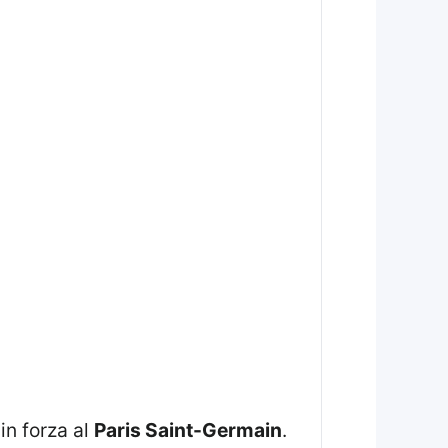
in forza al
Paris Saint-Germain
.