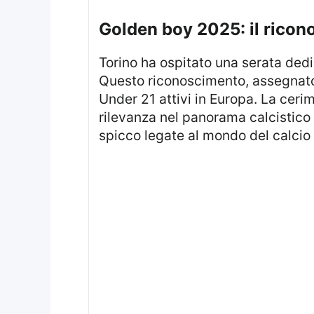
golden boy 2025: il rico
Torino ha ospitato una serata dedi
Questo riconoscimento, assegnat
Under 21 attivi in Europa. La ceri
rilevanza nel panorama calcistico 
spicco legate al mondo del calcio 