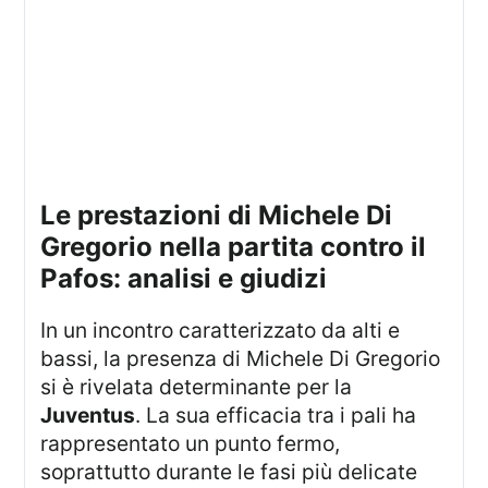
Le prestazioni di Michele Di
Gregorio nella partita contro il
Pafos: analisi e giudizi
In un incontro caratterizzato da alti e
bassi, la presenza di Michele Di Gregorio
si è rivelata determinante per la
Juventus
. La sua efficacia tra i pali ha
rappresentato un punto fermo,
soprattutto durante le fasi più delicate