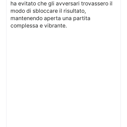
ha evitato che gli avversari trovassero il
modo di sbloccare il risultato,
mantenendo aperta una partita
complessa e vibrante.