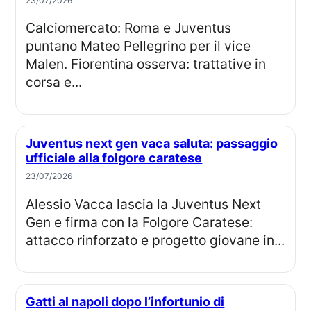
23/07/2026
Calciomercato: Roma e Juventus
puntano Mateo Pellegrino per il vice
Malen. Fiorentina osserva: trattative in
corsa e...
Juventus next gen vaca saluta: passaggio
ufficiale alla folgore caratese
23/07/2026
Alessio Vacca lascia la Juventus Next
Gen e firma con la Folgore Caratese:
attacco rinforzato e progetto giovane in...
Gatti al napoli dopo l’infortunio di