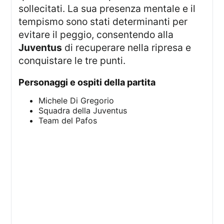
sollecitati. La sua presenza mentale e il
tempismo sono stati determinanti per
evitare il peggio, consentendo alla
Juventus
di recuperare nella ripresa e
conquistare le tre punti.
Personaggi e ospiti della partita
Michele Di Gregorio
Squadra della Juventus
Team del Pafos