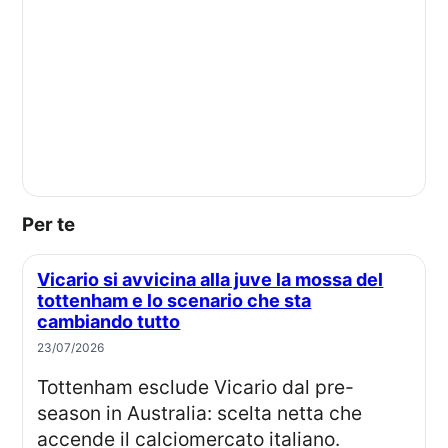
Per te
Vicario si avvicina alla juve la mossa del
tottenham e lo scenario che sta
cambiando tutto
23/07/2026
Tottenham esclude Vicario dal pre-
season in Australia: scelta netta che
accende il calciomercato italiano.