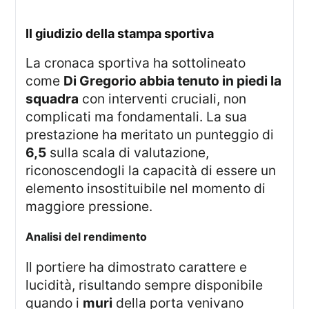
Il giudizio della stampa sportiva
La cronaca sportiva ha sottolineato
come
Di Gregorio abbia tenuto in piedi la
squadra
con interventi cruciali, non
complicati ma fondamentali. La sua
prestazione ha meritato un punteggio di
6,5
sulla scala di valutazione,
riconoscendogli la capacità di essere un
elemento insostituibile nel momento di
maggiore pressione.
Analisi del rendimento
Il portiere ha dimostrato carattere e
lucidità, risultando sempre disponibile
quando i
muri
della porta venivano