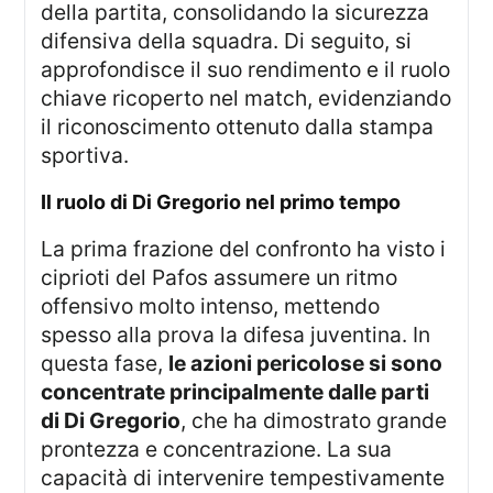
della partita, consolidando la sicurezza
difensiva della squadra. Di seguito, si
approfondisce il suo rendimento e il ruolo
chiave ricoperto nel match, evidenziando
il riconoscimento ottenuto dalla stampa
sportiva.
Il ruolo di Di Gregorio nel primo tempo
La prima frazione del confronto ha visto i
ciprioti del Pafos assumere un ritmo
offensivo molto intenso, mettendo
spesso alla prova la difesa juventina. In
questa fase,
le azioni pericolose si sono
concentrate principalmente dalle parti
di Di Gregorio
, che ha dimostrato grande
prontezza e concentrazione. La sua
capacità di intervenire tempestivamente