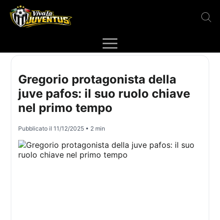
Gregorio protagonista della
juve pafos: il suo ruolo chiave
nel primo tempo
Pubblicato il
11/12/2025
• 2 min