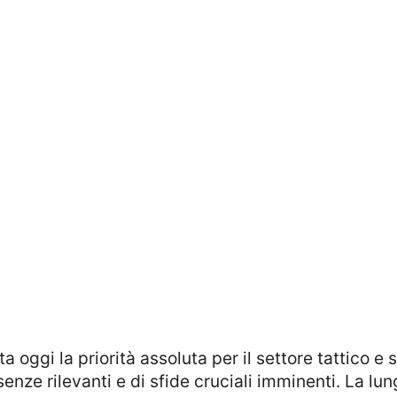
nze rilevanti e di sfide cruciali imminenti. La lung