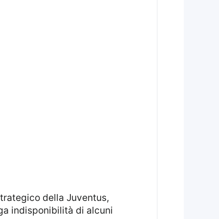
a indisponibilità di alcuni