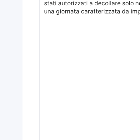
stati autorizzati a decollare solo 
una giornata caratterizzata da impr