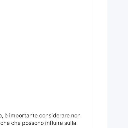
tiche che possono influire sulla