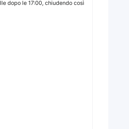
lle dopo le 17:00, chiudendo così