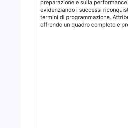
preparazione e sulla performance g
evidenziando i successi riconquistat
termini di programmazione. Attribui
offrendo un quadro completo e pr