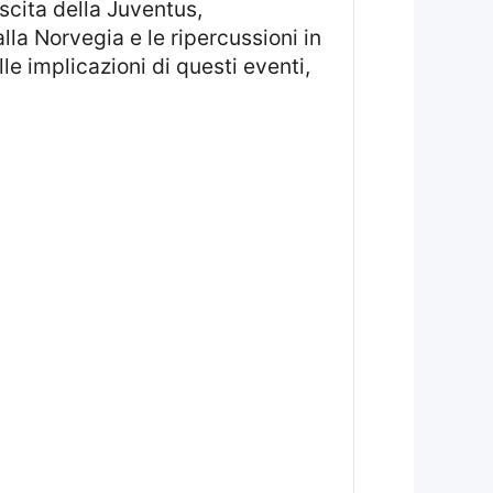
scita della Juventus,
alla Norvegia e le ripercussioni in
le implicazioni di questi eventi,