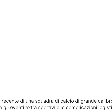
e gli eventi extra sportivi e le complicazioni logis