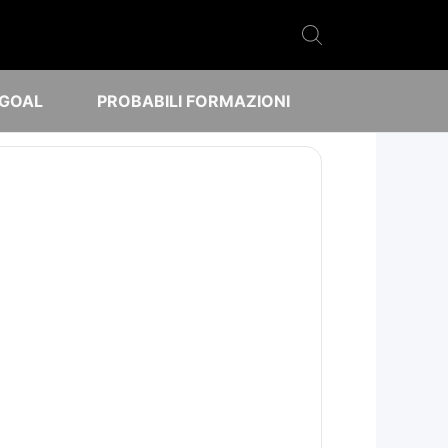
 GOAL
PROBABILI FORMAZIONI