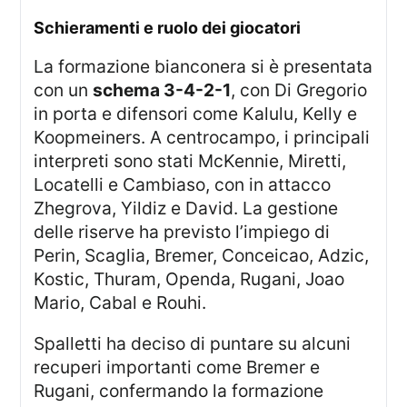
schieramenti e ruolo dei giocatori
La formazione bianconera si è presentata
con un
schema 3-4-2-1
, con Di Gregorio
in porta e difensori come Kalulu, Kelly e
Koopmeiners. A centrocampo, i principali
interpreti sono stati McKennie, Miretti,
Locatelli e Cambiaso, con in attacco
Zhegrova, Yildiz e David. La gestione
delle riserve ha previsto l’impiego di
Perin, Scaglia, Bremer, Conceicao, Adzic,
Kostic, Thuram, Openda, Rugani, Joao
Mario, Cabal e Rouhi.
Spalletti ha deciso di puntare su alcuni
recuperi importanti come Bremer e
Rugani, confermando la formazione