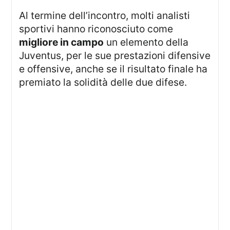
Al termine dell’incontro, molti analisti
sportivi hanno riconosciuto come
migliore in campo
un elemento della
Juventus, per le sue prestazioni difensive
e offensive, anche se il risultato finale ha
premiato la solidità delle due difese.