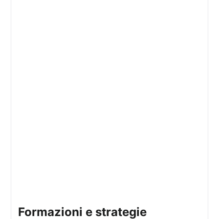
formazioni e strategie