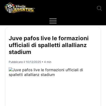
Juve pafos live le formazioni
ufficiali di spalletti allallianz
stadium
Pubblicato il
10/12/2025
• 4 min