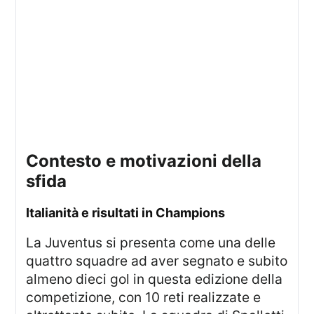
contesto e motivazioni della
sfida
italianità e risultati in Champions
La Juventus si presenta come una delle
quattro squadre ad aver segnato e subito
almeno dieci gol in questa edizione della
competizione, con 10 reti realizzate e