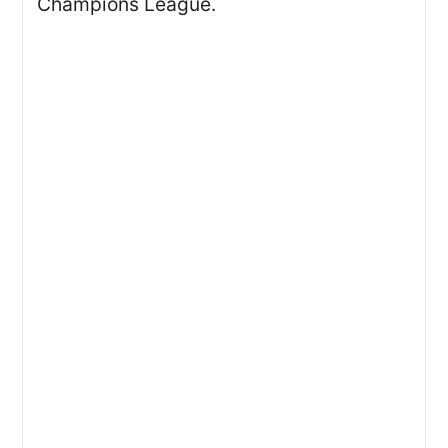
Champions League.