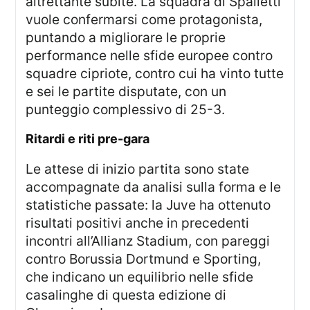
altrettante subite. La squadra di Spalletti
vuole confermarsi come protagonista,
puntando a migliorare le proprie
performance nelle sfide europee contro
squadre cipriote, contro cui ha vinto tutte
e sei le partite disputate, con un
punteggio complessivo di 25-3.
ritardi e riti pre-gara
Le attese di inizio partita sono state
accompagnate da analisi sulla forma e le
statistiche passate: la Juve ha ottenuto
risultati positivi anche in precedenti
incontri all’Allianz Stadium, con pareggi
contro Borussia Dortmund e Sporting,
che indicano un equilibrio nelle sfide
casalinghe di questa edizione di