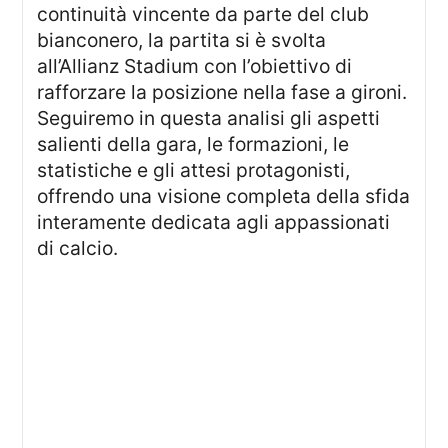
continuità vincente da parte del club
bianconero, la partita si è svolta
all’Allianz Stadium con l’obiettivo di
rafforzare la posizione nella fase a gironi.
Seguiremo in questa analisi gli aspetti
salienti della gara, le formazioni, le
statistiche e gli attesi protagonisti,
offrendo una visione completa della sfida
interamente dedicata agli appassionati
di calcio.