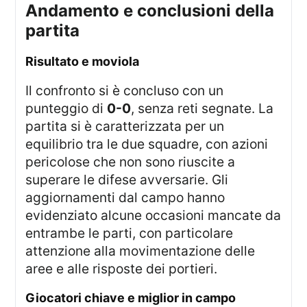
andamento e conclusioni della
partita
risultato e moviola
Il confronto si è concluso con un
punteggio di
0-0
, senza reti segnate. La
partita si è caratterizzata per un
equilibrio tra le due squadre, con azioni
pericolose che non sono riuscite a
superare le difese avversarie. Gli
aggiornamenti dal campo hanno
evidenziato alcune occasioni mancate da
entrambe le parti, con particolare
attenzione alla movimentazione delle
aree e alle risposte dei portieri.
giocatori chiave e miglior in campo