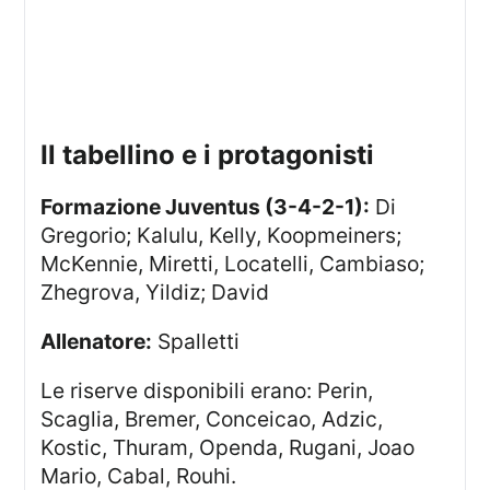
il tabellino e i protagonisti
Formazione Juventus (3-4-2-1):
Di
Gregorio; Kalulu, Kelly, Koopmeiners;
McKennie, Miretti, Locatelli, Cambiaso;
Zhegrova, Yildiz; David
Allenatore:
Spalletti
Le riserve disponibili erano: Perin,
Scaglia, Bremer, Conceicao, Adzic,
Kostic, Thuram, Openda, Rugani, Joao
Mario, Cabal, Rouhi.