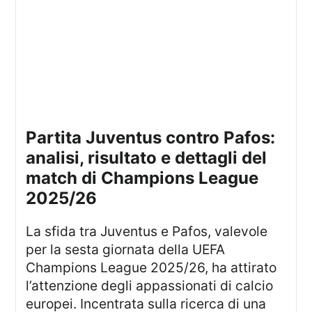
Partita Juventus contro Pafos:
analisi, risultato e dettagli del
match di Champions League
2025/26
La sfida tra Juventus e Pafos, valevole
per la sesta giornata della UEFA
Champions League 2025/26, ha attirato
l’attenzione degli appassionati di calcio
europei. Incentrata sulla ricerca di una