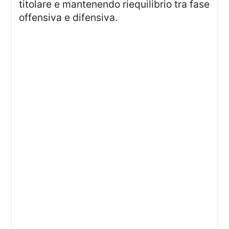
titolare e mantenendo riequilibrio tra fase
offensiva e difensiva.