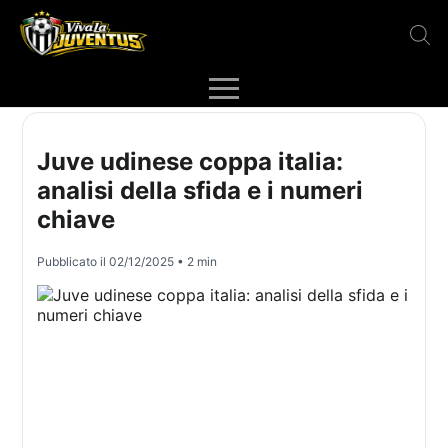
Juve udinese coppa italia:
analisi della sfida e i numeri
chiave
Pubblicato il
02/12/2025
• 2 min