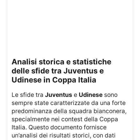
Analisi storica e statistiche
delle sfide tra Juventus e
Udinese in Coppa Italia
Le sfide tra
Juventus
e
Udinese
sono
sempre state caratterizzate da una forte
predominanza della squadra bianconera,
specialmente nei contest della Coppa
Italia. Questo documento fornisce
un’analisi dei risultati storici, con dati