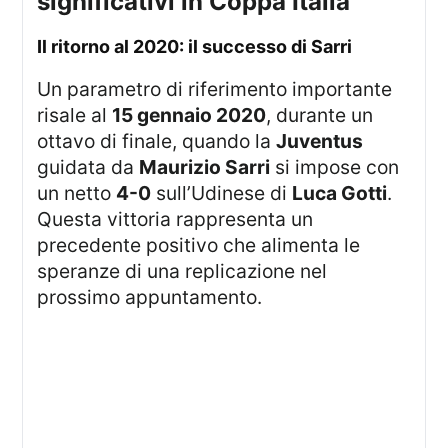
significativi in Coppa Italia
Il ritorno al 2020: il successo di Sarri
Un parametro di riferimento importante
risale al
15 gennaio 2020
, durante un
ottavo di finale, quando la
Juventus
guidata da
Maurizio Sarri
si impose con
un netto
4-0
sull’Udinese di
Luca Gotti
.
Questa vittoria rappresenta un
precedente positivo che alimenta le
speranze di una replicazione nel
prossimo appuntamento.