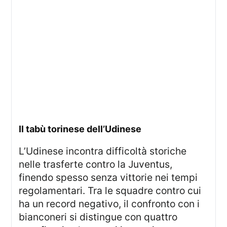
Il tabù torinese dell’Udinese
L’Udinese incontra difficoltà storiche
nelle trasferte contro la Juventus,
finendo spesso senza vittorie nei tempi
regolamentari. Tra le squadre contro cui
ha un record negativo, il confronto con i
bianconeri si distingue con quattro