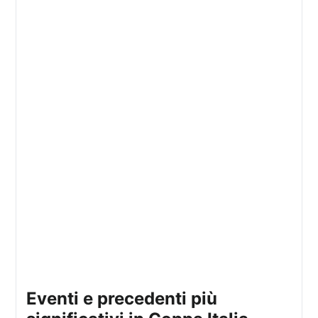
Eventi e precedenti più