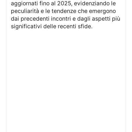
aggiornati fino al 2025, evidenziando le
peculiarità e le tendenze che emergono
dai precedenti incontri e dagli aspetti più
significativi delle recenti sfide.