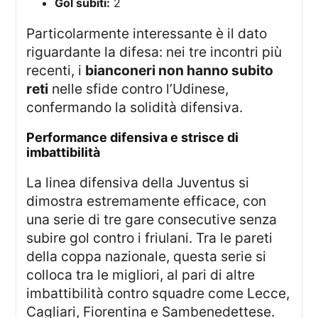
Gol subiti:
2
Particolarmente interessante è il dato
riguardante la difesa: nei tre incontri più
recenti, i
bianconeri non hanno subito
reti
nelle sfide contro l’Udinese,
confermando la solidità difensiva.
Performance difensiva e strisce di
imbattibilità
La linea difensiva della Juventus si
dimostra estremamente efficace, con
una serie di tre gare consecutive senza
subire gol contro i friulani. Tra le pareti
della coppa nazionale, questa serie si
colloca tra le migliori, al pari di altre
imbattibilità contro squadre come Lecce,
Cagliari, Fiorentina e Sambenedettese.