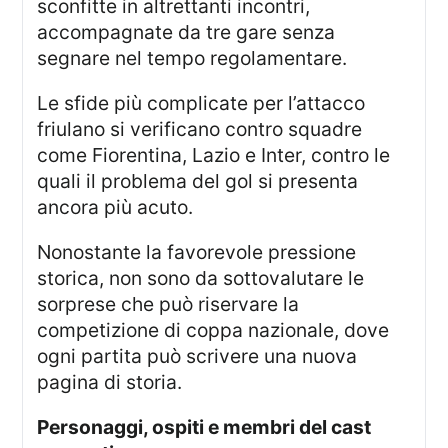
sconfitte in altrettanti incontri,
accompagnate da tre gare senza
segnare nel tempo regolamentare.
Le sfide più complicate per l’attacco
friulano si verificano contro squadre
come Fiorentina, Lazio e Inter, contro le
quali il problema del gol si presenta
ancora più acuto.
Nonostante la favorevole pressione
storica, non sono da sottovalutare le
sorprese che può riservare la
competizione di coppa nazionale, dove
ogni partita può scrivere una nuova
pagina di storia.
Personaggi, ospiti e membri del cast