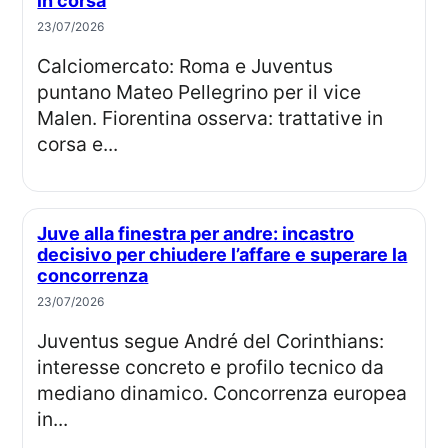
in corsa
23/07/2026
Calciomercato: Roma e Juventus
puntano Mateo Pellegrino per il vice
Malen. Fiorentina osserva: trattative in
corsa e...
Juve alla finestra per andre: incastro
decisivo per chiudere l’affare e superare la
concorrenza
23/07/2026
Juventus segue André del Corinthians:
interesse concreto e profilo tecnico da
mediano dinamico. Concorrenza europea
in...