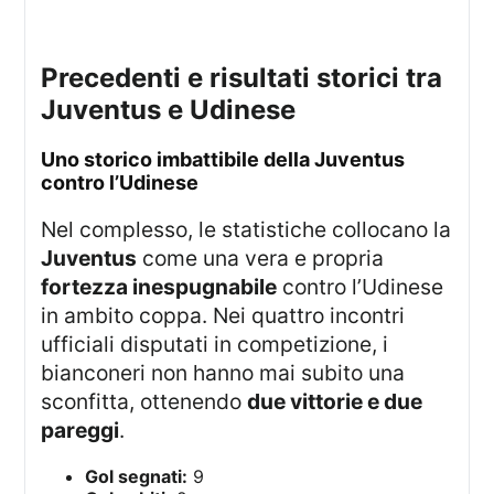
Precedenti e risultati storici tra
Juventus e Udinese
Uno storico imbattibile della Juventus
contro l’Udinese
Nel complesso, le statistiche collocano la
Juventus
come una vera e propria
fortezza inespugnabile
contro l’Udinese
in ambito coppa. Nei quattro incontri
ufficiali disputati in competizione, i
bianconeri non hanno mai subito una
sconfitta, ottenendo
due vittorie e due
pareggi
.
Gol segnati:
9