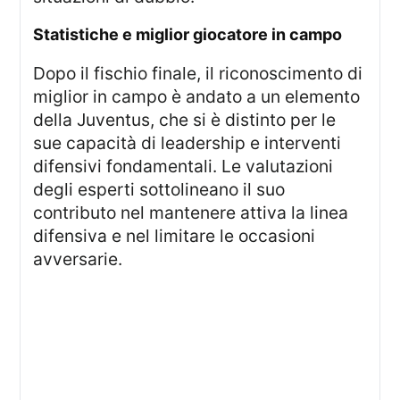
Statistiche e miglior giocatore in campo
Dopo il fischio finale, il riconoscimento di
miglior in campo è andato a un elemento
della Juventus, che si è distinto per le
sue capacità di leadership e interventi
difensivi fondamentali. Le valutazioni
degli esperti sottolineano il suo
contributo nel mantenere attiva la linea
difensiva e nel limitare le occasioni
avversarie.