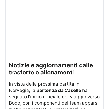
notizie e aggiornamenti dalle
trasferte e allenamenti
In vista della prossima partita in
Norvegia, la
partenza da Caselle
ha
segnato l’inizio ufficiale del viaggio verso
Bodo, con i componenti del team apparsi