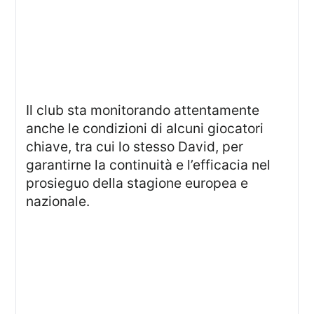
Il club sta monitorando attentamente
anche le condizioni di alcuni giocatori
chiave, tra cui lo stesso David, per
garantirne la continuità e l’efficacia nel
prosieguo della stagione europea e
nazionale.