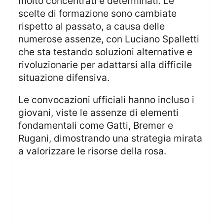
molto concentrati e determinati. Le
scelte di formazione sono cambiate
rispetto al passato, a causa delle
numerose assenze, con Luciano Spalletti
che sta testando soluzioni alternative e
rivoluzionarie per adattarsi alla difficile
situazione difensiva.
Le convocazioni ufficiali hanno incluso i
giovani, viste le assenze di elementi
fondamentali come Gatti, Bremer e
Rugani, dimostrando una strategia mirata
a valorizzare le risorse della rosa.