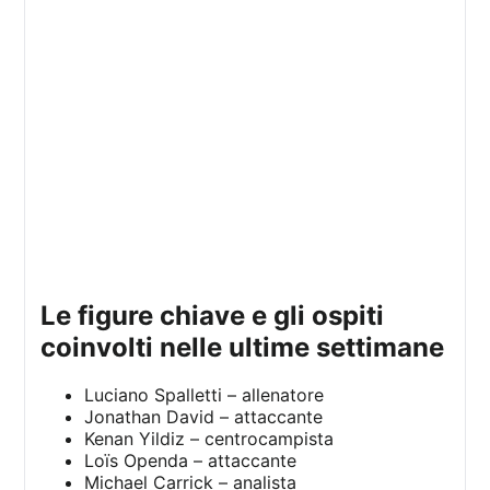
le figure chiave e gli ospiti
coinvolti nelle ultime settimane
Luciano Spalletti – allenatore
Jonathan David – attaccante
Kenan Yildiz – centrocampista
Loïs Openda – attaccante
Michael Carrick – analista