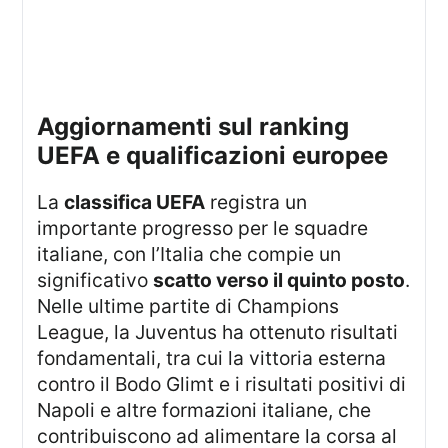
aggiornamenti sul ranking
UEFA e qualificazioni europee
La
classifica UEFA
registra un
importante progresso per le squadre
italiane, con l’Italia che compie un
significativo
scatto verso il quinto posto
.
Nelle ultime partite di Champions
League, la Juventus ha ottenuto risultati
fondamentali, tra cui la vittoria esterna
contro il Bodo Glimt e i risultati positivi di
Napoli e altre formazioni italiane, che
contribuiscono ad alimentare la corsa al