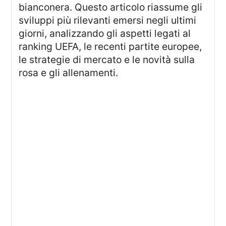
bianconera. Questo articolo riassume gli
sviluppi più rilevanti emersi negli ultimi
giorni, analizzando gli aspetti legati al
ranking UEFA, le recenti partite europee,
le strategie di mercato e le novità sulla
rosa e gli allenamenti.