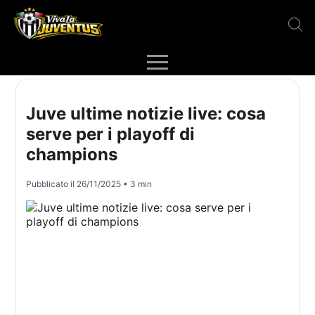
Juve ultime notizie live: cosa
serve per i playoff di
champions
Pubblicato il
26/11/2025
• 3 min