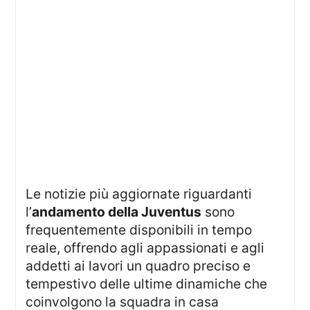
Le notizie più aggiornate riguardanti
l’
andamento della Juventus
sono
frequentemente disponibili in tempo
reale, offrendo agli appassionati e agli
addetti ai lavori un quadro preciso e
tempestivo delle ultime dinamiche che
coinvolgono la squadra in casa