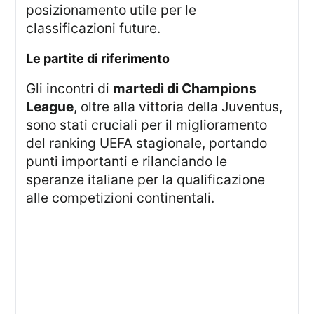
posizionamento utile per le
classificazioni future.
le partite di riferimento
Gli incontri di
martedì di Champions
League
, oltre alla vittoria della Juventus,
sono stati cruciali per il miglioramento
del ranking UEFA stagionale, portando
punti importanti e rilanciando le
speranze italiane per la qualificazione
alle competizioni continentali.