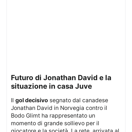
futuro di Jonathan David e la
situazione in casa Juve
Il
gol decisivo
segnato dal canadese
Jonathan David in Norvegia contro il
Bodo Glimt ha rappresentato un
momento di grande sollievo per il
giocatore e la società. La rete, arrivata al