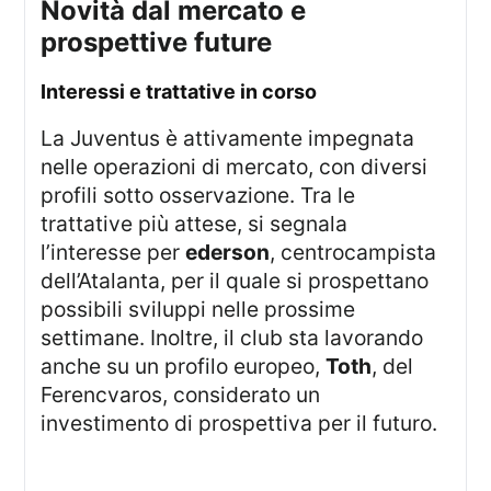
novità dal mercato e
prospettive future
interessi e trattative in corso
La Juventus è attivamente impegnata
nelle operazioni di mercato, con diversi
profili sotto osservazione. Tra le
trattative più attese, si segnala
l’interesse per
ederson
, centrocampista
dell’Atalanta, per il quale si prospettano
possibili sviluppi nelle prossime
settimane. Inoltre, il club sta lavorando
anche su un profilo europeo,
Toth
, del
Ferencvaros, considerato un
investimento di prospettiva per il futuro.