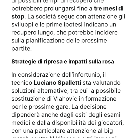
di possibili tempi di recupero che
potrebbero prolungarsi fino a
tre mesi di
stop
. La società segue con attenzione gli
sviluppi e le prime ipotesi indicano un
recupero lungo, che potrebbe incidere
sulla pianificazione delle prossime
partite.
strategie di ripresa e impatti sulla rosa
In considerazione dell’infortunio, il
tecnico
Luciano Spalletti
sta valutando
soluzioni alternative, tra cui la possibile
sostituzione di Vlahovic in formazione
per le prossime gare. La decisione
dipenderà anche dagli esiti degli esami
medici e dalla disponibilità dei giocatori,
con una particolare attenzione al big