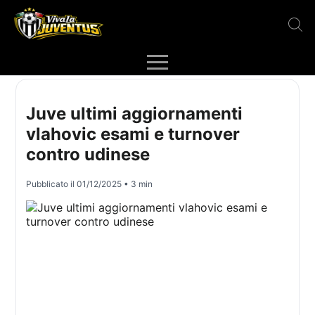
Juve ultimi aggiornamenti
vlahovic esami e turnover
contro udinese
Pubblicato il
01/12/2025
• 3 min