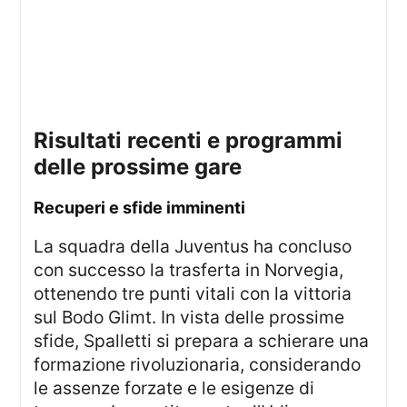
risultati recenti e programmi
delle prossime gare
recuperi e sfide imminenti
La squadra della Juventus ha concluso
con successo la trasferta in Norvegia,
ottenendo tre punti vitali con la vittoria
sul Bodo Glimt. In vista delle prossime
sfide, Spalletti si prepara a schierare una
formazione rivoluzionaria, considerando
le assenze forzate e le esigenze di