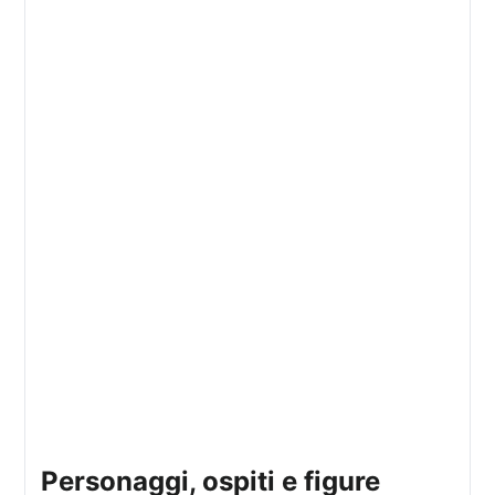
personaggi, ospiti e figure