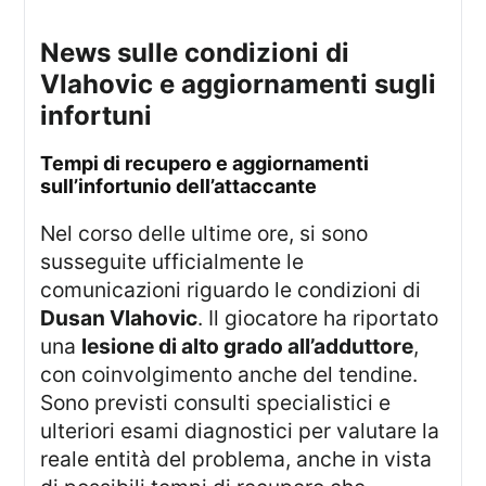
news sulle condizioni di
Vlahovic e aggiornamenti sugli
infortuni
tempi di recupero e aggiornamenti
sull’infortunio dell’attaccante
Nel corso delle ultime ore, si sono
susseguite ufficialmente le
comunicazioni riguardo le condizioni di
Dusan Vlahovic
. Il giocatore ha riportato
una
lesione di alto grado all’adduttore
,
con coinvolgimento anche del tendine.
Sono previsti consulti specialistici e
ulteriori esami diagnostici per valutare la
reale entità del problema, anche in vista