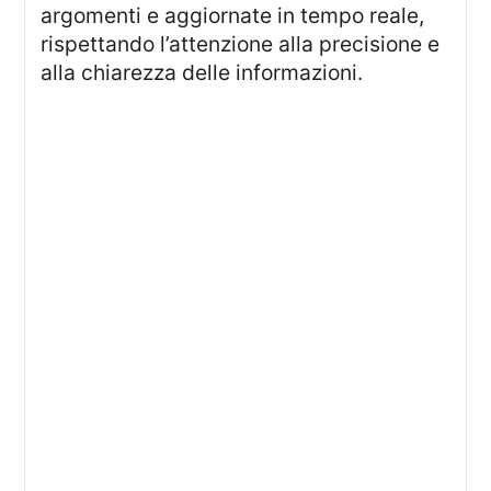
argomenti e aggiornate in tempo reale,
rispettando l’attenzione alla precisione e
alla chiarezza delle informazioni.