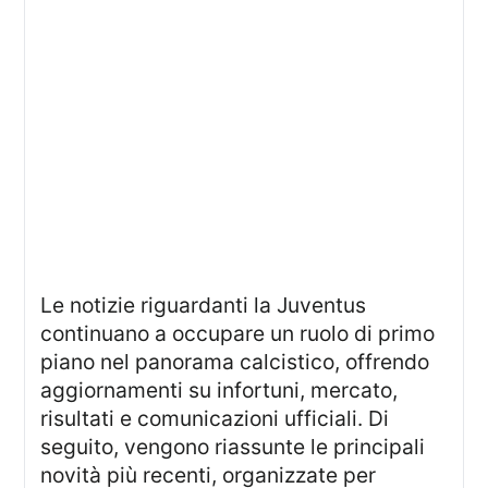
Le notizie riguardanti la Juventus
continuano a occupare un ruolo di primo
piano nel panorama calcistico, offrendo
aggiornamenti su infortuni, mercato,
risultati e comunicazioni ufficiali. Di
seguito, vengono riassunte le principali
novità più recenti, organizzate per