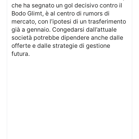
che ha segnato un gol decisivo contro il
Bodo Glimt, è al centro di rumors di
mercato, con l’ipotesi di un trasferimento
già a gennaio. Congedarsi dall’attuale
società potrebbe dipendere anche dalle
offerte e dalle strategie di gestione
futura.