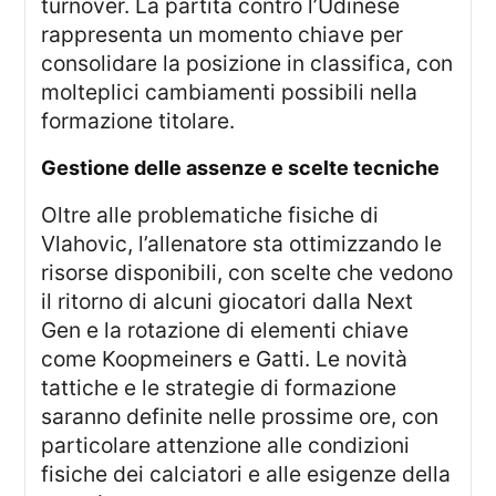
turnover. La partita contro l’Udinese
rappresenta un momento chiave per
consolidare la posizione in classifica, con
molteplici cambiamenti possibili nella
formazione titolare.
gestione delle assenze e scelte tecniche
Oltre alle problematiche fisiche di
Vlahovic, l’allenatore sta ottimizzando le
risorse disponibili, con scelte che vedono
il ritorno di alcuni giocatori dalla Next
Gen e la rotazione di elementi chiave
come Koopmeiners e Gatti. Le novità
tattiche e le strategie di formazione
saranno definite nelle prossime ore, con
particolare attenzione alle condizioni
fisiche dei calciatori e alle esigenze della