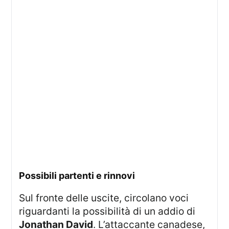
possibili partenti e rinnovi
Sul fronte delle uscite, circolano voci
riguardanti la possibilità di un addio di
Jonathan David
. L’attaccante canadese,