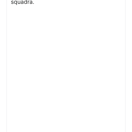
squadra.