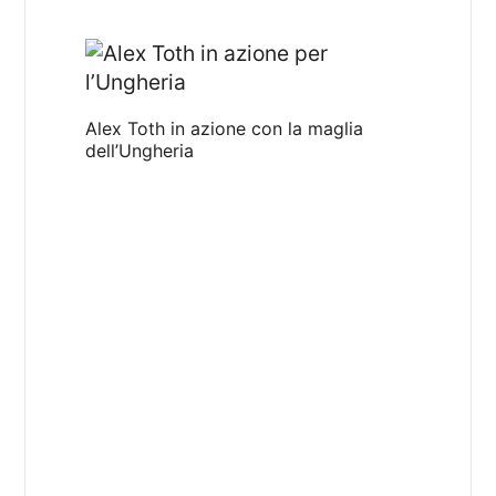
Alex Toth in azione con la maglia
dell’Ungheria