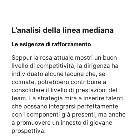
l’analisi della linea mediana
le esigenze di rafforzamento
Seppur la rosa attuale mostri un buon
livello di competitività, la dirigenza ha
individuato alcune lacune che, se
colmate, potrebbero contribuire a
consolidare il livello di prestazioni del
team. La strategia mira a inserire talenti
che possano integrarsi perfettamente
con i componenti già presenti, ma anche
a promuovere un innesto di giovane
prospettiva.