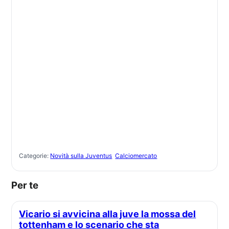
Categorie:
Novità sulla Juventus
Calciomercato
Per te
Vicario si avvicina alla juve la mossa del
tottenham e lo scenario che sta