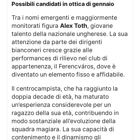
possibili candidati in ottica di gennaio
Tra i nomi emergenti e maggiormente
monitorati figura
Alex Toth
, giovane
talento della nazionale ungherese. La sua
attenzione da parte dei dirigenti
bianconeri cresce grazie alle
performances di rilievo nel club di
appartenenza, il Ferencváros, dove è
diventato un elemento fisso e affidabile.
Il centrocampista, che ha raggiunto la
doppia decade di età, ha maturato
un’esperienza considerevole per un
ragazzo della sua età, contribuendo in
modo sostanziale all’evoluzione della
squadra magiara. La sua capacità di
contenimento e il dinamismo gli