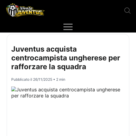
Juventus acquista
centrocampista ungherese per
rafforzare la squadra
Pubblicato il
26/11/2025
• 2 min