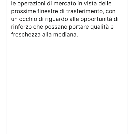
le operazioni di mercato in vista delle
prossime finestre di trasferimento, con
un occhio di riguardo alle opportunità di
rinforzo che possano portare qualità e
freschezza alla mediana.