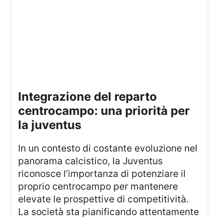
integrazione del reparto
centrocampo: una priorità per
la juventus
In un contesto di costante evoluzione nel
panorama calcistico, la Juventus
riconosce l’importanza di potenziare il
proprio centrocampo per mantenere
elevate le prospettive di competitività.
La società sta pianificando attentamente