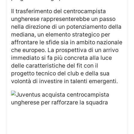
Il trasferimento del centrocampista
ungherese rappresenterebbe un passo
nella direzione di un potenziamento della
mediana, un elemento strategico per
affrontare le sfide sia in ambito nazionale
che europeo. La prospettiva di un arrivo
immediato si fa più concreta alla luce
delle caratteristiche del fit con il
progetto tecnico del club e della sua
volontà di investire in talenti emergenti.