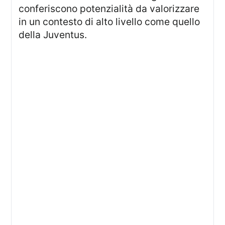
conferiscono potenzialità da valorizzare
in un contesto di alto livello come quello
della Juventus.