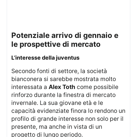
potenziale arrivo di gennaio e
le prospettive di mercato
l’interesse della juventus
Secondo fonti di settore, la società
bianconera si sarebbe mostrata molto
interessata a
Alex Toth
come possibile
rinforzo durante la finestra di mercato
invernale. La sua giovane età e le
capacità evidenziate finora lo rendono un
profilo di grande interesse non solo per il
presente, ma anche in vista di un
progetto di lungo periodo.