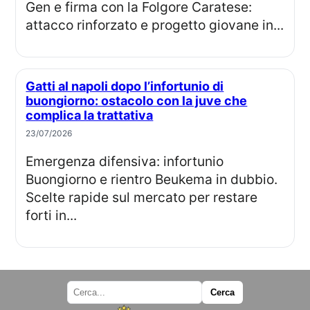
Gen e firma con la Folgore Caratese:
attacco rinforzato e progetto giovane in...
Gatti al napoli dopo l’infortunio di
buongiorno: ostacolo con la juve che
complica la trattativa
23/07/2026
Emergenza difensiva: infortunio
Buongiorno e rientro Beukema in dubbio.
Scelte rapide sul mercato per restare
forti in...