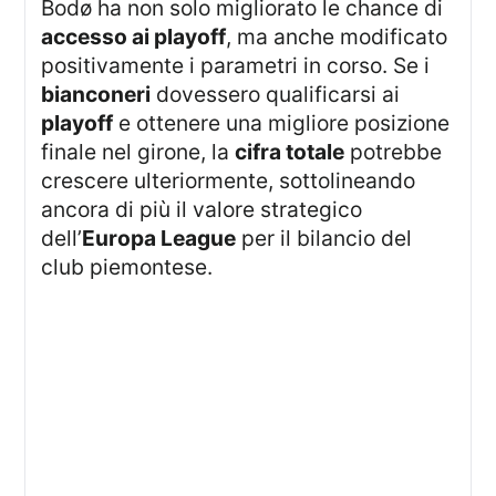
Bodø ha non solo migliorato le chance di
accesso ai playoff
, ma anche modificato
positivamente i parametri in corso. Se i
bianconeri
dovessero qualificarsi ai
playoff
e ottenere una migliore posizione
finale nel girone, la
cifra totale
potrebbe
crescere ulteriormente, sottolineando
ancora di più il valore strategico
dell’
Europa League
per il bilancio del
club piemontese.