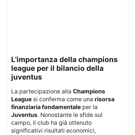
l’importanza della champions
league per il bilancio della
juventus
La partecipazione alla
Champions
League
si conferma come una
risorsa
finanziaria fondamentale
per la
Juventus
. Nonostante le sfide sul
campo, il club ha già ottenuto
significativi risultati economici,