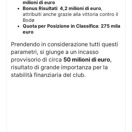
milioni di euro
Bonus Risultati
:
4,2 milioni di euro
,
attribuiti anche grazie alla vittoria contro il
Bodø
Quota per Posizione in Classifica
:
275 mila
euro
Prendendo in considerazione tutti questi
parametri, si giunge a un incasso
provvisorio di circa
50 milioni di euro
,
risultato di grande importanza per la
stabilità finanziaria del club.