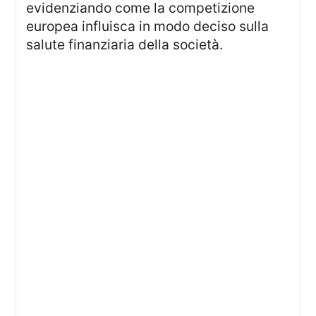
evidenziando come la competizione
europea influisca in modo deciso sulla
salute finanziaria della società.