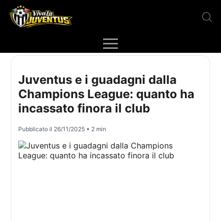
Juventus e i guadagni dalla
Champions League: quanto ha
incassato finora il club
Pubblicato il
26/11/2025
• 2 min