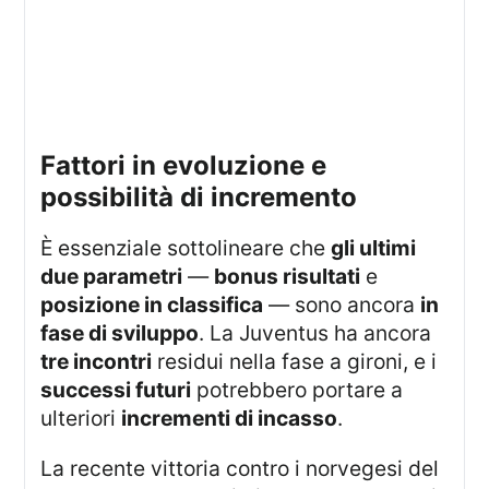
fattori in evoluzione e
possibilità di incremento
È essenziale sottolineare che
gli ultimi
due parametri
—
bonus risultati
e
posizione in classifica
— sono ancora
in
fase di sviluppo
. La Juventus ha ancora
tre incontri
residui nella fase a gironi, e i
successi futuri
potrebbero portare a
ulteriori
incrementi di incasso
.
La recente vittoria contro i norvegesi del