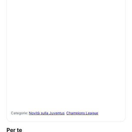
Categorie:
Novità sulla Juventus
Champions League
Per te