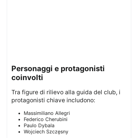
personaggi e protagonisti
coinvolti
Tra figure di rilievo alla guida del club, i
protagonisti chiave includono:
Massimiliano Allegri
Federico Cherubini
Paulo Dybala
Wojciech Szczęsny