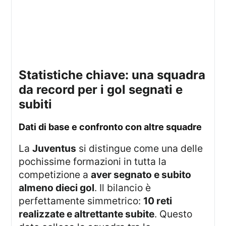
statistiche chiave: una squadra
da record per i gol segnati e
subiti
dati di base e confronto con altre squadre
La
Juventus
si distingue come una delle
pochissime formazioni in tutta la
competizione a
aver segnato e subito
almeno dieci gol
. Il bilancio è
perfettamente simmetrico:
10 reti
realizzate e altrettante subite
. Questo