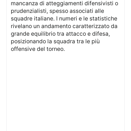
mancanza di atteggiamenti difensivisti o
prudenzialisti, spesso associati alle
squadre italiane. I numeri e le statistiche
rivelano un andamento caratterizzato da
grande equilibrio tra attacco e difesa,
posizionando la squadra tra le più
offensive del torneo.