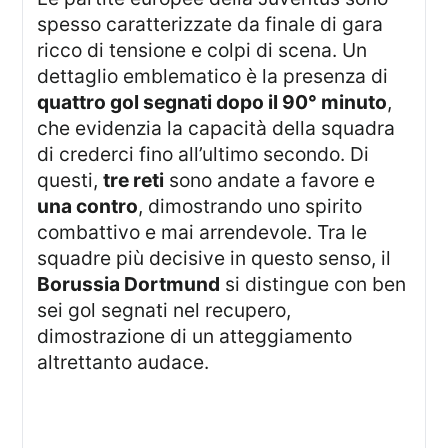
spesso caratterizzate da finale di gara
ricco di tensione e colpi di scena. Un
dettaglio emblematico è la presenza di
quattro gol segnati dopo il 90° minuto
,
che evidenzia la capacità della squadra
di crederci fino all’ultimo secondo. Di
questi,
tre reti
sono andate a favore e
una contro
, dimostrando uno spirito
combattivo e mai arrendevole. Tra le
squadre più decisive in questo senso, il
Borussia Dortmund
si distingue con ben
sei gol segnati nel recupero,
dimostrazione di un atteggiamento
altrettanto audace.