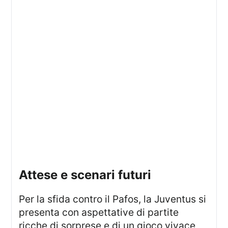
attese e scenari futuri
Per la sfida contro il Pafos, la Juventus si
presenta con aspettative di partite
ricche di sorprese e di un gioco vivace