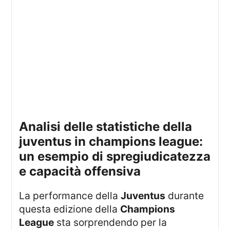
analisi delle statistiche della
juventus in champions league:
un esempio di spregiudicatezza
e capacità offensiva
La performance della
Juventus
durante
questa edizione della
Champions
League
sta sorprendendo per la