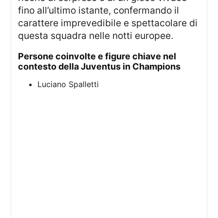
fino all’ultimo istante, confermando il
carattere imprevedibile e spettacolare di
questa squadra nelle notti europee.
persone coinvolte e figure chiave nel
contesto della Juventus in Champions
Luciano Spalletti