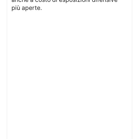
più aperte.