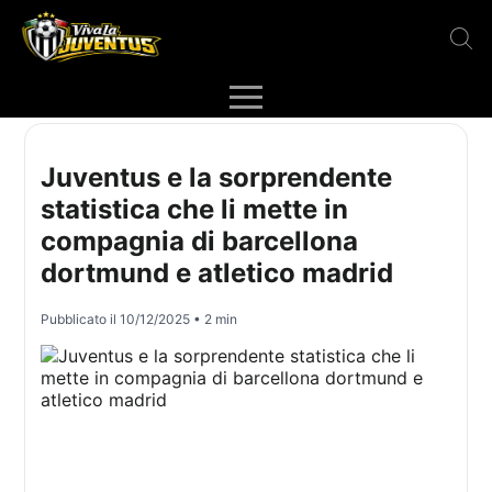
Juventus e la sorprendente
statistica che li mette in
compagnia di barcellona
dortmund e atletico madrid
Pubblicato il
10/12/2025
• 2 min