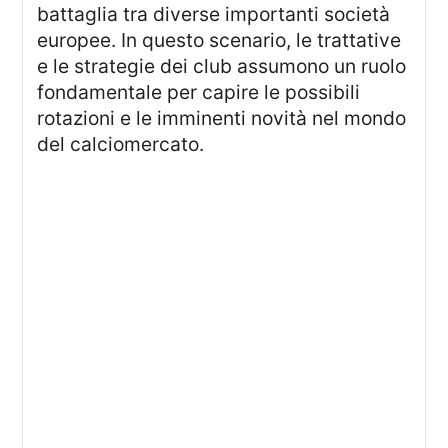
battaglia tra diverse importanti società
europee. In questo scenario, le trattative
e le strategie dei club assumono un ruolo
fondamentale per capire le possibili
rotazioni e le imminenti novità nel mondo
del calciomercato.