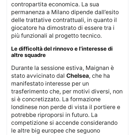
contropartita economica. La sua
permanenza a Milano dipende dall’esito
delle trattative contrattuali, in quanto il
giocatore ha dimostrato di essere tra i
più funzionali al progetto tecnico.
le difficoltà del rinnovo e l’interesse di
altre squadre
Durante la sessione estiva, Maignan è
stato avvicinato dal
Chelsea
, che ha
manifestato interesse per un
trasferimento che, per motivi diversi, non
si è concretizzato. La formazione
londinese non perde di vista il portiere e
potrebbe riproporsi in futuro. La
competizione si accende considerando
le altre big europee che seguono