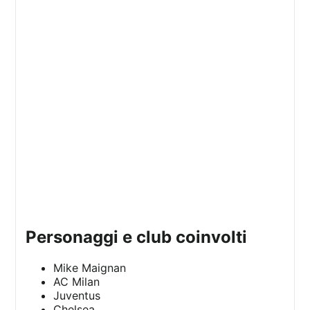
personaggi e club coinvolti
Mike Maignan
AC Milan
Juventus
Chelsea