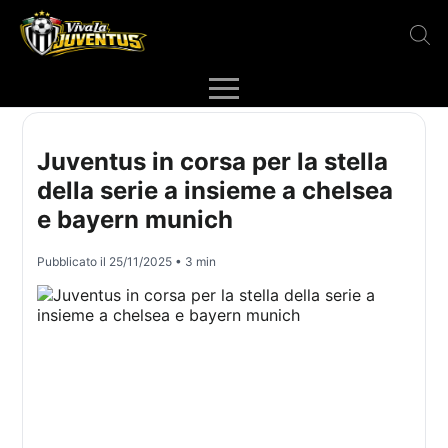
Juventus in corsa per la stella
della serie a insieme a chelsea
e bayern munich
Pubblicato il
25/11/2025
• 3 min