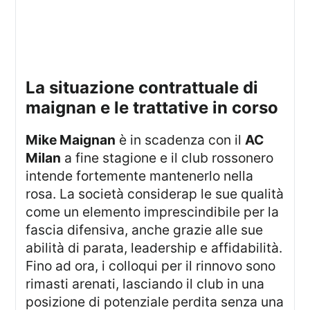
la situazione contrattuale di
maignan e le trattative in corso
Mike Maignan
è in scadenza con il
AC
Milan
a fine stagione e il club rossonero
intende fortemente mantenerlo nella
rosa. La società considerap le sue qualità
come un elemento imprescindibile per la
fascia difensiva, anche grazie alle sue
abilità di parata, leadership e affidabilità.
Fino ad ora, i colloqui per il rinnovo sono
rimasti arenati, lasciando il club in una
posizione di potenziale perdita senza una