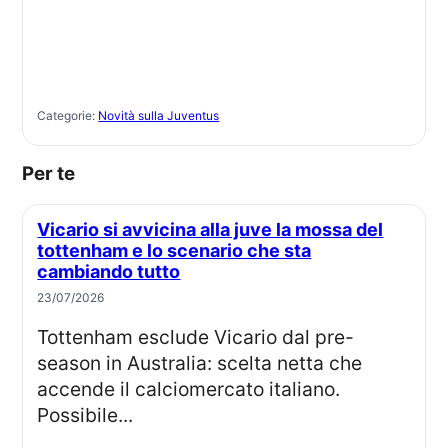
Categorie:
Novità sulla Juventus
Per te
Vicario si avvicina alla juve la mossa del
tottenham e lo scenario che sta
cambiando tutto
23/07/2026
Tottenham esclude Vicario dal pre-
season in Australia: scelta netta che
accende il calciomercato italiano.
Possibile...