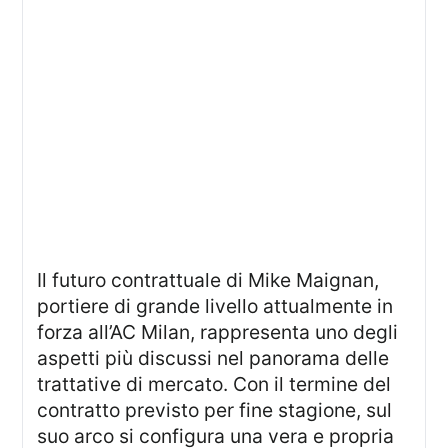
Il futuro contrattuale di Mike Maignan,
portiere di grande livello attualmente in
forza all’AC Milan, rappresenta uno degli
aspetti più discussi nel panorama delle
trattative di mercato. Con il termine del
contratto previsto per fine stagione, sul
suo arco si configura una vera e propria