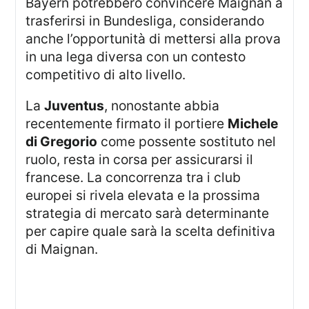
Bayern potrebbero convincere Maignan a
trasferirsi in Bundesliga, considerando
anche l’opportunità di mettersi alla prova
in una lega diversa con un contesto
competitivo di alto livello.
La
Juventus
, nonostante abbia
recentemente firmato il portiere
Michele
di Gregorio
come possente sostituto nel
ruolo, resta in corsa per assicurarsi il
francese. La concorrenza tra i club
europei si rivela elevata e la prossima
strategia di mercato sarà determinante
per capire quale sarà la scelta definitiva
di Maignan.