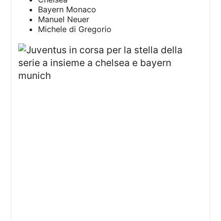
Bayern Monaco
Manuel Neuer
Michele di Gregorio