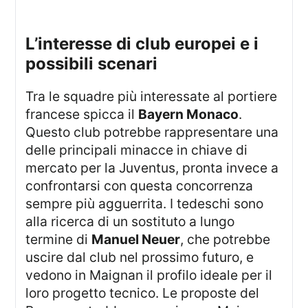
l’interesse di club europei e i
possibili scenari
Tra le squadre più interessate al portiere
francese spicca il
Bayern Monaco
.
Questo club potrebbe rappresentare una
delle principali minacce in chiave di
mercato per la Juventus, pronta invece a
confrontarsi con questa concorrenza
sempre più agguerrita. I tedeschi sono
alla ricerca di un sostituto a lungo
termine di
Manuel Neuer
, che potrebbe
uscire dal club nel prossimo futuro, e
vedono in Maignan il profilo ideale per il
loro progetto tecnico. Le proposte del