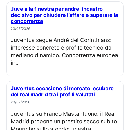
Juve alla finestra per andre: incastro
decisivo per chiudere l’affare e superare la
concorrenza
23/07/2026
Juventus segue André del Corinthians:
interesse concreto e profilo tecnico da
mediano dinamico. Concorrenza europea
in...
Juventus occasione di mercato: esubero
del real madrid tra i profili valutati
23/07/2026
Juventus su Franco Mastantuono: il Real
Madrid propone un prestito secco subito.
Mourinho sullo sfondo: finestra...