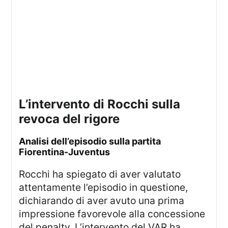
l’intervento di Rocchi sulla
revoca del rigore
analisi dell’episodio sulla partita
Fiorentina-Juventus
Rocchi ha spiegato di aver valutato
attentamente l’episodio in questione,
dichiarando di aver avuto una prima
impressione favorevole alla concessione
del penalty. L’intervento del VAR ha