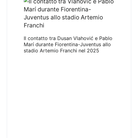
Il contatto tra Dusan Vlahović e Pablo
Marí durante Fiorentina-Juventus allo
stadio Artemio Franchi nel 2025