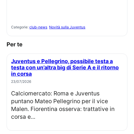
Categorie:
club-news
Novità sulla Juventus
Per te
Juventus e Pellegrino, possibile testa a
testa con un’altra big di Serie A e il ritorno
in corsa
23/07/2026
Calciomercato: Roma e Juventus
puntano Mateo Pellegrino per il vice
Malen. Fiorentina osserva: trattative in
corsa e...