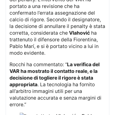
portato a una revisione che ha
confermato l’errata assegnazione del
calcio di rigore. Secondo il designatore,
la decisione di annullare il penalty è stata
corretta, considerata che
Vlahović
ha
trattenuto il difensore della Fiorentina,
Pablo Marí, e si è portato vicino a lui in
modo evidente.
Rocchi ha commentato: “
La verifica del
VAR ha mostrato il contatto reale, e la
decisione di togliere il rigore è stata
appropriata
. La tecnologia ha fornito
all’arbitro immagini utili per una
valutazione accurata e senza margini di
errore.”