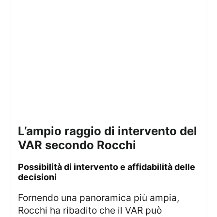
l’ampio raggio di intervento del
VAR secondo Rocchi
possibilità di intervento e affidabilità delle
decisioni
Fornendo una panoramica più ampia,
Rocchi ha ribadito che il VAR può