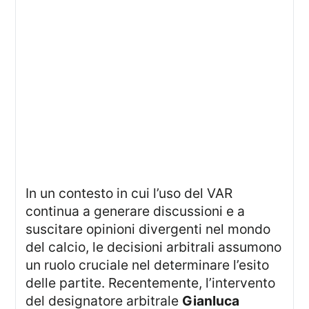
In un contesto in cui l’uso del VAR
continua a generare discussioni e a
suscitare opinioni divergenti nel mondo
del calcio, le decisioni arbitrali assumono
un ruolo cruciale nel determinare l’esito
delle partite. Recentemente, l’intervento
del designatore arbitrale
Gianluca