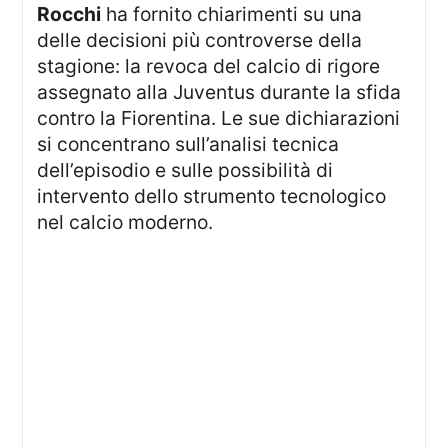
Rocchi
ha fornito chiarimenti su una
delle decisioni più controverse della
stagione: la revoca del calcio di rigore
assegnato alla Juventus durante la sfida
contro la Fiorentina. Le sue dichiarazioni
si concentrano sull’analisi tecnica
dell’episodio e sulle possibilità di
intervento dello strumento tecnologico
nel calcio moderno.