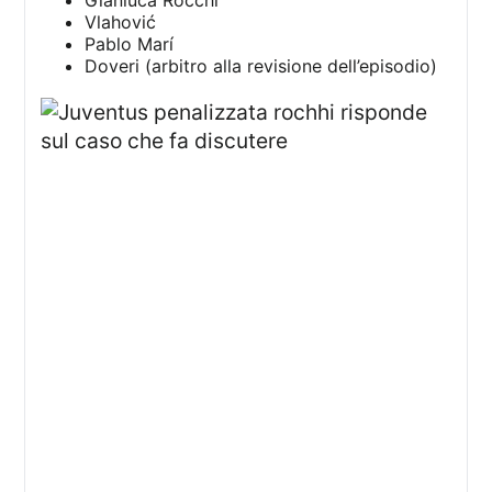
Vlahović
Pablo Marí
Doveri (arbitro alla revisione dell’episodio)