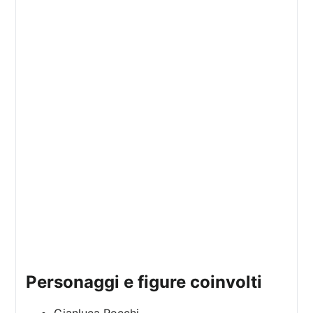
personaggi e figure coinvolti
Gianluca Rocchi