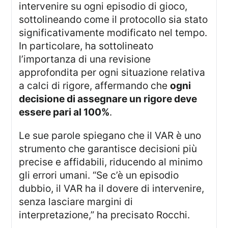
intervenire su ogni episodio di gioco,
sottolineando come il protocollo sia stato
significativamente modificato nel tempo.
In particolare, ha sottolineato
l’importanza di una revisione
approfondita per ogni situazione relativa
a calci di rigore, affermando che
ogni
decisione di assegnare un rigore deve
essere pari al 100%
.
Le sue parole spiegano che il VAR è uno
strumento che garantisce decisioni più
precise e affidabili, riducendo al minimo
gli errori umani. “Se c’è un episodio
dubbio, il VAR ha il dovere di intervenire,
senza lasciare margini di
interpretazione,” ha precisato Rocchi.