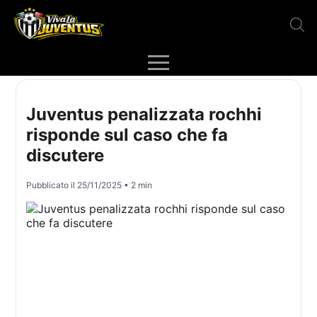
Juventus penalizzata rochhi
risponde sul caso che fa
discutere
Pubblicato il
25/11/2025
• 2 min