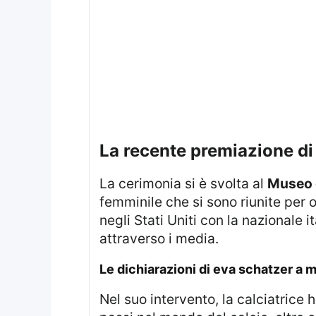
la recente premiazione di
La cerimonia si è svolta al
Museo 
femminile che si sono riunite per o
negli Stati Uniti con la nazionale
attraverso i media.
le dichiarazioni di eva schatzer a
Nel suo intervento, la calciatrice