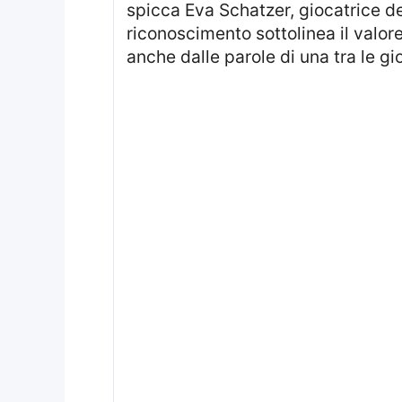
spicca Eva Schatzer, giocatrice 
riconoscimento sottolinea il valo
anche dalle parole di una tra le gi