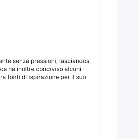
sente senza pressioni, lasciandosi
ce ha inoltre condiviso alcuni
 fonti di ispirazione per il suo