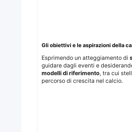
gli obiettivi e le aspirazioni della c
Esprimendo un atteggiamento di
guidare dagli eventi e desiderando 
modelli di riferimento
, tra cui st
percorso di crescita nel calcio.