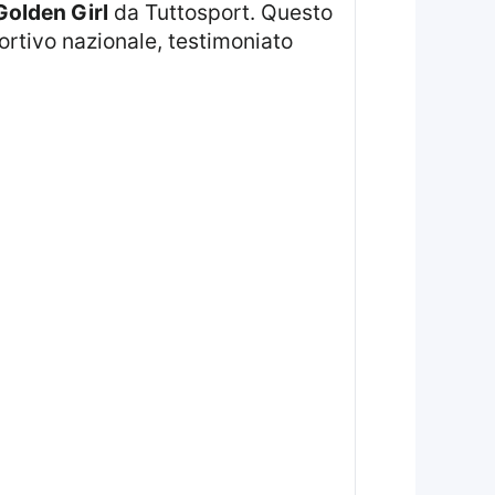
 Golden Girl
da Tuttosport. Questo
ortivo nazionale, testimoniato