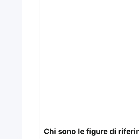
chi sono le figure di rif