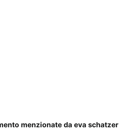
erimento menzionate da eva schatzer