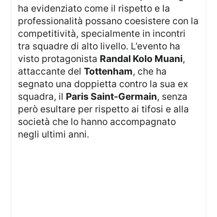
ha evidenziato come il rispetto e la
professionalità possano coesistere con la
competitività, specialmente in incontri
tra squadre di alto livello. L’evento ha
visto protagonista
Randal Kolo Muani
,
attaccante del
Tottenham
, che ha
segnato una doppietta contro la sua ex
squadra, il
Paris Saint-Germain
, senza
però esultare per rispetto ai tifosi e alla
società che lo hanno accompagnato
negli ultimi anni.