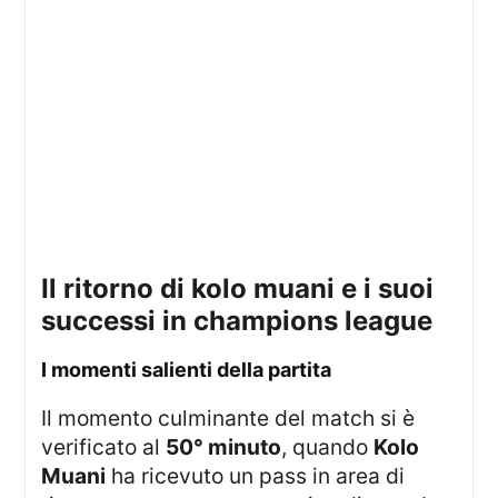
il ritorno di kolo muani e i suoi
successi in champions league
i momenti salienti della partita
Il momento culminante del match si è
verificato al
50° minuto
, quando
Kolo
Muani
ha ricevuto un pass in area di