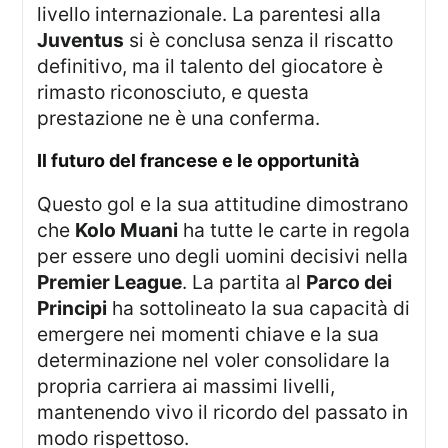
livello internazionale. La parentesi alla
Juventus
si è conclusa senza il riscatto
definitivo, ma il talento del giocatore è
rimasto riconosciuto, e questa
prestazione ne è una conferma.
il futuro del francese e le opportunità
Questo gol e la sua attitudine dimostrano
che
Kolo Muani
ha tutte le carte in regola
per essere uno degli uomini decisivi nella
Premier League
. La partita al
Parco dei
Principi
ha sottolineato la sua capacità di
emergere nei momenti chiave e la sua
determinazione nel voler consolidare la
propria carriera ai massimi livelli,
mantenendo vivo il ricordo del passato in
modo rispettoso.