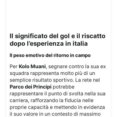
il significato del gol e il riscatto
dopo l’esperienza in italia
il peso emotivo del ritorno in campo
Per
Kolo Muani
, segnare contro la sua ex
squadra rappresenta molto più di un
semplice risultato sportivo. La rete nel
Parco dei Principi
potrebbe
rappresentare il punto di svolta nella sua
carriera, rafforzando la fiducia nelle
proprie capacità e mettendo in evidenza
il suo valore in un contesto di massimo