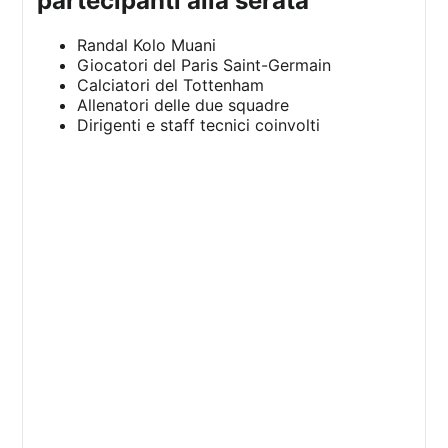
partecipanti alla serata
Randal Kolo Muani
Giocatori del Paris Saint-Germain
Calciatori del Tottenham
Allenatori delle due squadre
Dirigenti e staff tecnici coinvolti