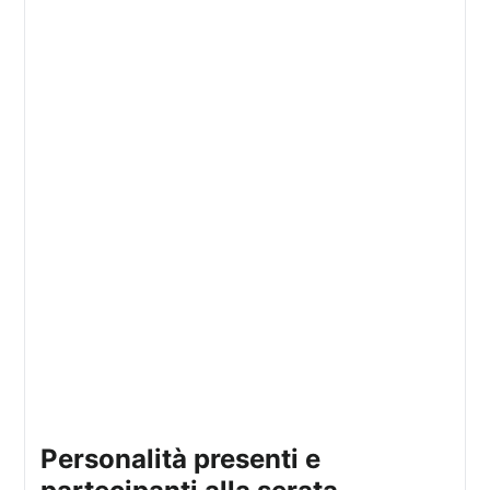
personalità presenti e