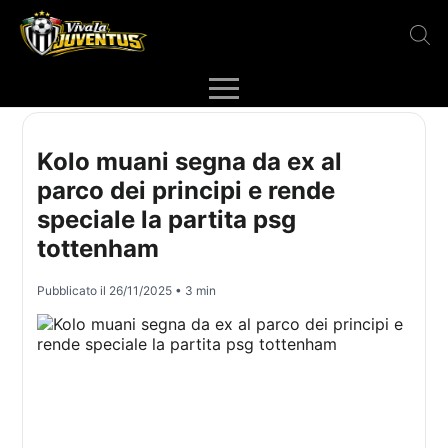
Kolo muani segna da ex al
parco dei principi e rende
speciale la partita psg
tottenham
Pubblicato il
26/11/2025
• 3 min