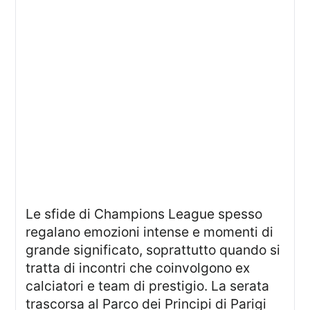
Le sfide di Champions League spesso
regalano emozioni intense e momenti di
grande significato, soprattutto quando si
tratta di incontri che coinvolgono ex
calciatori e team di prestigio. La serata
trascorsa al Parco dei Principi di Parigi