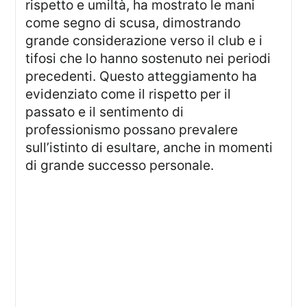
rispetto e umiltà, ha mostrato le mani
come segno di scusa, dimostrando
grande considerazione verso il club e i
tifosi che lo hanno sostenuto nei periodi
precedenti. Questo atteggiamento ha
evidenziato come il rispetto per il
passato e il sentimento di
professionismo possano prevalere
sull’istinto di esultare, anche in momenti
di grande successo personale.