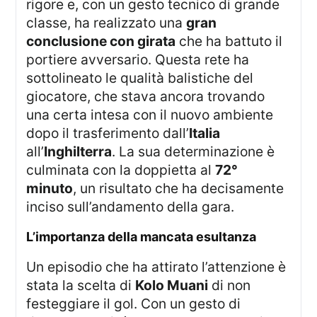
rigore e, con un gesto tecnico di grande
classe, ha realizzato una
gran
conclusione con girata
che ha battuto il
portiere avversario. Questa rete ha
sottolineato le qualità balistiche del
giocatore, che stava ancora trovando
una certa intesa con il nuovo ambiente
dopo il trasferimento dall’
Italia
all’
Inghilterra
. La sua determinazione è
culminata con la doppietta al
72°
minuto
, un risultato che ha decisamente
inciso sull’andamento della gara.
l’importanza della mancata esultanza
Un episodio che ha attirato l’attenzione è
stata la scelta di
Kolo Muani
di non
festeggiare il gol. Con un gesto di