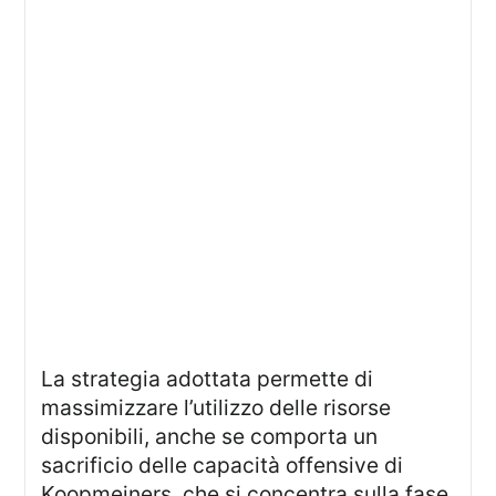
La strategia adottata permette di
massimizzare l’utilizzo delle risorse
disponibili, anche se comporta un
sacrificio delle capacità offensive di
Koopmeiners, che si concentra sulla fase