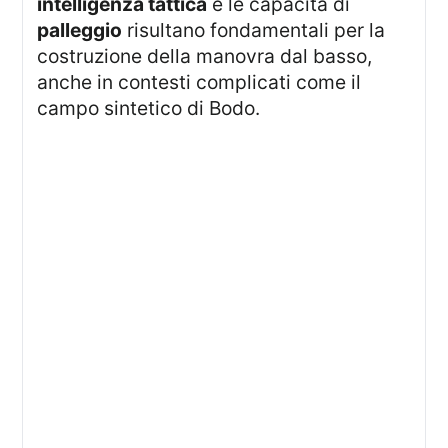
intelligenza tattica
e le capacità di
palleggio
risultano fondamentali per la
costruzione della manovra dal basso,
anche in contesti complicati come il
campo sintetico di Bodo.