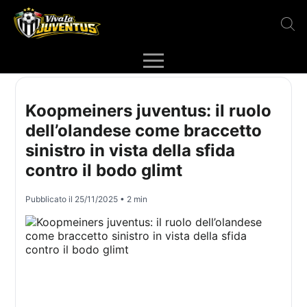
Koopmeiners juventus: il ruolo
dell’olandese come braccetto
sinistro in vista della sfida
contro il bodo glimt
Pubblicato il
25/11/2025
• 2 min