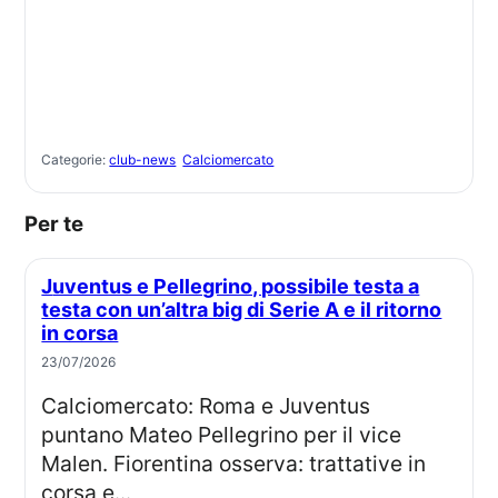
Categorie:
club-news
Calciomercato
Per te
Juventus e Pellegrino, possibile testa a
testa con un’altra big di Serie A e il ritorno
in corsa
23/07/2026
Calciomercato: Roma e Juventus
puntano Mateo Pellegrino per il vice
Malen. Fiorentina osserva: trattative in
corsa e...