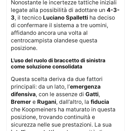
Nonostante le incertezze tattiche iniziali
legate alla possibilità di adottare un
4-3-
3
, il tecnico
Luciano Spalletti
ha deciso
di confermare il sistema a tre uomini,
affidando ancora una volta al
centrocampista olandese questa
posizione.
l’uso del ruolo di
braccetto di sinistra
come soluzione consolidata
Questa scelta deriva da due fattori
principali: da un lato, l’
emergenza
difensiva
, con le assenze di
Gatti
,
Bremer
e
Rugani
, dall’altro, la
fiducia
che Koopmeiners ha maturato in questa
posizione, trovando continuità e
sicurezza nelle sue prestazioni. La sua