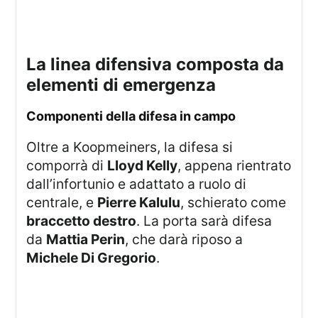
la linea difensiva composta da
elementi di emergenza
componenti della difesa in campo
Oltre a Koopmeiners, la difesa si
comporrà di
Lloyd Kelly
, appena rientrato
dall’infortunio e adattato a ruolo di
centrale, e
Pierre Kalulu
, schierato come
braccetto destro
. La porta sarà difesa
da
Mattia Perin
, che darà riposo a
Michele Di Gregorio
.