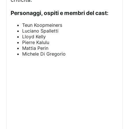
Personaggi, ospiti e membri del cast:
Teun Koopmeiners
Luciano Spalletti
Lloyd Kelly
Pierre Kalulu
Mattia Perin
Michele Di Gregorio