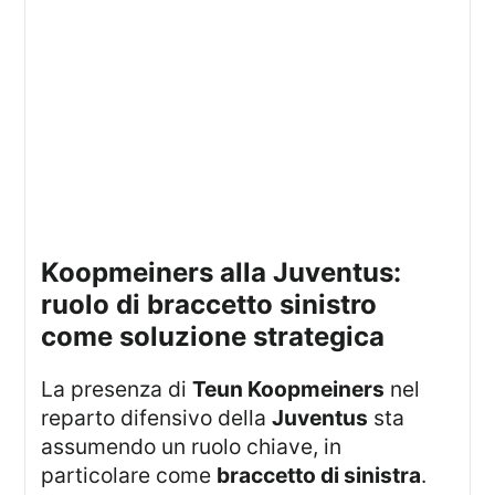
Koopmeiners alla Juventus:
ruolo di braccetto sinistro
come soluzione strategica
La presenza di
Teun Koopmeiners
nel
reparto difensivo della
Juventus
sta
assumendo un ruolo chiave, in
particolare come
braccetto di sinistra
.