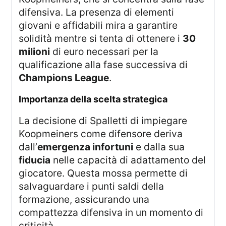
difensiva. La presenza di elementi
giovani e affidabili mira a garantire
solidità mentre si tenta di ottenere i
30
milioni
di euro necessari per la
qualificazione alla fase successiva di
Champions League
.
importanza della scelta strategica
La decisione di Spalletti di impiegare
Koopmeiners come difensore deriva
dall’
emergenza infortuni
e dalla sua
fiducia
nelle capacità di adattamento del
giocatore. Questa mossa permette di
salvaguardare i punti saldi della
formazione, assicurando una
compattezza difensiva in un momento di
criticità.