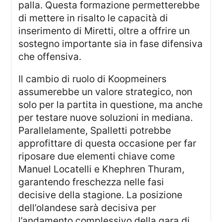
palla. Questa formazione permetterebbe
di mettere in risalto le capacità di
inserimento di Miretti, oltre a offrire un
sostegno importante sia in fase difensiva
che offensiva.
Il cambio di ruolo di Koopmeiners
assumerebbe un valore strategico, non
solo per la partita in questione, ma anche
per testare nuove soluzioni in mediana.
Parallelamente, Spalletti potrebbe
approfittare di questa occasione per far
riposare due elementi chiave come
Manuel Locatelli e Khephren Thuram,
garantendo freschezza nelle fasi
decisive della stagione. La posizione
dell’olandese sarà decisiva per
l’andamento complessivo della gara di