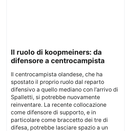
il ruolo di koopmeiners: da
difensore a centrocampista
Il centrocampista olandese, che ha
spostato il proprio ruolo dal reparto
difensivo a quello mediano con l’arrivo di
Spalletti, si potrebbe nuovamente
reinventare. La recente collocazione
come difensore di supporto, e in
particolare come braccetto dei tre di
difesa, potrebbe lasciare spazio a un