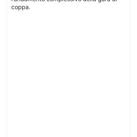
coppa.