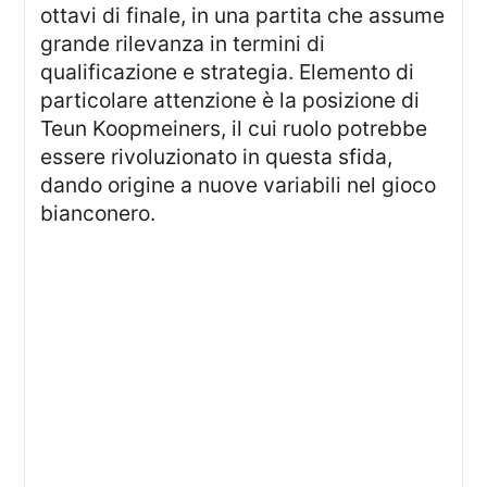
ottavi di finale, in una partita che assume
grande rilevanza in termini di
qualificazione e strategia. Elemento di
particolare attenzione è la posizione di
Teun Koopmeiners, il cui ruolo potrebbe
essere rivoluzionato in questa sfida,
dando origine a nuove variabili nel gioco
bianconero.