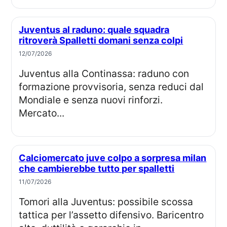
Juventus al raduno: quale squadra
ritroverà Spalletti domani senza colpi
12/07/2026
Juventus alla Continassa: raduno con
formazione provvisoria, senza reduci dal
Mondiale e senza nuovi rinforzi.
Mercato...
Calciomercato juve colpo a sorpresa milan
che cambierebbe tutto per spalletti
11/07/2026
Tomori alla Juventus: possibile scossa
tattica per l’assetto difensivo. Baricentro