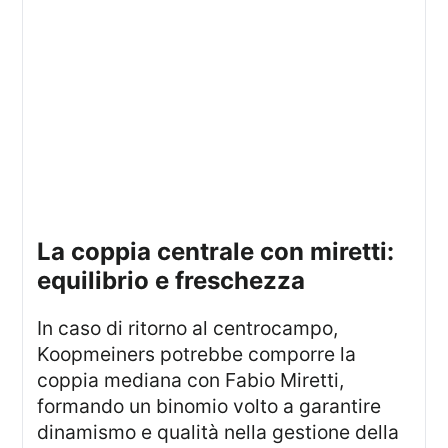
la coppia centrale con miretti:
equilibrio e freschezza
In caso di ritorno al centrocampo,
Koopmeiners potrebbe comporre la
coppia mediana con Fabio Miretti,
formando un binomio volto a garantire
dinamismo e qualità nella gestione della