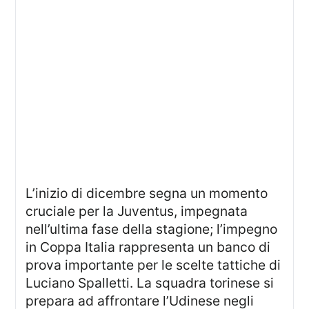
L’inizio di dicembre segna un momento
cruciale per la Juventus, impegnata
nell’ultima fase della stagione; l’impegno
in Coppa Italia rappresenta un banco di
prova importante per le scelte tattiche di
Luciano Spalletti. La squadra torinese si
prepara ad affrontare l’Udinese negli