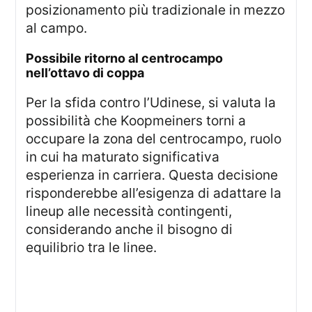
posizionamento più tradizionale in mezzo
al campo.
possibile ritorno al centrocampo
nell’ottavo di coppa
Per la sfida contro l’Udinese, si valuta la
possibilità che Koopmeiners torni a
occupare la zona del centrocampo, ruolo
in cui ha maturato significativa
esperienza in carriera. Questa decisione
risponderebbe all’esigenza di adattare la
lineup alle necessità contingenti,
considerando anche il bisogno di
equilibrio tra le linee.