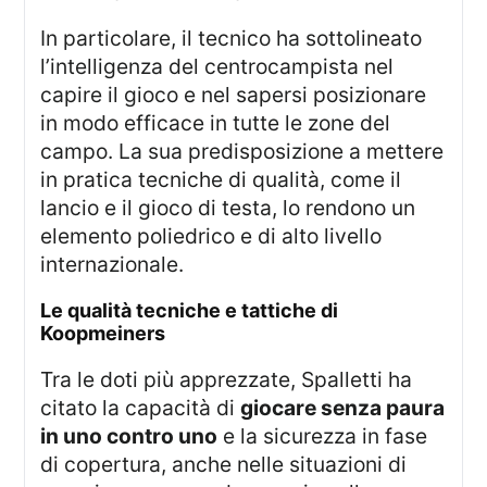
In particolare, il tecnico ha sottolineato
l’intelligenza del centrocampista nel
capire il gioco e nel sapersi posizionare
in modo efficace in tutte le zone del
campo. La sua predisposizione a mettere
in pratica tecniche di qualità, come il
lancio e il gioco di testa, lo rendono un
elemento poliedrico e di alto livello
internazionale.
Le qualità tecniche e tattiche di
Koopmeiners
Tra le doti più apprezzate, Spalletti ha
citato la capacità di
giocare senza paura
in uno contro uno
e la sicurezza in fase
di copertura, anche nelle situazioni di