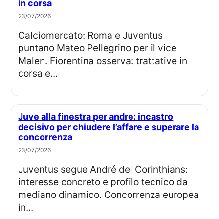
in corsa
23/07/2026
Calciomercato: Roma e Juventus
puntano Mateo Pellegrino per il vice
Malen. Fiorentina osserva: trattative in
corsa e...
Juve alla finestra per andre: incastro
decisivo per chiudere l’affare e superare la
concorrenza
23/07/2026
Juventus segue André del Corinthians:
interesse concreto e profilo tecnico da
mediano dinamico. Concorrenza europea
in...