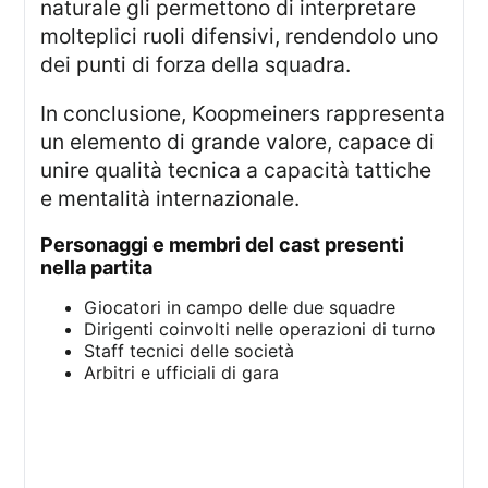
naturale gli permettono di interpretare
molteplici ruoli difensivi, rendendolo uno
dei punti di forza della squadra.
In conclusione, Koopmeiners rappresenta
un elemento di grande valore, capace di
unire qualità tecnica a capacità tattiche
e mentalità internazionale.
Personaggi e membri del cast presenti
nella partita
Giocatori in campo delle due squadre
Dirigenti coinvolti nelle operazioni di turno
Staff tecnici delle società
Arbitri e ufficiali di gara