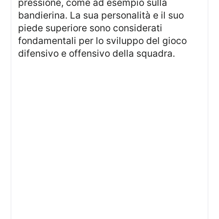
pressione, come ad esempio sulla
bandierina. La sua personalità e il suo
piede superiore sono considerati
fondamentali per lo sviluppo del gioco
difensivo e offensivo della squadra.