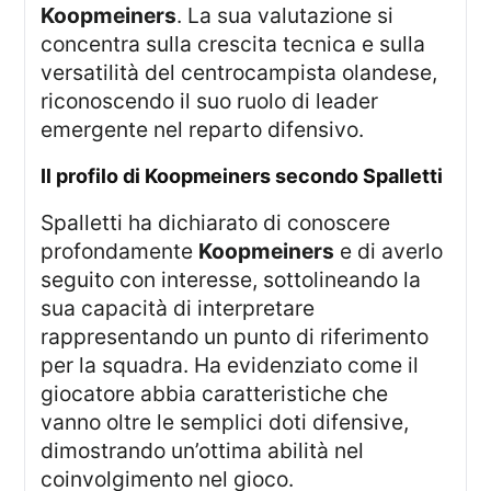
Koopmeiners
. La sua valutazione si
concentra sulla crescita tecnica e sulla
versatilità del centrocampista olandese,
riconoscendo il suo ruolo di leader
emergente nel reparto difensivo.
Il profilo di Koopmeiners secondo Spalletti
Spalletti ha dichiarato di conoscere
profondamente
Koopmeiners
e di averlo
seguito con interesse, sottolineando la
sua capacità di interpretare
rappresentando un punto di riferimento
per la squadra. Ha evidenziato come il
giocatore abbia caratteristiche che
vanno oltre le semplici doti difensive,
dimostrando un’ottima abilità nel
coinvolgimento nel gioco.