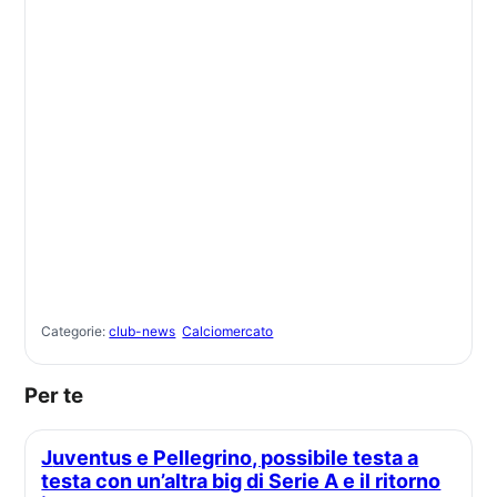
Categorie:
club-news
Calciomercato
Per te
Juventus e Pellegrino, possibile testa a
testa con un’altra big di Serie A e il ritorno