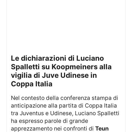
Le dichiarazioni di Luciano
Spalletti su Koopmeiners alla
vigilia di Juve Udinese in
Coppa Italia
Nel contesto della conferenza stampa di
anticipazione alla partita di Coppa Italia
tra Juventus e Udinese, Luciano Spalletti
ha espresso parole di grande
apprezzamento nei confronti di
Teun