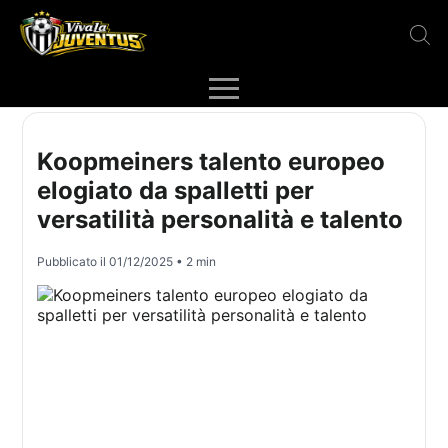
Koopmeiners talento europeo
elogiato da spalletti per
versatilità personalità e talento
Pubblicato il
01/12/2025
• 2 min