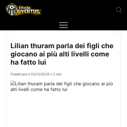
Lilian thuram parla dei figli che
giocano ai più alti livelli come
ha fatto lui
Pubblicato il
02/12/2025
• 2 min