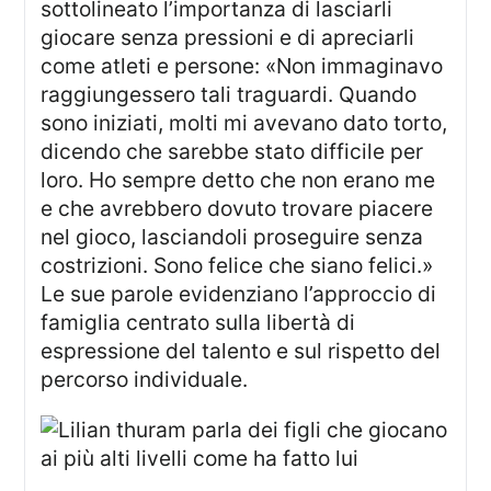
sottolineato l’importanza di lasciarli
giocare senza pressioni e di apreciarli
come atleti e persone: «Non immaginavo
raggiungessero tali traguardi. Quando
sono iniziati, molti mi avevano dato torto,
dicendo che sarebbe stato difficile per
loro. Ho sempre detto che non erano me
e che avrebbero dovuto trovare piacere
nel gioco, lasciandoli proseguire senza
costrizioni. Sono felice che siano felici.»
Le sue parole evidenziano l’approccio di
famiglia centrato sulla libertà di
espressione del talento e sul rispetto del
percorso individuale.