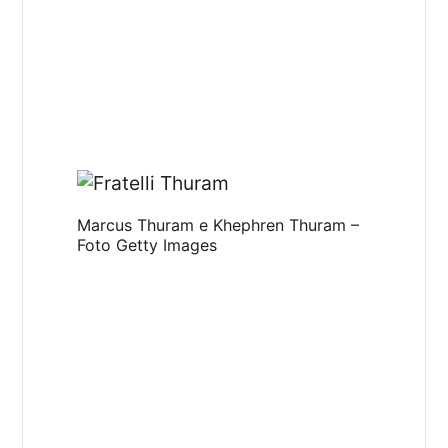
Marcus Thuram e Khephren Thuram –
Foto Getty Images