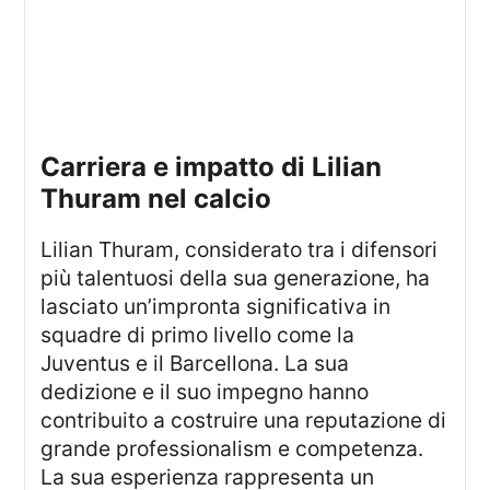
carriera e impatto di Lilian
Thuram nel calcio
Lilian Thuram, considerato tra i difensori
più talentuosi della sua generazione, ha
lasciato un’impronta significativa in
squadre di primo livello come la
Juventus e il Barcellona. La sua
dedizione e il suo impegno hanno
contribuito a costruire una reputazione di
grande professionalism e competenza.
La sua esperienza rappresenta un