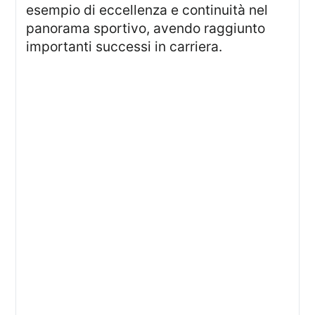
esempio di eccellenza e continuità nel
panorama sportivo, avendo raggiunto
importanti successi in carriera.