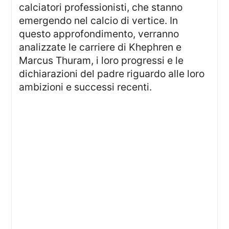
calciatori professionisti, che stanno
emergendo nel calcio di vertice. In
questo approfondimento, verranno
analizzate le carriere di Khephren e
Marcus Thuram, i loro progressi e le
dichiarazioni del padre riguardo alle loro
ambizioni e successi recenti.