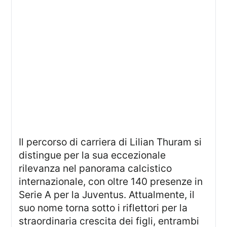
Il percorso di carriera di Lilian Thuram si
distingue per la sua eccezionale
rilevanza nel panorama calcistico
internazionale, con oltre 140 presenze in
Serie A per la Juventus. Attualmente, il
suo nome torna sotto i riflettori per la
straordinaria crescita dei figli, entrambi