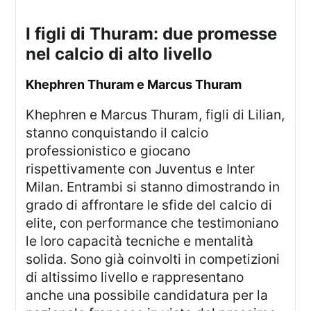
i figli di Thuram: due promesse
nel calcio di alto livello
Khephren Thuram e Marcus Thuram
Khephren e Marcus Thuram, figli di Lilian,
stanno conquistando il calcio
professionistico e giocano
rispettivamente con Juventus e Inter
Milan. Entrambi si stanno dimostrando in
grado di affrontare le sfide del calcio di
elite, con performance che testimoniano
le loro capacità tecniche e mentalità
solida. Sono già coinvolti in competizioni
di altissimo livello e rappresentano
anche una possibile candidatura per la