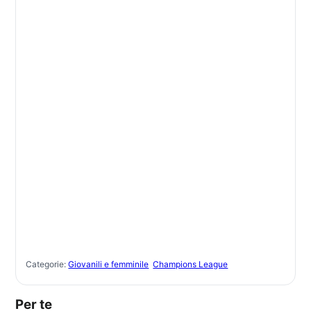
Categorie:
Giovanili e femminile
Champions League
Per te