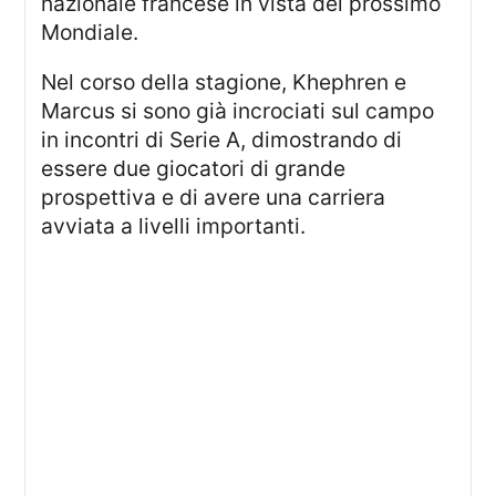
nazionale francese in vista del prossimo
Mondiale.
Nel corso della stagione, Khephren e
Marcus si sono già incrociati sul campo
in incontri di Serie A, dimostrando di
essere due giocatori di grande
prospettiva e di avere una carriera
avviata a livelli importanti.