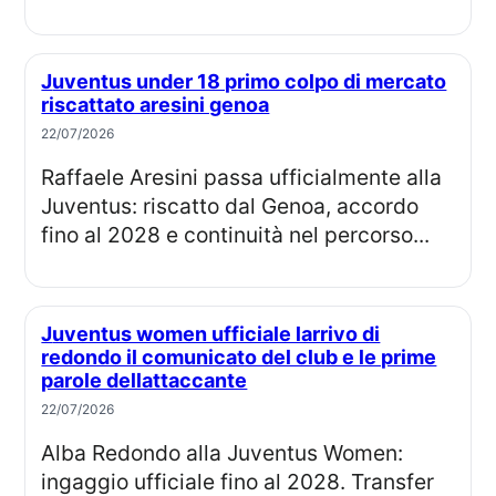
Juventus under 18 primo colpo di mercato
riscattato aresini genoa
22/07/2026
Raffaele Aresini passa ufficialmente alla
Juventus: riscatto dal Genoa, accordo
fino al 2028 e continuità nel percorso...
Juventus women ufficiale larrivo di
redondo il comunicato del club e le prime
parole dellattaccante
22/07/2026
Alba Redondo alla Juventus Women:
ingaggio ufficiale fino al 2028. Transfer