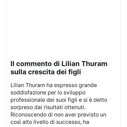
il commento di Lilian Thuram
sulla crescita dei figli
Lilian Thuram ha espresso grande
soddisfazione per lo sviluppo
professionale dei suoi figli e si è detto
sorpreso dai risultati ottenuti.
Riconoscendo di non aver previsto un
così alto livello di successo, ha