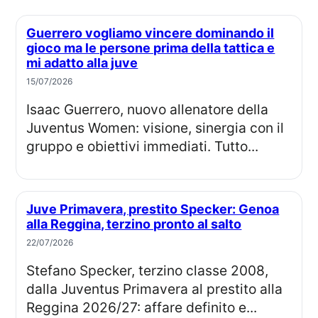
Guerrero vogliamo vincere dominando il
gioco ma le persone prima della tattica e
mi adatto alla juve
15/07/2026
Isaac Guerrero, nuovo allenatore della
Juventus Women: visione, sinergia con il
gruppo e obiettivi immediati. Tutto...
Juve Primavera, prestito Specker: Genoa
alla Reggina, terzino pronto al salto
22/07/2026
Stefano Specker, terzino classe 2008,
dalla Juventus Primavera al prestito alla
Reggina 2026/27: affare definito e...